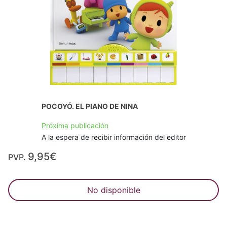
POCOYÓ. EL PIANO DE NINA
Próxima publicación
A la espera de recibir información del editor
9,95€
PVP.
No disponible