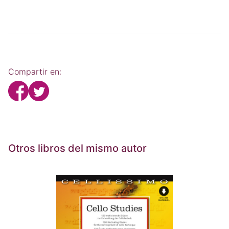
Compartir en:
Otros libros del mismo autor