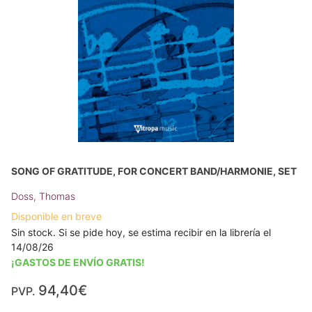
SONG OF GRATITUDE, FOR CONCERT BAND/HARMONIE, SET
Doss, Thomas
Disponible en breve
Sin stock. Si se pide hoy, se estima recibir en la librería el
14/08/26
¡GASTOS DE ENVÍO GRATIS!
94,40€
PVP.