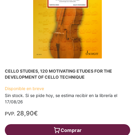
CELLO STUDIES, 120 MOTIVATING ETUDES FOR THE
DEVELOPMENT OF CELLO TECHNIQUE
Disponible en breve
Sin stock. Si se pide hoy, se estima recibir en la librería el
17/08/26
28,90€
PVP.
Comprar