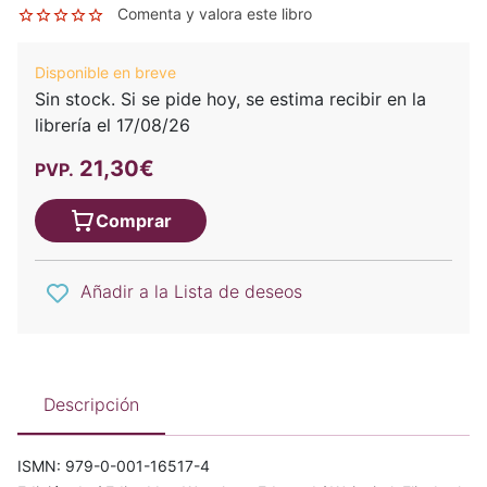
Comenta y valora este libro
Disponible en breve
Sin stock. Si se pide hoy, se estima recibir en la
librería el 17/08/26
21,30€
PVP.
Comprar
Añadir a la Lista de deseos
Descripción
ISMN: 979-0-001-16517-4