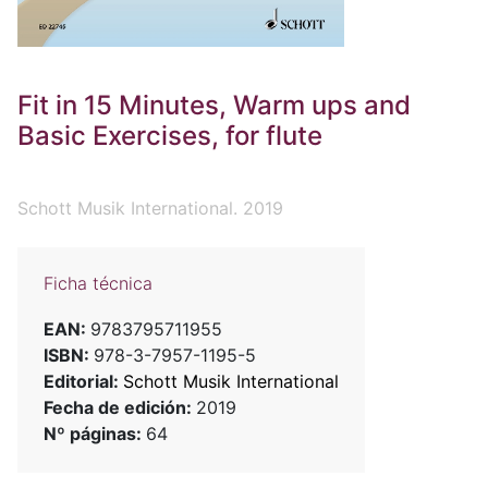
Fit in 15 Minutes, Warm ups and
Basic Exercises, for flute
Schott Musik International. 2019
Ficha técnica
EAN:
9783795711955
ISBN:
978-3-7957-1195-5
Editorial:
Schott Musik International
Fecha de edición:
2019
Nº páginas:
64