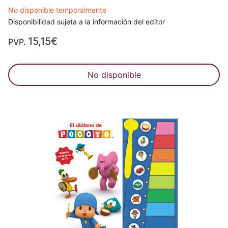
No disponible temporalmente
Disponibilidad sujeta a la información del editor
15,15€
PVP.
No disponible