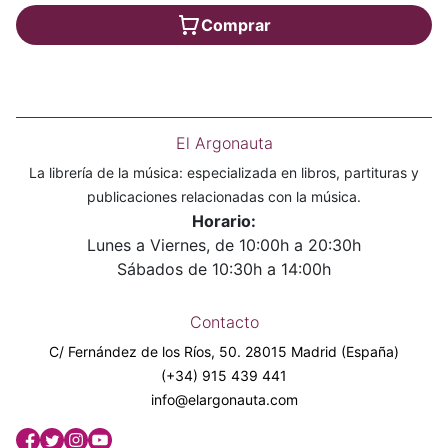
Comprar
El Argonauta
La librería de la música: especializada en libros, partituras y
publicaciones relacionadas con la música.
Horario:
Lunes a Viernes, de 10:00h a 20:30h
Sábados de 10:30h a 14:00h
Contacto
C/ Fernández de los Ríos, 50. 28015 Madrid (España)
(+34) 915 439 441
info@elargonauta.com