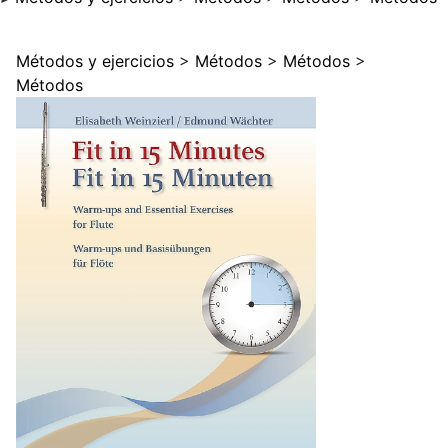
Métodos y ejercicios
>
Métodos
>
Métodos
>
Métodos