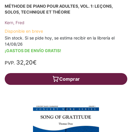
MÉTHODE DE PIANO POUR ADULTES, VOL. 1: LEÇONS,
SOLOS, TECHNIQUE ET THÉORIE
Kern, Fred
Disponible en breve
Sin stock. Si se pide hoy, se estima recibir en la librería el
14/08/26
¡GASTOS DE ENVÍO GRATIS!
32,20€
PVP.
Comprar