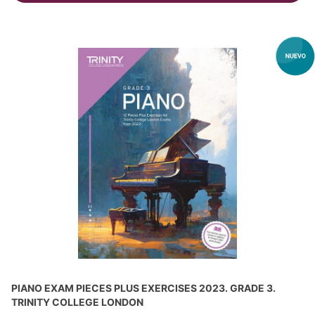
PIANO EXAM PIECES PLUS EXERCISES 2023. GRADE 3.
TRINITY COLLEGE LONDON