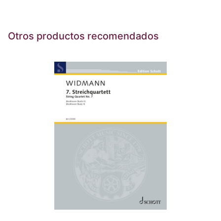
Otros productos recomendados