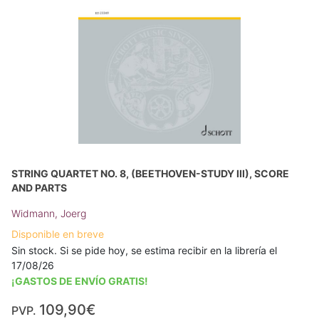
STRING QUARTET NO. 8, (BEETHOVEN-STUDY III), SCORE
AND PARTS
Widmann, Joerg
Disponible en breve
Sin stock. Si se pide hoy, se estima recibir en la librería el
17/08/26
¡GASTOS DE ENVÍO GRATIS!
109,90€
PVP.