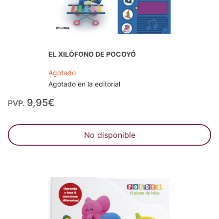
EL XILÓFONO DE POCOYÓ
Agotado
Agotado en la editorial
9,95€
PVP.
No disponible