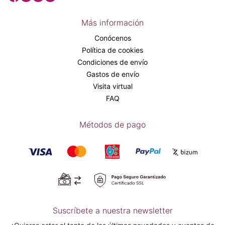
Más información
Conócenos
Política de cookies
Condiciones de envío
Gastos de envío
Visita virtual
FAQ
Métodos de pago
Suscríbete a nuestra newsletter