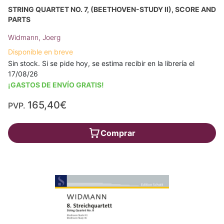
STRING QUARTET NO. 7, (BEETHOVEN-STUDY II), SCORE AND
PARTS
Widmann, Joerg
Disponible en breve
Sin stock. Si se pide hoy, se estima recibir en la librería el
17/08/26
¡GASTOS DE ENVÍO GRATIS!
165,40€
PVP.
Comprar