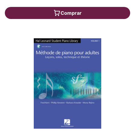
Comprar