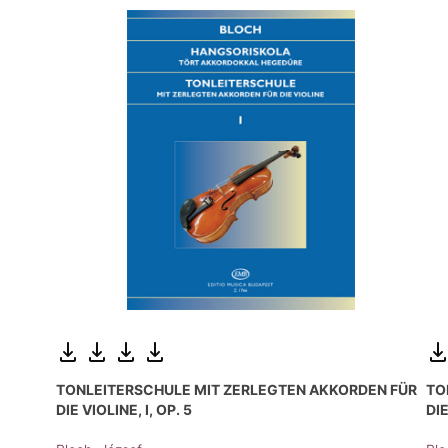
TONLEITERSCHULE MIT ZERLEGTEN AKKORDEN FÜR
TO
DIE VIOLINE, I, OP. 5
DIE