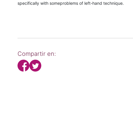
specifically with someproblems of left-hand technique.
Compartir en: