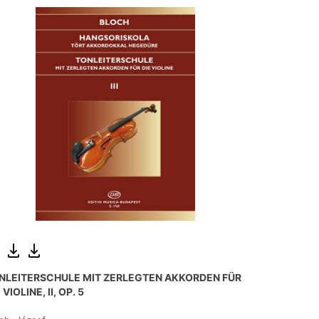
NLEITERSCHULE MIT ZERLEGTEN AKKORDEN FÜR
 VIOLINE, II, OP. 5