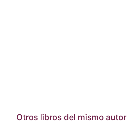
Otros libros del mismo autor