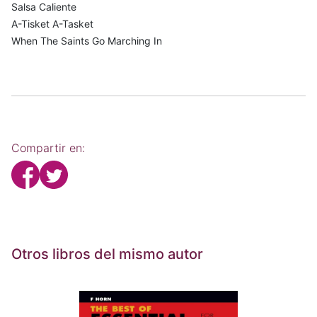
Salsa Caliente
A-Tisket A-Tasket
When The Saints Go Marching In
Compartir en:
Otros libros del mismo autor