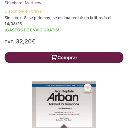
Shephard, Matthew
Disponible en breve
Sin stock. Si se pide hoy, se estima recibir en la librería el
14/08/26
¡GASTOS DE ENVÍO GRATIS!
32,20€
PVP.
Comprar