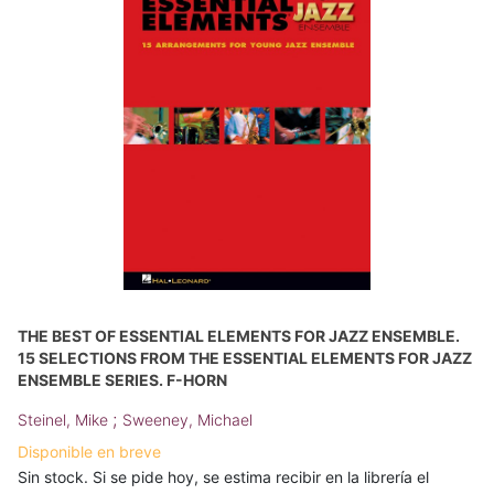
THE BEST OF ESSENTIAL ELEMENTS FOR JAZZ ENSEMBLE.
15 SELECTIONS FROM THE ESSENTIAL ELEMENTS FOR JAZZ
ENSEMBLE SERIES. F-HORN
;
Steinel, Mike
Sweeney, Michael
Disponible en breve
Sin stock. Si se pide hoy, se estima recibir en la librería el