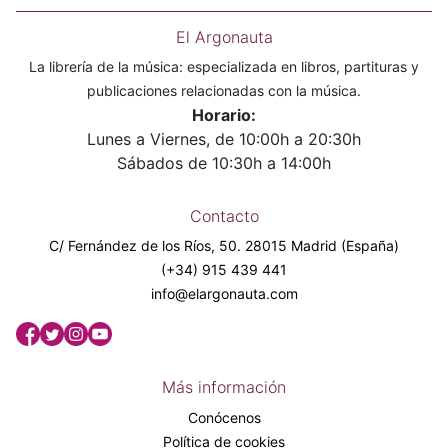
El Argonauta
La librería de la música: especializada en libros, partituras y
publicaciones relacionadas con la música.
Horario:
Lunes a Viernes, de 10:00h a 20:30h
Sábados de 10:30h a 14:00h
Contacto
C/ Fernández de los Ríos, 50. 28015 Madrid (España)
(+34) 915 439 441
info@elargonauta.com
Más información
Conócenos
Política de cookies