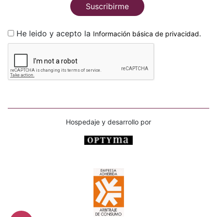
Suscribirme
He leido y acepto la
.
Información básica de privacidad
Hospedaje y desarrollo por