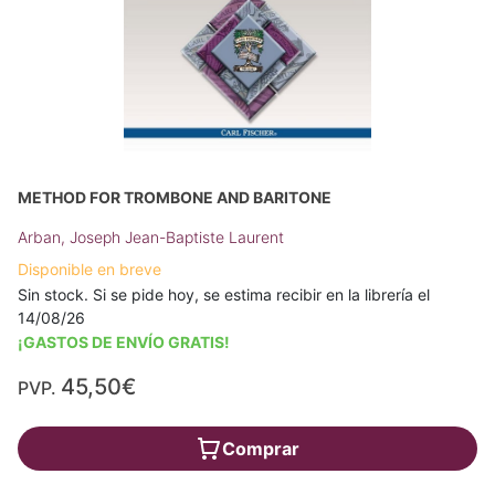
METHOD FOR TROMBONE AND BARITONE
Arban, Joseph Jean-Baptiste Laurent
Disponible en breve
Sin stock. Si se pide hoy, se estima recibir en la librería el
14/08/26
¡GASTOS DE ENVÍO GRATIS!
45,50€
PVP.
Comprar