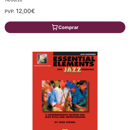
12,00€
PVP.
Comprar