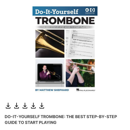
DO-IT-YOURSELF TROMBONE: THE BEST STEP-BY-STEP
GUIDE TO START PLAYING