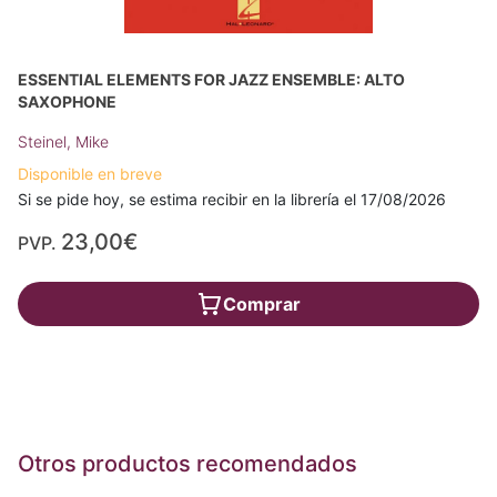
ESSENTIAL ELEMENTS FOR JAZZ ENSEMBLE: ALTO
SAXOPHONE
Steinel, Mike
Disponible en breve
Si se pide hoy, se estima recibir en la librería el 17/08/2026
23,00€
PVP.
Comprar
Otros productos recomendados