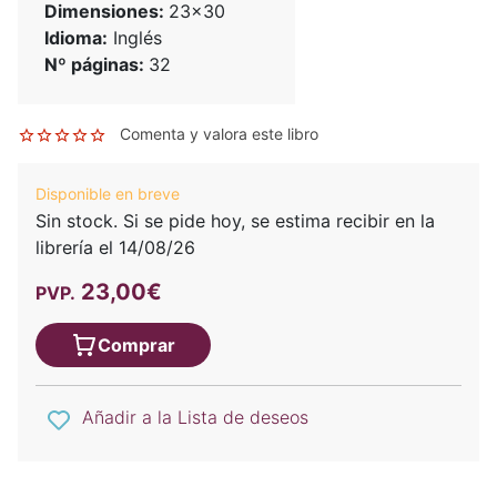
Dimensiones:
23x30
Idioma:
Inglés
Nº páginas:
32
Comenta y valora este libro
Disponible en breve
Sin stock. Si se pide hoy, se estima recibir en la
librería el 14/08/26
23,00€
PVP.
Comprar
Añadir a la Lista de deseos