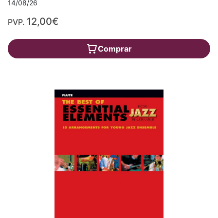
14/08/26
12,00€
PVP.
Comprar