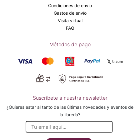
Condiciones de envío
Gastos de envío
Visita virtual
FAQ
Métodos de pago
Suscríbete a nuestra newsletter
¿Quieres estar al tanto de las últimas novedades y eventos de
la librería?