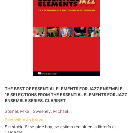
THE BEST OF ESSENTIAL ELEMENTS FOR JAZZ ENSEMBLE.
15 SELECTIONS FROM THE ESSENTIAL ELEMENTS FOR JAZZ
ENSEMBLE SERIES. CLARINET
;
Steinel, Mike
Sweeney, Michael
Disponible en breve
Sin stock. Si se pide hoy, se estima recibir en la librería el
14/08/26