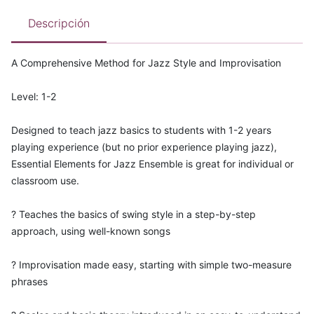
Descripción
A Comprehensive Method for Jazz Style and Improvisation
Level: 1-2
Designed to teach jazz basics to students with 1-2 years
playing experience (but no prior experience playing jazz),
Essential Elements for Jazz Ensemble is great for individual or
classroom use.
? Teaches the basics of swing style in a step-by-step
approach, using well-known songs
? Improvisation made easy, starting with simple two-measure
phrases