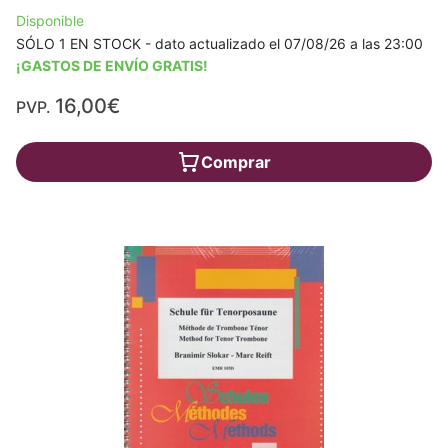
Disponible
SÓLO 1 EN STOCK - dato actualizado el 07/08/26 a las 23:00
¡GASTOS DE ENVÍO GRATIS!
16,00€
PVP.
Comprar