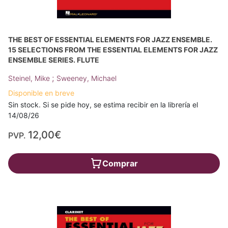
THE BEST OF ESSENTIAL ELEMENTS FOR JAZZ ENSEMBLE.
15 SELECTIONS FROM THE ESSENTIAL ELEMENTS FOR JAZZ
ENSEMBLE SERIES. FLUTE
;
Steinel, Mike
Sweeney, Michael
Disponible en breve
Sin stock. Si se pide hoy, se estima recibir en la librería el
14/08/26
12,00€
PVP.
Comprar