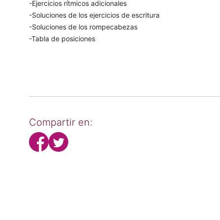
-Ejercicios rítmicos adicionales
-Soluciones de los ejercicios de escritura
-Soluciones de los rompecabezas
-Tabla de posiciones
Compartir en: