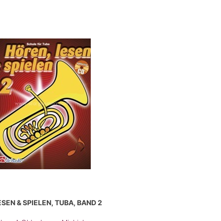
SEN & SPIELEN, TUBA, BAND 2