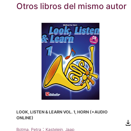
Otros libros del mismo autor
LOOK, LISTEN & LEARN VOL. 1, HORN (+AUDIO
ONLINE)
;
Botma, Petra
Kastelein, Jaap