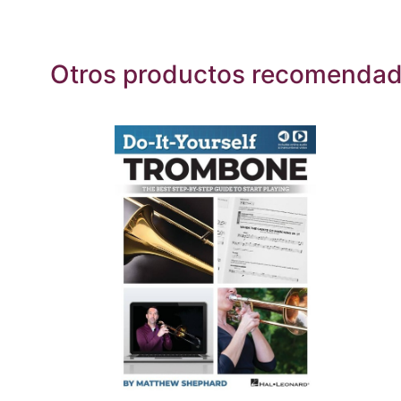
Otros productos recomenda