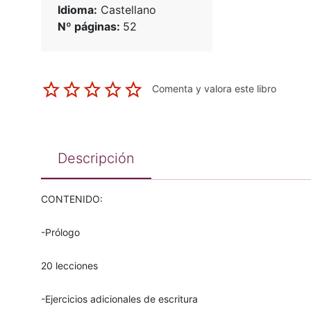
Idioma:
Castellano
Nº páginas:
52
Comenta y valora este libro
Descripción
CONTENIDO:
-Prólogo
20 lecciones
-Ejercicios adicionales de escritura