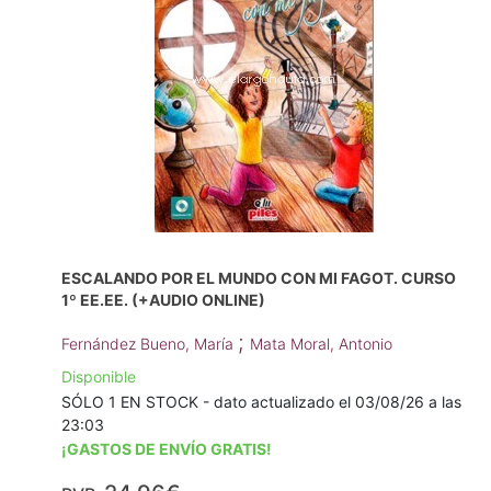
ESCALANDO POR EL MUNDO CON MI FAGOT. CURSO
1º EE.EE. (+AUDIO ONLINE)
;
Fernández Bueno, María
Mata Moral, Antonio
Disponible
SÓLO 1 EN STOCK - dato actualizado el 03/08/26 a las
23:03
¡GASTOS DE ENVÍO GRATIS!