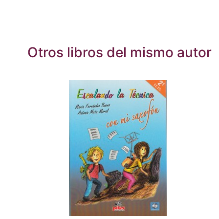
Otros libros del mismo autor