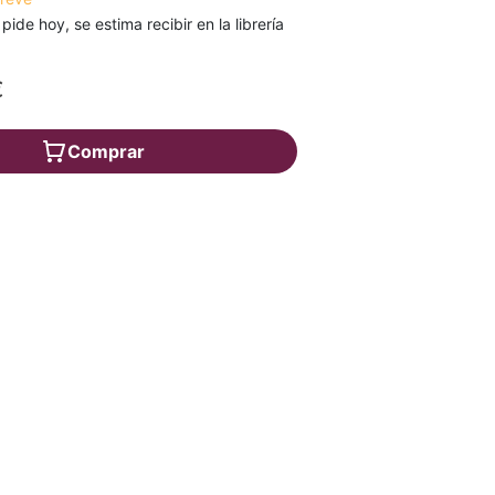
 pide hoy, se estima recibir en la librería
€
Comprar