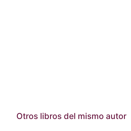
Otros libros del mismo autor