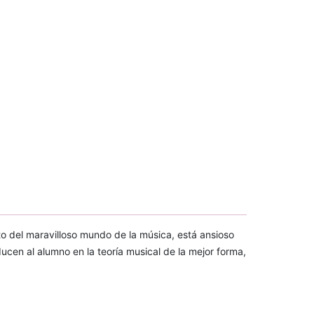
o del maravilloso mundo de la música, está ansioso
ducen al alumno en la teoría musical de la mejor forma,