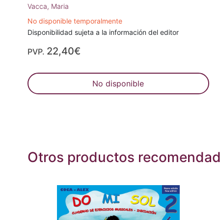
Vacca, Maria
No disponible temporalmente
Disponibilidad sujeta a la información del editor
22,40€
PVP.
No disponible
Otros productos recomenda