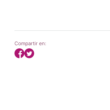
Compartir en: