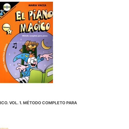
ICO. VOL. 1. MÉTODO COMPLETO PARA
breve