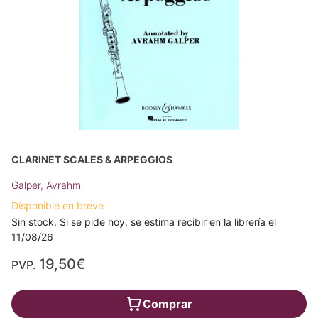
CLARINET SCALES & ARPEGGIOS
Galper, Avrahm
Disponible en breve
Sin stock. Si se pide hoy, se estima recibir en la librería el
11/08/26
19,50€
PVP.
Comprar