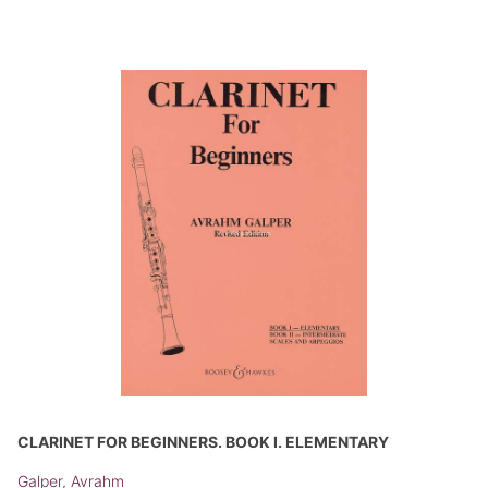
CLARINET FOR BEGINNERS. BOOK I. ELEMENTARY
Galper, Avrahm