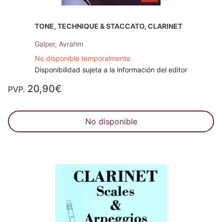
TONE, TECHNIQUE & STACCATO, CLARINET
Galper, Avrahm
No disponible temporalmente
Disponibilidad sujeta a la información del editor
20,90€
PVP.
No disponible