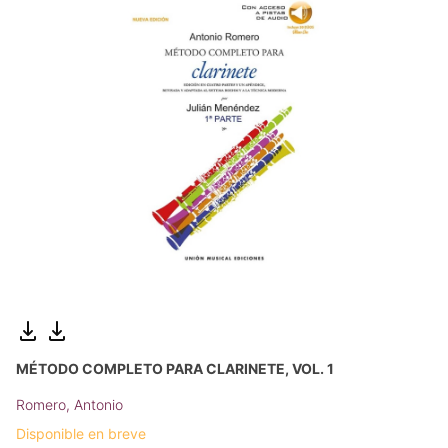
MÉTODO COMPLETO PARA CLARINETE, VOL. 1
Romero, Antonio
Disponible en breve