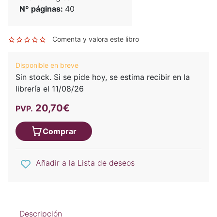
Nº páginas:
40
Comenta y valora este libro
Disponible en breve
Sin stock. Si se pide hoy, se estima recibir en la
librería el 11/08/26
20,70€
PVP.
Comprar
Añadir a la Lista de deseos
Descripción