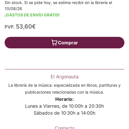
Sin stock. Si se pide hoy, se estima recibir en la librería el
10/08/26
¡GASTOS DE ENVÍO GRATIS!
53,60€
PVP.
Comprar
El Argonauta
La librería de la música: especializada en libros, partituras y
publicaciones relacionadas con la música.
Horario:
Lunes a Viernes, de 10:00h a 20:30h
Sábados de 10:30h a 14:00h
Contacto