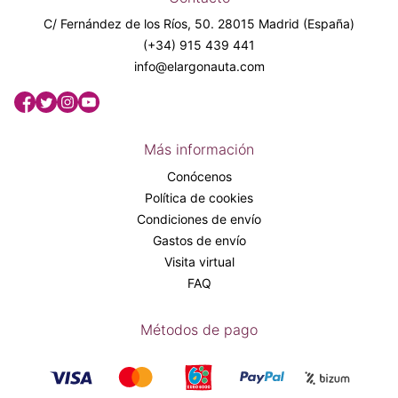
C/ Fernández de los Ríos, 50. 28015 Madrid (España)
(+34) 915 439 441
info@elargonauta.com
Más información
Conócenos
Política de cookies
Condiciones de envío
Gastos de envío
Visita virtual
FAQ
Métodos de pago