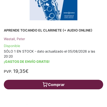
APRENDE TOCANDO EL CLARINETE (+ AUDIO ONLINE)
Wastall, Peter
Disponible
SÓLO 1 EN STOCK - dato actualizado el 05/08/2026 a las
20:20
¡GASTOS DE ENVÍO GRATIS!
19,35€
PVP.
Comprar