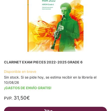
CLARINET EXAM PIECES 2022-2025 GRADE 6
Disponible en breve
Sin stock. Si se pide hoy, se estima recibir en la librería el
10/08/26
¡GASTOS DE ENVÍO GRATIS!
31,50€
PVP.