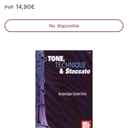
14,90€
PVP.
No disponible