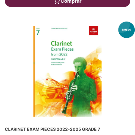
Comprar
CLARINET EXAM PIECES 2022-2025 GRADE 7