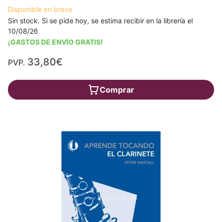
Disponible en breve
Sin stock. Si se pide hoy, se estima recibir en la librería el
10/08/26
¡GASTOS DE ENVÍO GRATIS!
33,80€
PVP.
Comprar