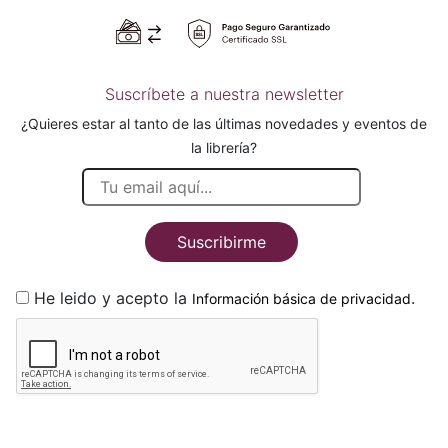
Suscríbete a nuestra newsletter
¿Quieres estar al tanto de las últimas novedades y eventos de
la librería?
Suscribirme
He leido y acepto la
.
Información básica de privacidad