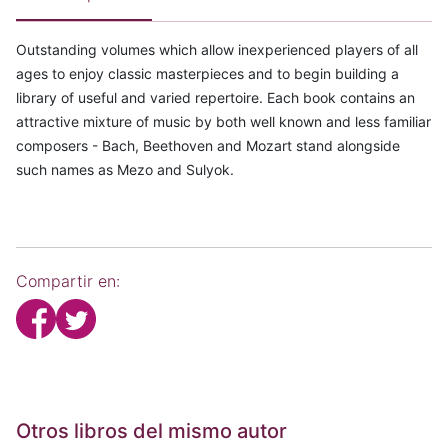
Outstanding volumes which allow inexperienced players of all
ages to enjoy classic masterpieces and to begin building a
library of useful and varied repertoire. Each book contains an
attractive mixture of music by both well known and less familiar
composers - Bach, Beethoven and Mozart stand alongside
such names as Mezo and Sulyok.
Compartir en:
Otros libros del mismo autor