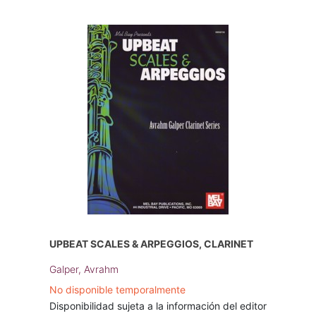
UPBEAT SCALES & ARPEGGIOS, CLARINET
Galper, Avrahm
No disponible temporalmente
Disponibilidad sujeta a la información del editor