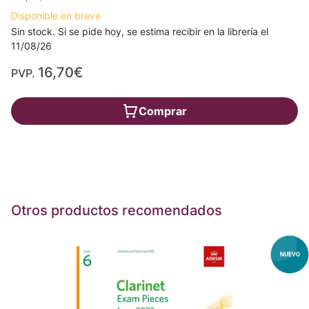
Disponible en breve
Sin stock. Si se pide hoy, se estima recibir en la librería el
11/08/26
16,70€
PVP.
Comprar
Otros productos recomendados