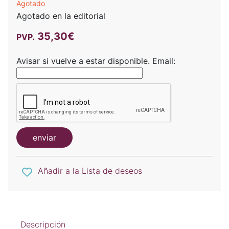
Agotado
Agotado en la editorial
35,30€
PVP.
Avisar si vuelve a estar disponible.
Email:
enviar
Añadir a la Lista de deseos
Descripción