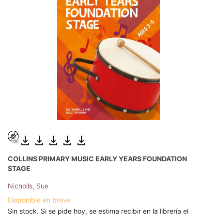
COLLINS PRIMARY MUSIC EARLY YEARS FOUNDATION
STAGE
Nicholls, Sue
Disponible en breve
Sin stock. Si se pide hoy, se estima recibir en la librería el