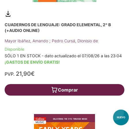
CUADERNOS DE LENGUAJE: GRADO ELEMENTAL, 2º B
(+AUDIO ONLINE)
;
Mayor Ibáñez, Amando
Pedro Cursá, Dionisio de
Disponible
SÓLO 1 EN STOCK - dato actualizado el 07/08/26 a las 23:04
¡GASTOS DE ENVÍO GRATIS!
21,90€
PVP.
Comprar