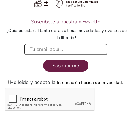
Suscríbete a nuestra newsletter
¿Quieres estar al tanto de las últimas novedades y eventos de
la librería?
Suscribirme
He leido y acepto la
.
Información básica de privacidad