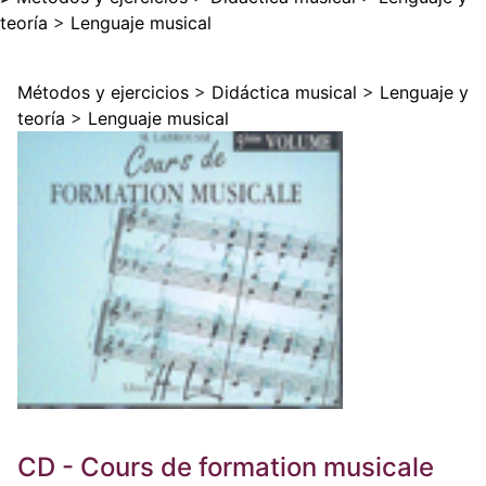
teoría
>
Lenguaje musical
Métodos y ejercicios
>
Didáctica musical
>
Lenguaje y
teoría
>
Lenguaje musical
CD - Cours de formation musicale