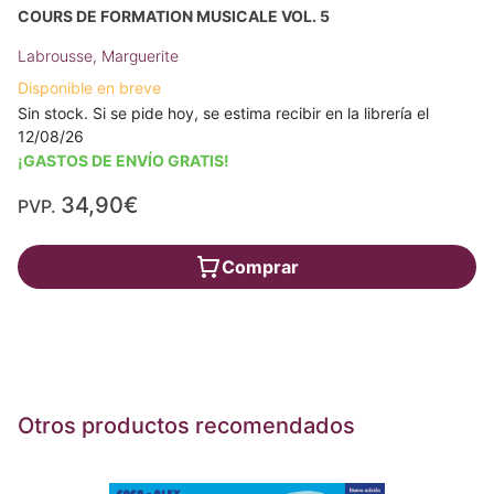
COURS DE FORMATION MUSICALE VOL. 5
Labrousse, Marguerite
Disponible en breve
Sin stock. Si se pide hoy, se estima recibir en la librería el
12/08/26
¡GASTOS DE ENVÍO GRATIS!
34,90€
PVP.
Comprar
Otros productos recomendados