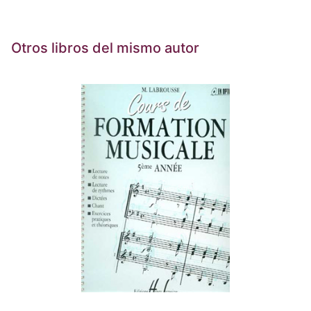
Otros libros del mismo autor