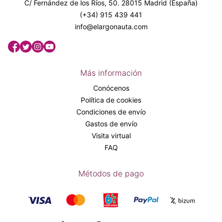
C/ Fernández de los Ríos, 50. 28015 Madrid (España)
(+34) 915 439 441
info@elargonauta.com
Más información
Conócenos
Política de cookies
Condiciones de envío
Gastos de envío
Visita virtual
FAQ
Métodos de pago