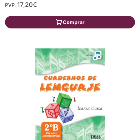
17,20€
PVP.
Comprar