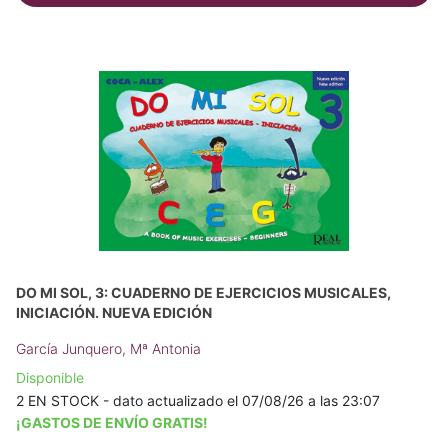
DO MI SOL, 3: CUADERNO DE EJERCICIOS MUSICALES,
INICIACIÓN. NUEVA EDICIÓN
García Junquero, Mª Antonia
Disponible
2 EN STOCK - dato actualizado el 07/08/26 a las 23:07
¡GASTOS DE ENVÍO GRATIS!