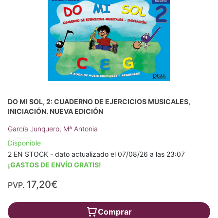
DO MI SOL, 2: CUADERNO DE EJERCICIOS MUSICALES,
INICIACIÓN. NUEVA EDICIÓN
García Junquero, Mª Antonia
Disponible
2 EN STOCK - dato actualizado el 07/08/26 a las 23:07
¡GASTOS DE ENVÍO GRATIS!
17,20€
PVP.
Comprar