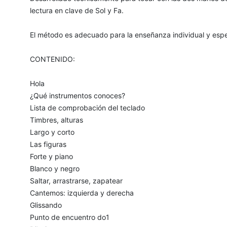
lectura en clave de Sol y Fa.
El método es adecuado para la enseñanza individual y espe
CONTENIDO:
Hola
¿Qué instrumentos conoces?
Lista de comprobación del teclado
Timbres, alturas
Largo y corto
Las figuras
Forte y piano
Blanco y negro
Saltar, arrastrarse, zapatear
Cantemos: izquierda y derecha
Glissando
Punto de encuentro do1