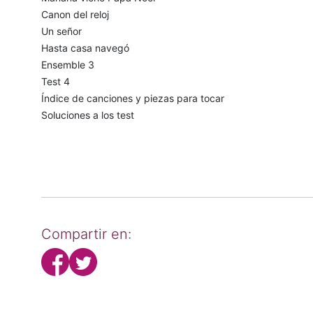
Canon del reloj
Un señor
Hasta casa navegó
Ensemble 3
Test 4
Índice de canciones y piezas para tocar
Soluciones a los test
Compartir en: