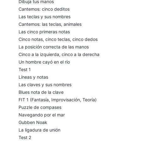
Dibuja tus manos
Cantemos: cinco deditos
Las teclas y sus nombres
Cantemos: las teclas, animales
Las cinco primeras notas
Cinco notas, cinco teclas, cinco dedos
La posición correcta de las manos
Cinco a la izquierda, cinco a la derecha
Un hombre cayó en el río
Test 1
Líneas y notas
Las claves y sus nombres
Blues nota de la clave
FIT 1 (Fantasía, Improvisación, Teoría)
Puzzle de compases
Navegando por el mar
Gubben Noak
La ligadura de unión
Test 2