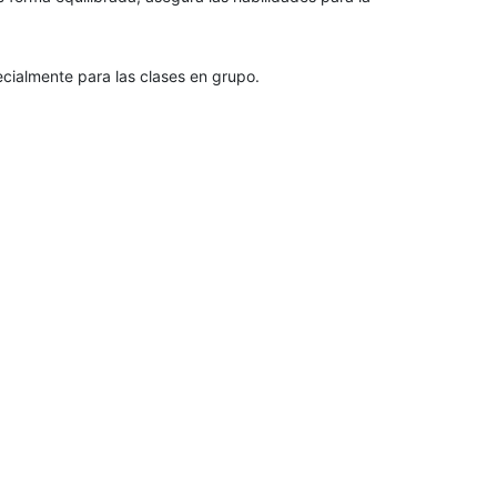
cialmente para las clases en grupo.