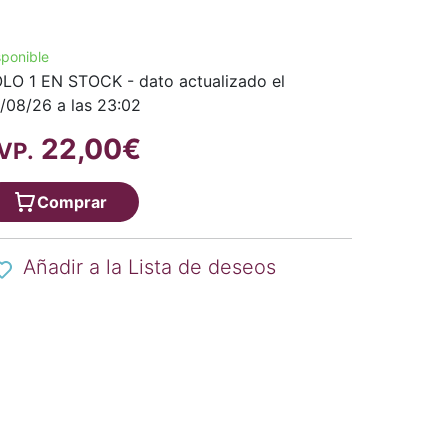
sponible
LO 1 EN STOCK - dato actualizado el
/08/26 a las 23:02
22,00€
VP.
Comprar
Añadir a la Lista de deseos