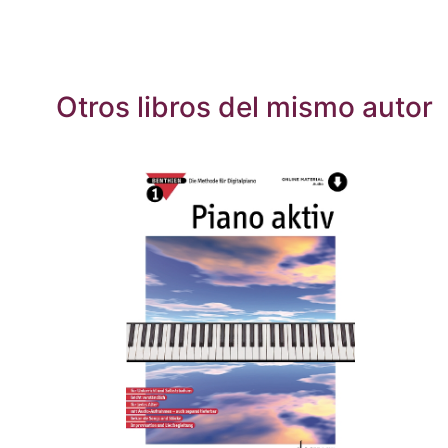
Otros libros del mismo autor