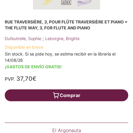
RUE TRAVERSIÈRE, 3, POUR FLÛTE TRAVERSIÈRE ET PIANO =
THE FLUTE WAY, 3, FOR FLUTE AND PIANO
;
Dufeutrelle, Sophie
Leborgne, Brigitte
Disponible en breve
Sin stock. Si se pide hoy, se estima recibir en la librería el
14/08/26
¡GASTOS DE ENVÍO GRATIS!
37,70€
PVP.
Comprar
El Argonauta