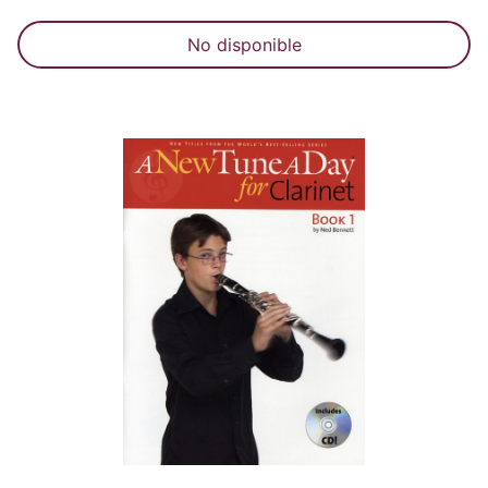
No disponible