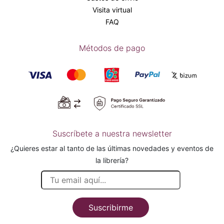
Visita virtual
FAQ
Métodos de pago
Suscríbete a nuestra newsletter
¿Quieres estar al tanto de las últimas novedades y eventos de
la librería?
Suscribirme