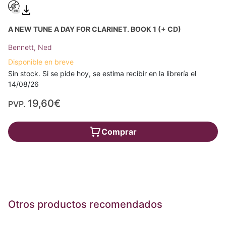
A NEW TUNE A DAY FOR CLARINET. BOOK 1 (+ CD)
Bennett, Ned
Disponible en breve
Sin stock. Si se pide hoy, se estima recibir en la librería el
14/08/26
19,60€
PVP.
Comprar
Otros productos recomendados