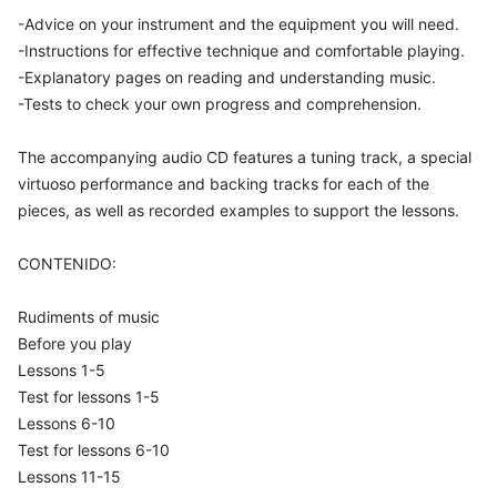
-Advice on your instrument and the equipment you will need.
-Instructions for effective technique and comfortable playing.
-Explanatory pages on reading and understanding music.
-Tests to check your own progress and comprehension.
The accompanying audio CD features a tuning track, a special
virtuoso performance and backing tracks for each of the
pieces, as well as recorded examples to support the lessons.
CONTENIDO:
Rudiments of music
Before you play
Lessons 1-5
Test for lessons 1-5
Lessons 6-10
Test for lessons 6-10
Lessons 11-15