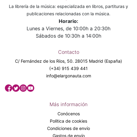
La librería de la música: especializada en libros, partituras y
publicaciones relacionadas con la música.
Horario:
Lunes a Viernes, de 10:00h a 20:30h
Sábados de 10:30h a 14:00h
Contacto
C/ Fernández de los Ríos, 50. 28015 Madrid (España)
(+34) 915 439 441
info@elargonauta.com
Más información
Conócenos
Política de cookies
Condiciones de envío
Gastos de envío