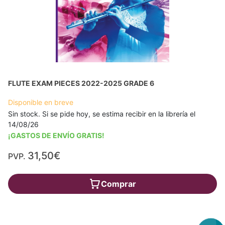
FLUTE EXAM PIECES 2022-2025 GRADE 6
Disponible en breve
Sin stock. Si se pide hoy, se estima recibir en la librería el
14/08/26
¡GASTOS DE ENVÍO GRATIS!
31,50€
PVP.
Comprar