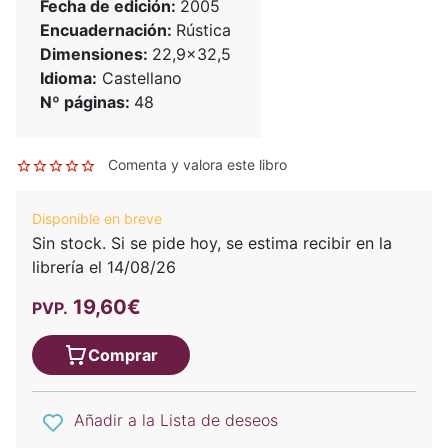
Fecha de edición:
2005
Encuadernación:
Rústica
Dimensiones:
22,9x32,5
Idioma:
Castellano
Nº páginas:
48
Comenta y valora este libro
Disponible en breve
Sin stock. Si se pide hoy, se estima recibir en la
librería el 14/08/26
19,60€
PVP.
Comprar
Añadir a la Lista de deseos