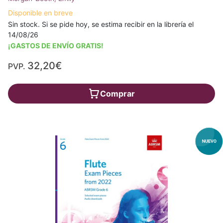
Disponible en breve
Sin stock. Si se pide hoy, se estima recibir en la librería el
14/08/26
¡GASTOS DE ENVÍO GRATIS!
32,20€
PVP.
Comprar