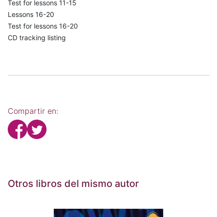
Test for lessons 11-15
Lessons 16-20
Test for lessons 16-20
CD tracking listing
Compartir en:
Otros libros del mismo autor