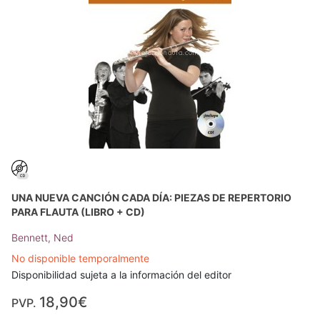
UNA NUEVA CANCIÓN CADA DÍA: PIEZAS DE REPERTORIO
PARA FLAUTA (LIBRO + CD)
Bennett, Ned
No disponible temporalmente
Disponibilidad sujeta a la información del editor
18,90€
PVP.