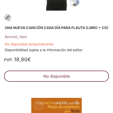
UNA NUEVA CANCIÓN CADA DÍA PARA FLAUTA (LIBRO + CD)
Bennett, Ned
No disponible temporalmente
Disponibilidad sujeta a la información del editor
18,90€
PVP.
No disponible