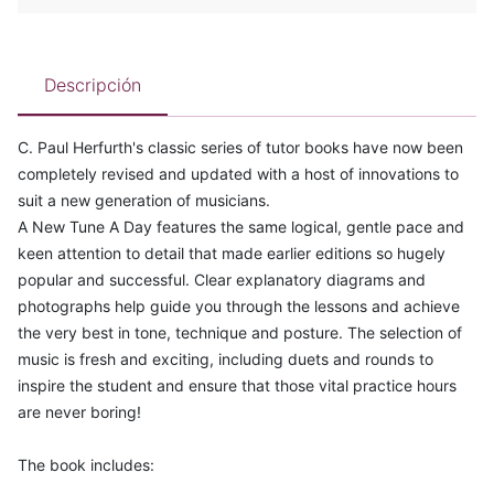
Descripción
C. Paul Herfurth's classic series of tutor books have now been
completely revised and updated with a host of innovations to
suit a new generation of musicians.
A New Tune A Day features the same logical, gentle pace and
keen attention to detail that made earlier editions so hugely
popular and successful. Clear explanatory diagrams and
photographs help guide you through the lessons and achieve
the very best in tone, technique and posture. The selection of
music is fresh and exciting, including duets and rounds to
inspire the student and ensure that those vital practice hours
are never boring!
The book includes: