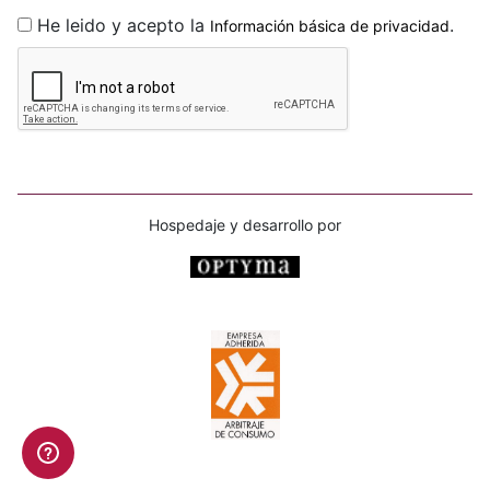
He leido y acepto la
.
Información básica de privacidad
Hospedaje y desarrollo por