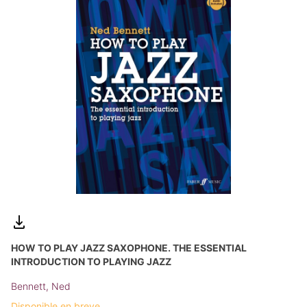
HOW TO PLAY JAZZ SAXOPHONE. THE ESSENTIAL
INTRODUCTION TO PLAYING JAZZ
Bennett, Ned
Disponible en breve