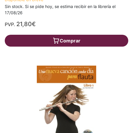
Sin stock. Si se pide hoy, se estima recibir en la librería el
17/08/26
21,80€
PVP.
Comprar