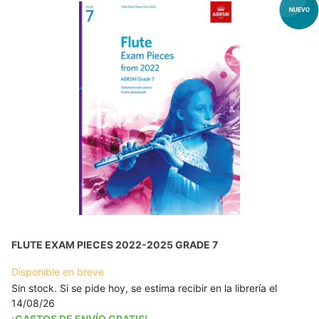
FLUTE EXAM PIECES 2022-2025 GRADE 7
Disponible en breve
Sin stock. Si se pide hoy, se estima recibir en la librería el
14/08/26
¡GASTOS DE ENVÍO GRATIS!