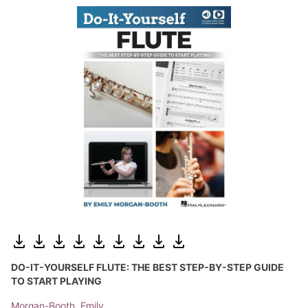
DO-IT-YOURSELF FLUTE: THE BEST STEP-BY-STEP GUIDE
TO START PLAYING
Morgan-Booth, Emily