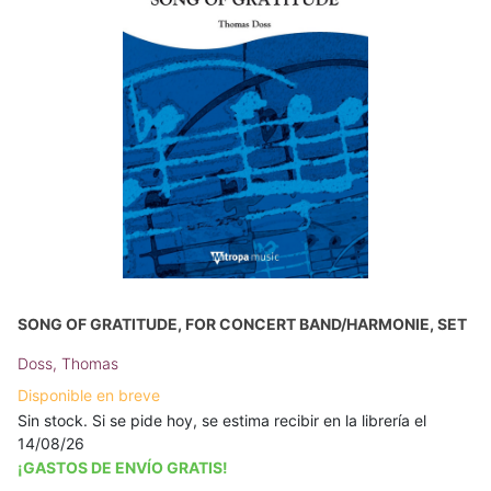
SONG OF GRATITUDE, FOR CONCERT BAND/HARMONIE, SET
Doss, Thomas
Disponible en breve
Sin stock. Si se pide hoy, se estima recibir en la librería el
14/08/26
¡GASTOS DE ENVÍO GRATIS!