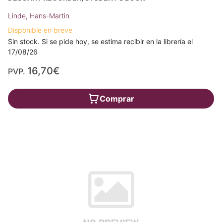
Linde, Hans-Martin
Disponible en breve
Sin stock. Si se pide hoy, se estima recibir en la librería el
17/08/26
16,70€
PVP.
Comprar