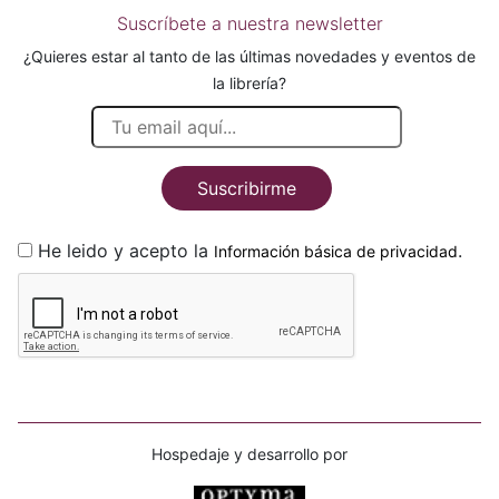
Suscríbete a nuestra newsletter
¿Quieres estar al tanto de las últimas novedades y eventos de
la librería?
Suscribirme
He leido y acepto la
.
Información básica de privacidad
Hospedaje y desarrollo por