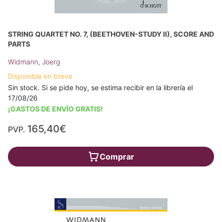
STRING QUARTET NO. 7, (BEETHOVEN-STUDY II), SCORE AND
PARTS
Widmann, Joerg
Disponible en breve
Sin stock. Si se pide hoy, se estima recibir en la librería el
17/08/26
¡GASTOS DE ENVÍO GRATIS!
165,40€
PVP.
Comprar