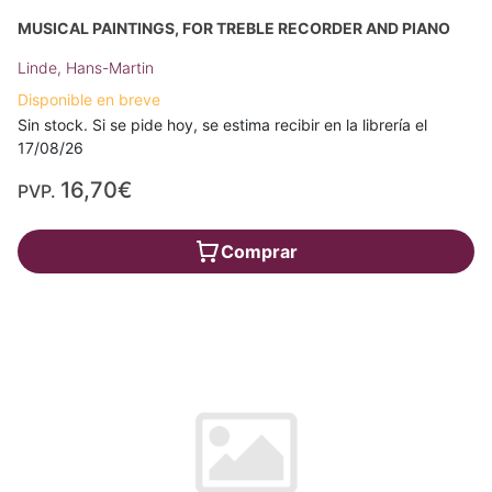
MUSICAL PAINTINGS, FOR TREBLE RECORDER AND PIANO
Linde, Hans-Martin
Disponible en breve
Sin stock. Si se pide hoy, se estima recibir en la librería el
17/08/26
16,70€
PVP.
Comprar