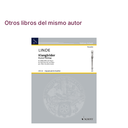
Otros libros del mismo autor