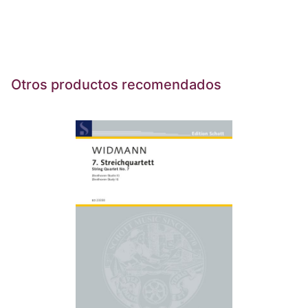
Otros productos recomendados