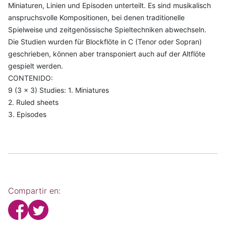
Miniaturen, Linien und Episoden unterteilt. Es sind musikalisch
anspruchsvolle Kompositionen, bei denen traditionelle
Spielweise und zeitgenössische Spieltechniken abwechseln.
Die Studien wurden für Blockflöte in C (Tenor oder Sopran)
geschrieben, können aber transponiert auch auf der Altflöte
gespielt werden.
CONTENIDO:
9 (3 x 3) Studies: 1. Miniatures
2. Ruled sheets
3. Episodes
Compartir en: