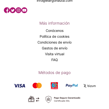
info@elargonauta.com
Más información
Conócenos
Política de cookies
Condiciones de envío
Gastos de envío
Visita virtual
FAQ
Métodos de pago