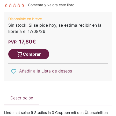
Comenta y valora este libro
Disponible en breve
Sin stock. Si se pide hoy, se estima recibir en la
librería el 17/08/26
17,80€
PVP.
Comprar
Añadir a la Lista de deseos
Descripción
Linde hat seine 9 Studies in 3 Gruppen mit den Überschriften