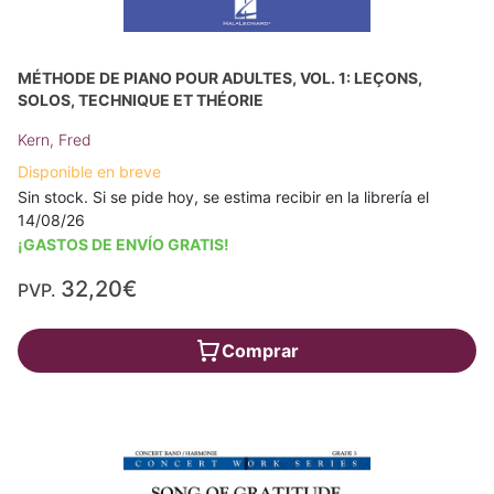
MÉTHODE DE PIANO POUR ADULTES, VOL. 1: LEÇONS,
SOLOS, TECHNIQUE ET THÉORIE
Kern, Fred
Disponible en breve
Sin stock. Si se pide hoy, se estima recibir en la librería el
14/08/26
¡GASTOS DE ENVÍO GRATIS!
32,20€
PVP.
Comprar