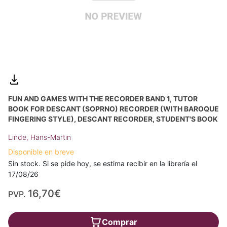
FUN AND GAMES WITH THE RECORDER BAND 1, TUTOR
BOOK FOR DESCANT (SOPRNO) RECORDER (WITH BAROQUE
FINGERING STYLE), DESCANT RECORDER, STUDENT'S BOOK
Linde, Hans-Martin
Disponible en breve
Sin stock. Si se pide hoy, se estima recibir en la librería el
17/08/26
16,70€
PVP.
Comprar