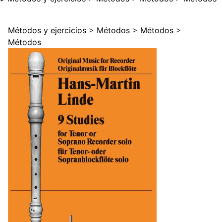
Métodos y ejercicios
>
Métodos
>
Métodos
>
Métodos