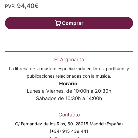
94,40€
PVP.
Comprar
El Argonauta
La librería de la música: especializada en libros, partituras y
publicaciones relacionadas con la música.
Horario:
Lunes a Viernes, de 10:00h a 20:30h
Sábados de 10:30h a 14:00h
Contacto
C/ Fernández de los Ríos, 50. 28015 Madrid (España)
(+34) 915 439 441