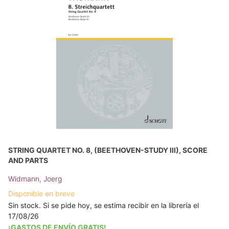
STRING QUARTET NO. 8, (BEETHOVEN-STUDY III), SCORE
AND PARTS
Widmann, Joerg
Disponible en breve
Sin stock. Si se pide hoy, se estima recibir en la librería el
17/08/26
¡GASTOS DE ENVÍO GRATIS!