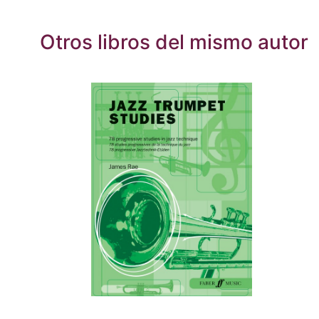
Otros libros del mismo autor