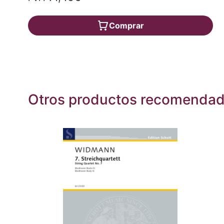
Comprar
Otros productos recomenda