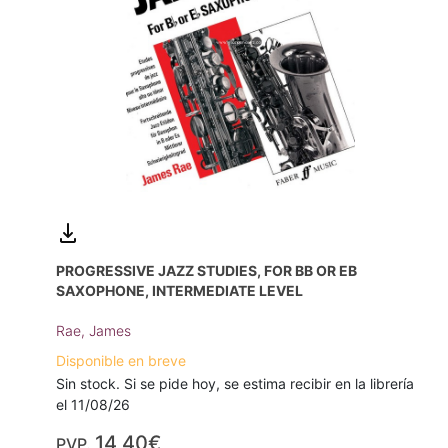
PROGRESSIVE JAZZ STUDIES, FOR BB OR EB
SAXOPHONE, INTERMEDIATE LEVEL
Rae, James
Disponible en breve
Sin stock. Si se pide hoy, se estima recibir en la librería
el 11/08/26
14,40€
PVP.