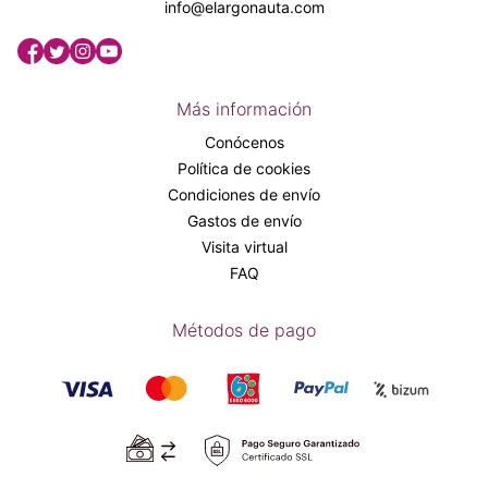
info@elargonauta.com
Más información
Conócenos
Política de cookies
Condiciones de envío
Gastos de envío
Visita virtual
FAQ
Métodos de pago