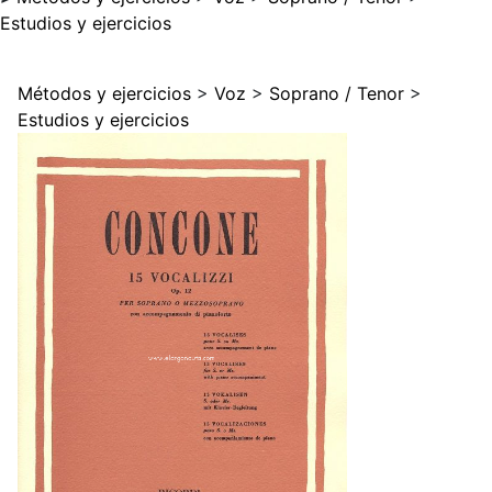
Estudios y ejercicios
Métodos y ejercicios
>
Voz
>
Soprano / Tenor
>
Estudios y ejercicios