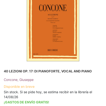
40 LEZIONI OP. 17: DI PIANOFORTE, VOCAL AND PIANO
Concone, Giuseppe
Disponible en breve
Sin stock. Si se pide hoy, se estima recibir en la librería el
14/08/26
¡GASTOS DE ENVÍO GRATIS!