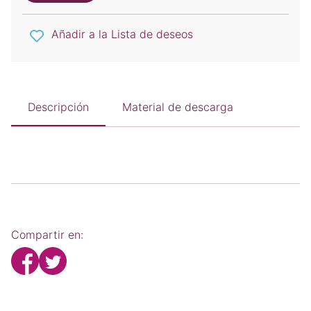
Añadir a la Lista de deseos
Descripción
Material de descarga
Compartir en: