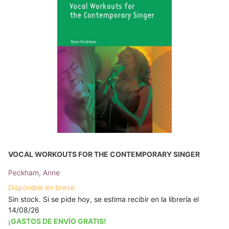
VOCAL WORKOUTS FOR THE CONTEMPORARY SINGER
Peckham, Anne
Disponible en breve
Sin stock. Si se pide hoy, se estima recibir en la librería el
14/08/26
¡GASTOS DE ENVÍO GRATIS!