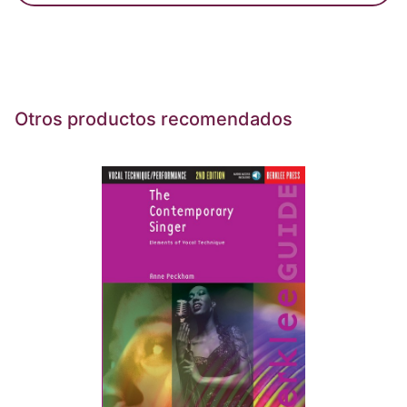
Otros productos recomendados