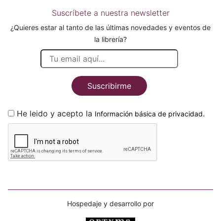
Suscríbete a nuestra newsletter
¿Quieres estar al tanto de las últimas novedades y eventos de
la librería?
Suscribirme
He leido y acepto la
.
Información básica de privacidad
Hospedaje y desarrollo por