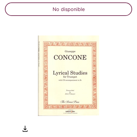
No disponible