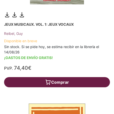
JEUX MUSICAUX. VOL. 1: JEUX VOCAUX
Reibel, Guy
Disponible en breve
Sin stock. Si se pide hoy, se estima recibir en la librería el
14/08/26
¡GASTOS DE ENVÍO GRATIS!
74,40€
PVP.
Comprar