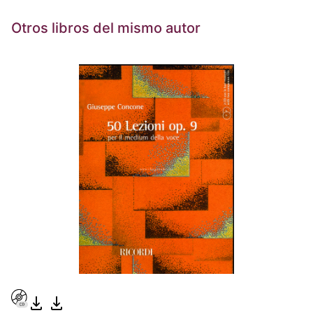
Otros libros del mismo autor