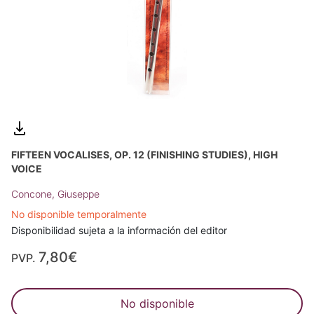
FIFTEEN VOCALISES, OP. 12 (FINISHING STUDIES), HIGH
VOICE
Concone, Giuseppe
No disponible temporalmente
Disponibilidad sujeta a la información del editor
7,80€
PVP.
No disponible