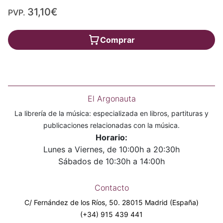
31,10€
PVP.
Comprar
El Argonauta
La librería de la música: especializada en libros, partituras y
publicaciones relacionadas con la música.
Horario:
Lunes a Viernes, de 10:00h a 20:30h
Sábados de 10:30h a 14:00h
Contacto
C/ Fernández de los Ríos, 50. 28015 Madrid (España)
(+34) 915 439 441