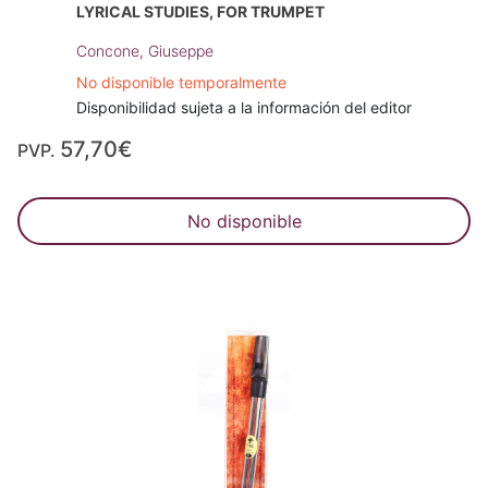
LYRICAL STUDIES, FOR TRUMPET
Concone, Giuseppe
No disponible temporalmente
Disponibilidad sujeta a la información del editor
57,70€
PVP.
No disponible