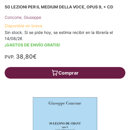
50 LEZIONI PER IL MEDIUM DELLA VOCE, OPUS 9, + CD
Concone, Giuseppe
Disponible en breve
Sin stock. Si se pide hoy, se estima recibir en la librería el
14/08/26
¡GASTOS DE ENVÍO GRATIS!
38,80€
PVP.
Comprar