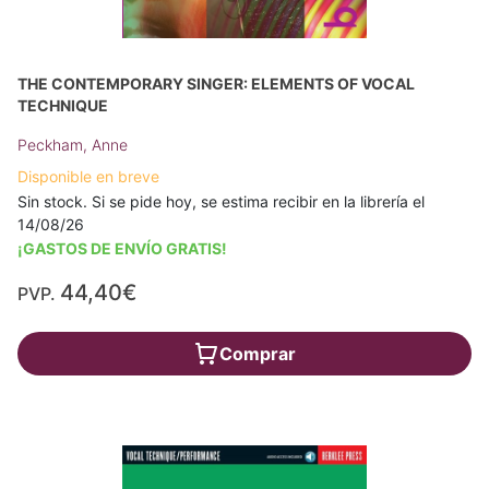
THE CONTEMPORARY SINGER: ELEMENTS OF VOCAL
TECHNIQUE
Peckham, Anne
Disponible en breve
Sin stock. Si se pide hoy, se estima recibir en la librería el
14/08/26
¡GASTOS DE ENVÍO GRATIS!
44,40€
PVP.
Comprar