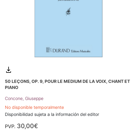
50 LEÇONS, OP. 9, POUR LE MEDIUM DE LA VOIX, CHANT ET
PIANO
Concone, Giuseppe
No disponible temporalmente
Disponibilidad sujeta a la información del editor
30,00€
PVP.