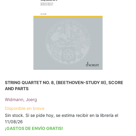
STRING QUARTET NO. 8, (BEETHOVEN-STUDY III), SCORE
AND PARTS
Widmann, Joerg
Disponible en breve
Sin stock. Si se pide hoy, se estima recibir en la librería el
11/08/26
¡GASTOS DE ENVÍO GRATIS!