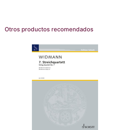
Otros productos recomendados