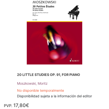
20 LITTLE STUDIES OP. 91, FOR PIANO
Moszkowski, Moritz
No disponible temporalmente
Disponibilidad sujeta a la información del editor
17,80€
PVP.