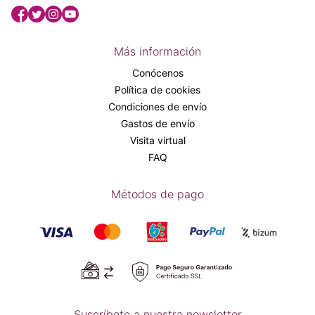
Más información
Conócenos
Política de cookies
Condiciones de envío
Gastos de envío
Visita virtual
FAQ
Métodos de pago
Suscríbete a nuestra newsletter