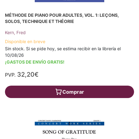
MÉTHODE DE PIANO POUR ADULTES, VOL. 1: LEÇONS,
SOLOS, TECHNIQUE ET THÉORIE
Kern, Fred
Disponible en breve
Sin stock. Si se pide hoy, se estima recibir en la librería el
10/08/26
¡GASTOS DE ENVÍO GRATIS!
32,20€
PVP.
Comprar