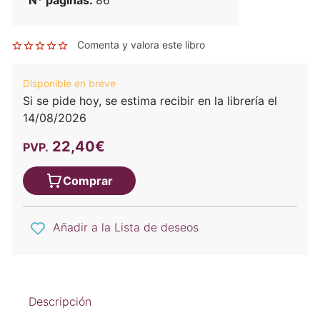
Comenta y valora este libro
Disponible en breve
Si se pide hoy, se estima recibir en la librería el
14/08/2026
22,40€
PVP.
Comprar
Añadir a la Lista de deseos
Descripción