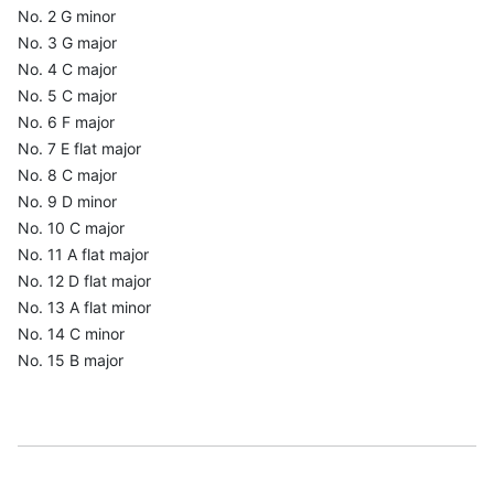
No. 2 G minor
No. 3 G major
No. 4 C major
No. 5 C major
No. 6 F major
No. 7 E flat major
No. 8 C major
No. 9 D minor
No. 10 C major
No. 11 A flat major
No. 12 D flat major
No. 13 A flat minor
No. 14 C minor
No. 15 B major