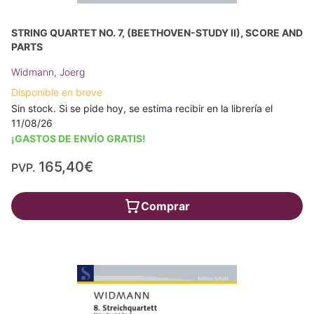
STRING QUARTET NO. 7, (BEETHOVEN-STUDY II), SCORE AND
PARTS
Widmann, Joerg
Disponible en breve
Sin stock. Si se pide hoy, se estima recibir en la librería el
11/08/26
¡GASTOS DE ENVÍO GRATIS!
165,40€
PVP.
Comprar