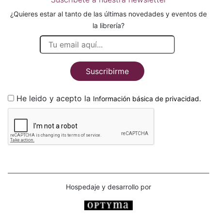
¿Quieres estar al tanto de las últimas novedades y eventos de
la librería?
Suscribirme
He leido y acepto la
.
Información básica de privacidad
Hospedaje y desarrollo por