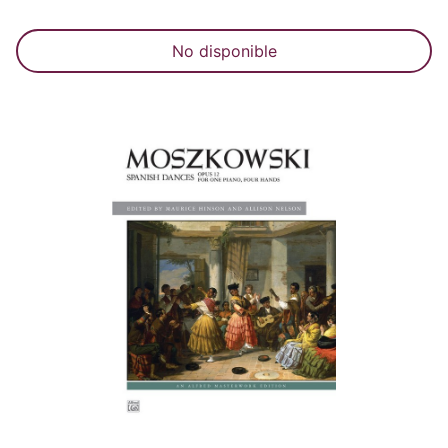
No disponible