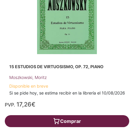
15 ESTUDIOS DE VIRTUOSISMO, OP. 72, PIANO
Moszkowski, Moritz
Disponible en breve
Si se pide hoy, se estima recibir en la librería el 10/08/2026
17,26€
PVP.
Comprar