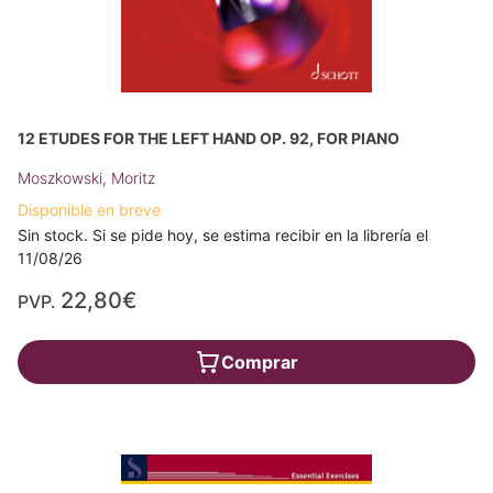
12 ETUDES FOR THE LEFT HAND OP. 92, FOR PIANO
Moszkowski, Moritz
Disponible en breve
Sin stock. Si se pide hoy, se estima recibir en la librería el
11/08/26
22,80€
PVP.
Comprar