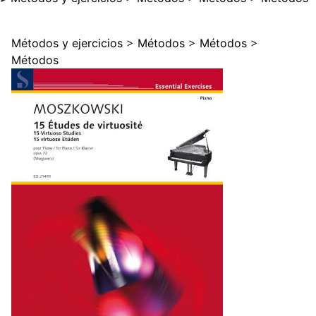
Métodos y ejercicios
>
Métodos
>
Métodos
>
Métodos