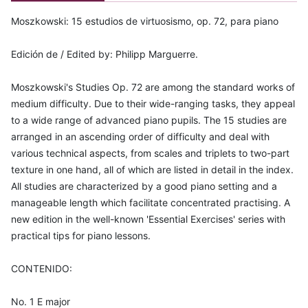
Moszkowski: 15 estudios de virtuosismo, op. 72, para piano
Edición de / Edited by: Philipp Marguerre.
Moszkowski's Studies Op. 72 are among the standard works of
medium difficulty. Due to their wide-ranging tasks, they appeal
to a wide range of advanced piano pupils. The 15 studies are
arranged in an ascending order of difficulty and deal with
various technical aspects, from scales and triplets to two-part
texture in one hand, all of which are listed in detail in the index.
All studies are characterized by a good piano setting and a
manageable length which facilitate concentrated practising. A
new edition in the well-known 'Essential Exercises' series with
practical tips for piano lessons.
CONTENIDO:
No. 1 E major