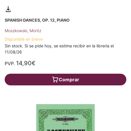
SPANISH DANCES, OP. 12, PIANO
Moszkowski, Moritz
Disponible en breve
Sin stock. Si se pide hoy, se estima recibir en la librería el
11/08/26
14,90€
PVP.
Comprar