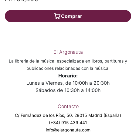
Comprar
El Argonauta
La librería de la música: especializada en libros, partituras y
publicaciones relacionadas con la música.
Horario:
Lunes a Viernes, de 10:00h a 20:30h
Sábados de 10:30h a 14:00h
Contacto
C/ Fernández de los Ríos, 50. 28015 Madrid (España)
(+34) 915 439 441
info@elargonauta.com