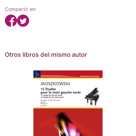
Compartir en:
Otros libros del mismo autor