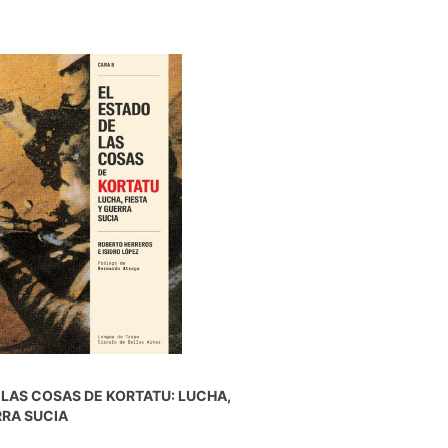
 LAS COSAS DE KORTATU: LUCHA,
RRA SUCIA