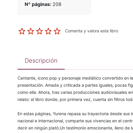
Nº páginas:
208
Comenta y valora este libro
Descripción
Cantante, icono pop y personaje mediático convertido en le
presentación. Amada y criticada a partes iguales, pocas fig
como ella. Ahora, tras varias producciones audiovisuales en 
relato: el libro donde, por primera vez, cuenta sin filtros to
En estas páginas, Yurena repasa su trayectoria desde sus 
nacional e internacional, comparte sus vivencias en el cen
decir en ningún plató.Un testimonio emocionante, lleno de 