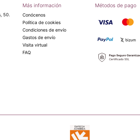
Más información
Métodos de pago
, 50.
Conócenos
Política de cookies
Condiciones de envío
Gastos de envío
Visita virtual
FAQ