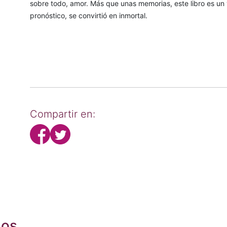
sobre todo, amor. Más que unas memorias, este libro es un 
pronóstico, se convirtió en inmortal.
Compartir en:
dos