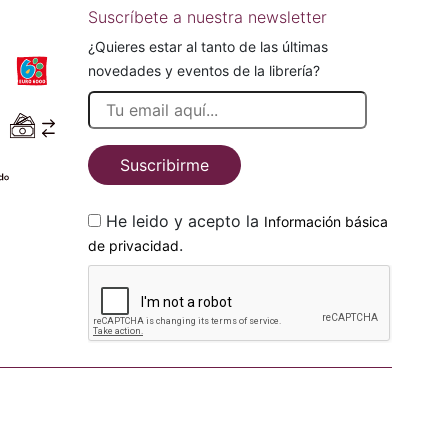
Suscríbete a nuestra newsletter
¿Quieres estar al tanto de las últimas
novedades y eventos de la librería?
Suscribirme
He leido y acepto la
Información básica
.
de privacidad