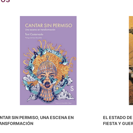
NTAR SIN PERMISO, UNA ESCENA EN
EL ESTADO DE
ANSFORMACIÓN
FIESTA Y GUE