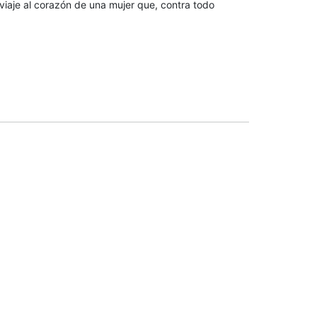
viaje al corazón de una mujer que, contra todo