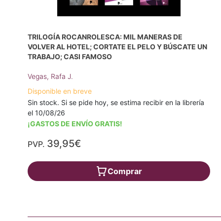
TRILOGÍA ROCANROLESCA: MIL MANERAS DE
VOLVER AL HOTEL; CORTATE EL PELO Y BÚSCATE UN
TRABAJO; CASI FAMOSO
Vegas, Rafa J.
Disponible en breve
Sin stock. Si se pide hoy, se estima recibir en la librería
el 10/08/26
¡GASTOS DE ENVÍO GRATIS!
39,95€
PVP.
Comprar