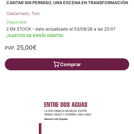
CANTAR SIN PERMISO, UNA ESCENA EN TRANSFORMACIÓN
Castarnado, Toni
Disponible
2 EN STOCK - dato actualizado el 03/08/26 a las 23:07
¡GASTOS DE ENVÍO GRATIS!
25,00€
PVP.
Comprar