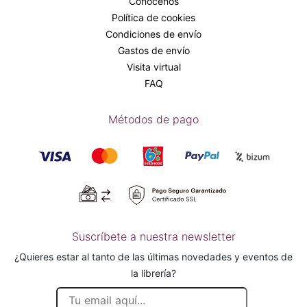
Conócenos
Política de cookies
Condiciones de envío
Gastos de envío
Visita virtual
FAQ
Métodos de pago
Suscríbete a nuestra newsletter
¿Quieres estar al tanto de las últimas novedades y eventos de
la librería?