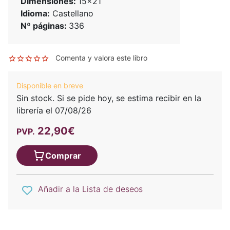
Dimensiones:
15x21
Idioma:
Castellano
Nº páginas:
336
Comenta y valora este libro
Disponible en breve
Sin stock. Si se pide hoy, se estima recibir en la
librería el 07/08/26
22,90€
PVP.
Comprar
Añadir a la Lista de deseos