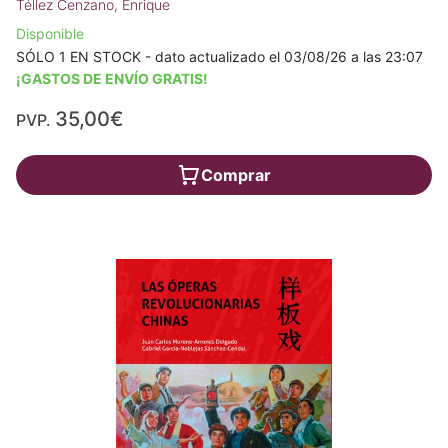
Téllez Cenzano, Enrique
Disponible
SÓLO 1 EN STOCK - dato actualizado el 03/08/26 a las 23:07
¡GASTOS DE ENVÍO GRATIS!
35,00€
PVP.
Comprar