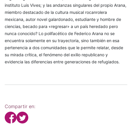
instituto Luis Vives; y las andanzas singulares del propio Arana,
miembro destacado de la cultura musical rocanrolera
mexicana, autor novel galardonado, estudiante y hombre de
ciencias, becado para «regresar» a un país heredado pero
nunca conocido? Lo polifacético de Federico Arana no se
encuentra solamente en su trayectoria, sino también en esa
pertenencia a dos comunidades que le permite relatar, desde
su mirada crítica, el fenómeno del exilio republicano y
evidencia las diferencias entre generaciones de refugiados.
Compartir en: