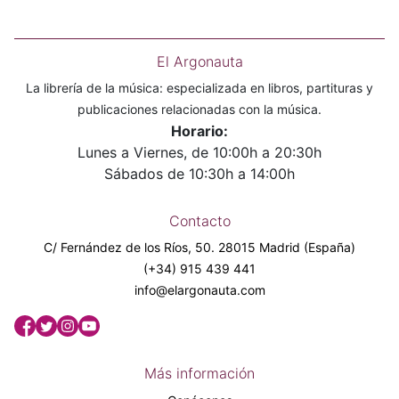
El Argonauta
La librería de la música: especializada en libros, partituras y
publicaciones relacionadas con la música.
Horario:
Lunes a Viernes, de 10:00h a 20:30h
Sábados de 10:30h a 14:00h
Contacto
C/ Fernández de los Ríos, 50. 28015 Madrid (España)
(+34) 915 439 441
info@elargonauta.com
Más información