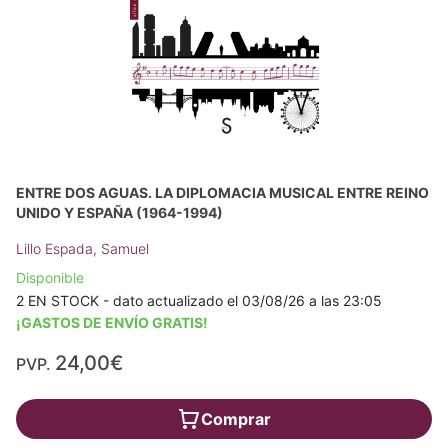
ENTRE DOS AGUAS. LA DIPLOMACIA MUSICAL ENTRE REINO
UNIDO Y ESPAÑA (1964-1994)
Lillo Espada, Samuel
Disponible
2 EN STOCK - dato actualizado el 03/08/26 a las 23:05
¡GASTOS DE ENVÍO GRATIS!
24,00€
PVP.
Comprar