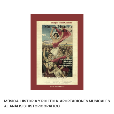
MÚSICA, HISTORIA Y POLÍTICA. APORTACIONES MUSICALES
AL ANÁLISIS HISTORIOGRÁFICO