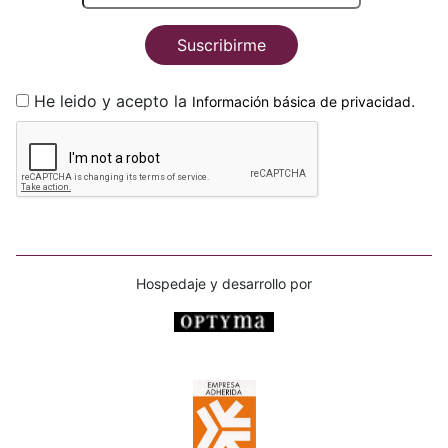
Suscribirme
He leido y acepto la
.
Información básica de privacidad
Hospedaje y desarrollo por