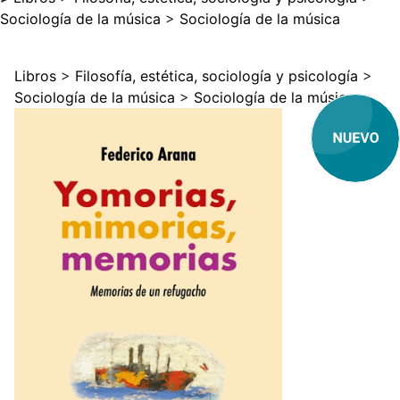
Sociología de la música
>
Sociología de la música
Libros
>
Filosofía, estética, sociología y psicología
>
Sociología de la música
>
Sociología de la música