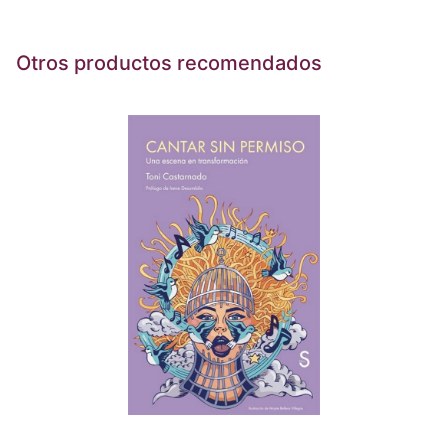
Otros productos recomendados