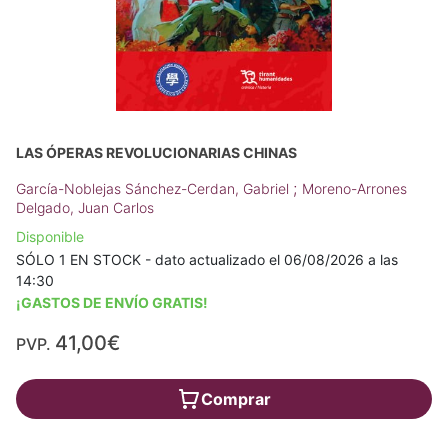
LAS ÓPERAS REVOLUCIONARIAS CHINAS
;
García-Noblejas Sánchez-Cerdan, Gabriel
Moreno-Arrones
Delgado, Juan Carlos
Disponible
SÓLO 1 EN STOCK - dato actualizado el 06/08/2026 a las
14:30
¡GASTOS DE ENVÍO GRATIS!
41,00€
PVP.
Comprar