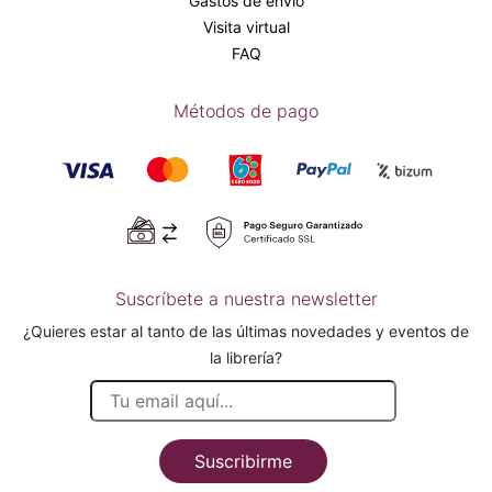
Gastos de envío
Visita virtual
FAQ
Métodos de pago
Suscríbete a nuestra newsletter
¿Quieres estar al tanto de las últimas novedades y eventos de
la librería?
Suscribirme