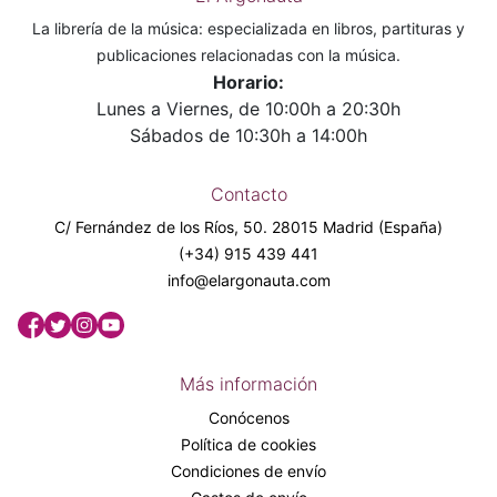
La librería de la música: especializada en libros, partituras y
publicaciones relacionadas con la música.
Horario:
Lunes a Viernes, de 10:00h a 20:30h
Sábados de 10:30h a 14:00h
Contacto
C/ Fernández de los Ríos, 50. 28015 Madrid (España)
(+34) 915 439 441
info@elargonauta.com
Más información
Conócenos
Política de cookies
Condiciones de envío