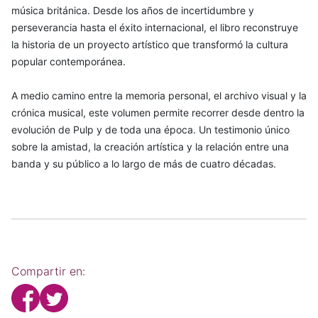
música británica. Desde los años de incertidumbre y
perseverancia hasta el éxito internacional, el libro reconstruye
la historia de un proyecto artístico que transformó la cultura
popular contemporánea.
A medio camino entre la memoria personal, el archivo visual y la
crónica musical, este volumen permite recorrer desde dentro la
evolución de Pulp y de toda una época. Un testimonio único
sobre la amistad, la creación artística y la relación entre una
banda y su público a lo largo de más de cuatro décadas.
Compartir en: