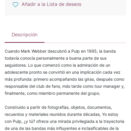
Añadir a la Lista de deseos
Descripción
Cuando Mark Webber descubrió a Pulp en 1995, la banda
todavía conocía personalmente a buena parte de sus
seguidores. Lo que comenzó como la admiración de un
adolescente pronto se convirtió en una implicación cada vez
más profunda: primero acompañando las giras, después como
responsable del club de fans, más tarde como tour manager y,
finalmente, como miembro permanente del grupo.
Construido a partir de fotografías, objetos, documentos,
recuerdos y materiales reunidos durante décadas, Yo estoy
con Pulp, ¿y tú? ofrece una mirada privilegiada a la trayectoria
de una de las bandas más influyentes e inclasificables de la