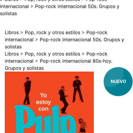
internacional
>
Pop-rock internacional 50s. Grupos y
solistas
Libros
>
Pop, rock y otros estilos
>
Pop-rock
internacional
>
Pop-rock internacional 50s. Grupos y
solistas
Libros
>
Pop, rock y otros estilos
>
Pop-rock
internacional
>
Pop-rock internacional 80s-hoy.
Grupos y solistas