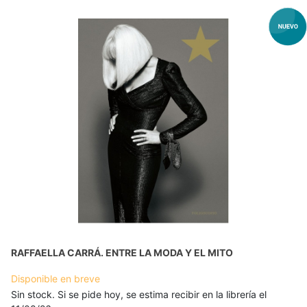
RAFFAELLA CARRÁ. ENTRE LA MODA Y EL MITO
Disponible en breve
Sin stock. Si se pide hoy, se estima recibir en la librería el