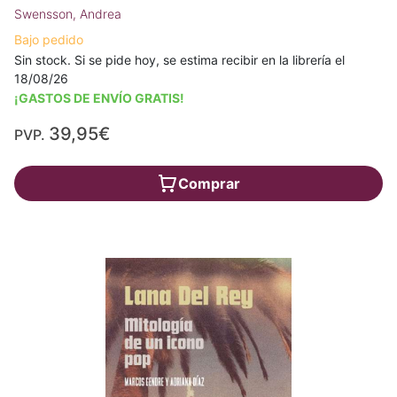
Swensson, Andrea
Bajo pedido
Sin stock. Si se pide hoy, se estima recibir en la librería el
18/08/26
¡GASTOS DE ENVÍO GRATIS!
39,95€
PVP.
Comprar