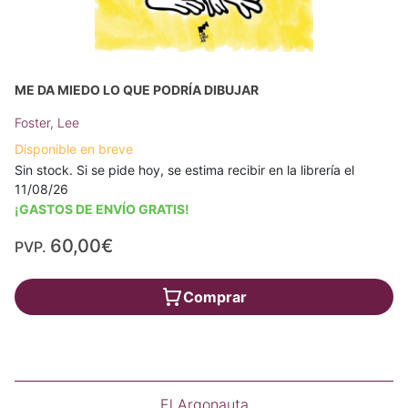
ME DA MIEDO LO QUE PODRÍA DIBUJAR
Foster, Lee
Disponible en breve
Sin stock. Si se pide hoy, se estima recibir en la librería el
11/08/26
¡GASTOS DE ENVÍO GRATIS!
60,00€
PVP.
Comprar
El Argonauta