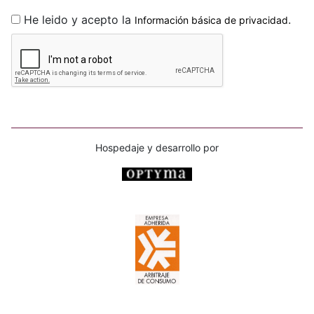
He leido y acepto la
.
Información básica de privacidad
Hospedaje y desarrollo por