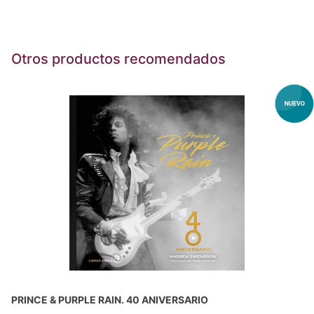
Otros productos recomendados
PRINCE & PURPLE RAIN. 40 ANIVERSARIO