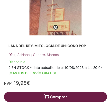
LANA DEL REY. MITOLOGÍA DE UN ICONO POP
;
Díaz, Adriana
Gendre, Marcos
Disponible
2 EN STOCK - dato actualizado el 10/08/2026 a las 20:04
¡GASTOS DE ENVÍO GRATIS!
19,95€
PVP.
Comprar