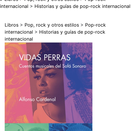
internacional
>
Historias y guías de pop-rock internacional
Libros
>
Pop, rock y otros estilos
>
Pop-rock
internacional
>
Historias y guías de pop-rock
internacional