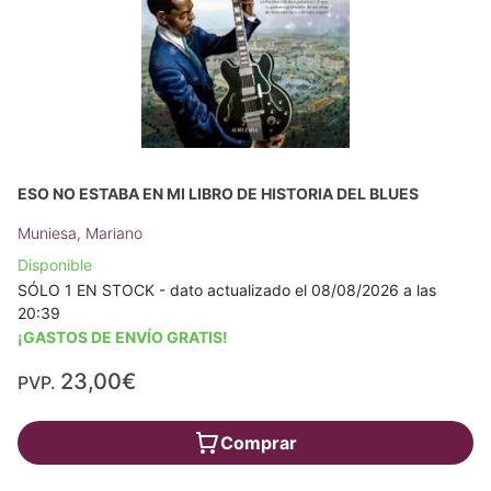
ESO NO ESTABA EN MI LIBRO DE HISTORIA DEL BLUES
Muniesa, Mariano
Disponible
SÓLO 1 EN STOCK - dato actualizado el 08/08/2026 a las
20:39
¡GASTOS DE ENVÍO GRATIS!
23,00€
PVP.
Comprar