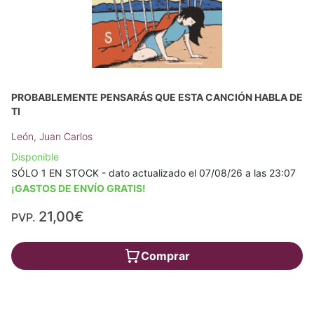
PROBABLEMENTE PENSARÁS QUE ESTA CANCIÓN HABLA DE
TI
León, Juan Carlos
Disponible
SÓLO 1 EN STOCK - dato actualizado el 07/08/26 a las 23:07
¡GASTOS DE ENVÍO GRATIS!
21,00€
PVP.
Comprar