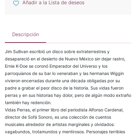
Añadir a la Lista de deseos
Descripción
Jim Sullivan escribió un disco sobre extraterrestres y
desapareció en el desierto de Nuevo México sin dejar rastro,
Ernie K-Doe se coronó Emperador del Universo y los
parroquianos de su bar lo veneraban y las hermanas Wiggin
vivieron encerradas durante una década obligadas por su
padre a grabar el peor disco de la historia. Sus vidas fueron
perras y en sus historias hay dolor, pero de algún modo extraño
también hay redención.
Vidas Perras, el primer libro del periodista Alfonso Cardenal,
director de Sofá Sonoro, es una colección de cuentos
musicales alrededor de artistas marginales y olvidados:
vagabundos, trotamundos y mentirosos. Personajes terribles