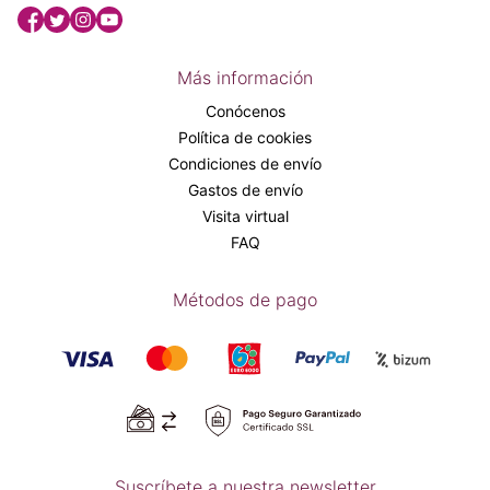
Más información
Conócenos
Política de cookies
Condiciones de envío
Gastos de envío
Visita virtual
FAQ
Métodos de pago
Suscríbete a nuestra newsletter