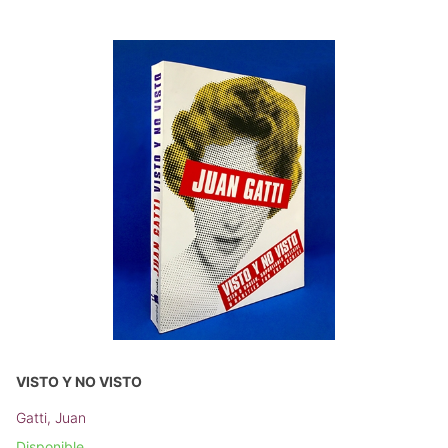
VISTO Y NO VISTO
Gatti, Juan
Disponible