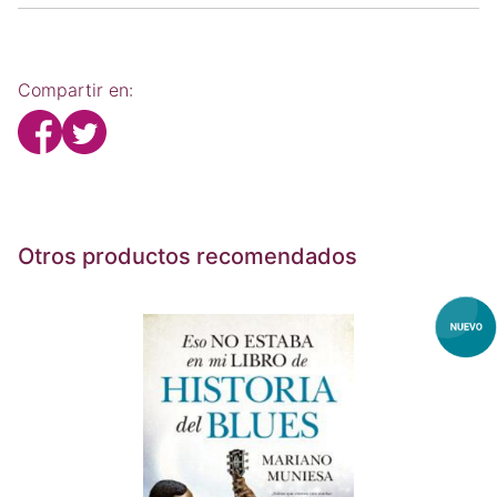
Compartir en:
Otros productos recomendados