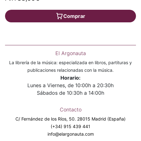
Comprar
El Argonauta
La librería de la música: especializada en libros, partituras y
publicaciones relacionadas con la música.
Horario:
Lunes a Viernes, de 10:00h a 20:30h
Sábados de 10:30h a 14:00h
Contacto
C/ Fernández de los Ríos, 50. 28015 Madrid (España)
(+34) 915 439 441
info@elargonauta.com