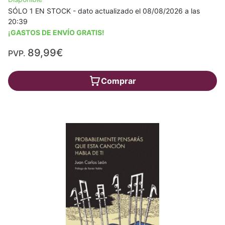
SÓLO 1 EN STOCK - dato actualizado el 08/08/2026 a las
20:39
¡GASTOS DE ENVÍO GRATIS!
89,99€
PVP.
Comprar