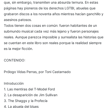
que, sin embargo, transmiten una absurda ternura. En estas
páginas hay pioneros de los derechos LGTBI, abuelas que
grabaron discos a los noventa años mientras hacían ganchillo y
asesinos patosos.
Todos tienen dos cosas en común: fueron habitantes de un
submundo musical cada vez más lejano y fueron personajes
reales. Aunque parezca imposible y surrealista las historias que
se cuentan en este libro son reales porque la realidad siempre
es la mejor ficción.
CONTENIDO:
Prólogo Vidas Perras, por Toni Castarnado
Introducción
1. Las mentiras del T-Model Ford
2. La desaparición de Jim Sullivan
3. The Shaggs y la Profecía
4. La abuela del blues