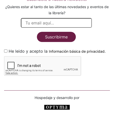
¿Quieres estar al tanto de las últimas novedades y eventos de
la librería?
Suscribirme
He leido y acepto la
.
Información básica de privacidad
Hospedaje y desarrollo por