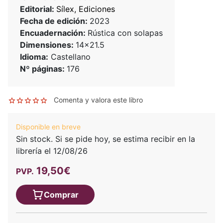
Editorial:
Sílex, Ediciones
Fecha de edición:
2023
Encuadernación:
Rústica con solapas
Dimensiones:
14x21.5
Idioma:
Castellano
Nº páginas:
176
Comenta y valora este libro
Disponible en breve
Sin stock. Si se pide hoy, se estima recibir en la
librería el 12/08/26
19,50€
PVP.
Comprar