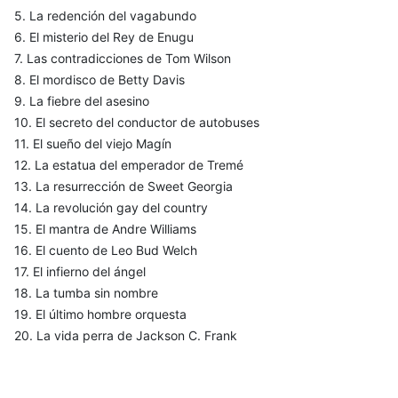
5. La redención del vagabundo
6. El misterio del Rey de Enugu
7. Las contradicciones de Tom Wilson
8. El mordisco de Betty Davis
9. La fiebre del asesino
10. El secreto del conductor de autobuses
11. El sueño del viejo Magín
12. La estatua del emperador de Tremé
13. La resurrección de Sweet Georgia
14. La revolución gay del country
15. El mantra de Andre Williams
16. El cuento de Leo Bud Welch
17. El infierno del ángel
18. La tumba sin nombre
19. El último hombre orquesta
20. La vida perra de Jackson C. Frank