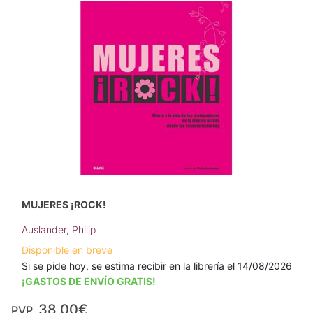
MUJERES ¡ROCK!
Auslander, Philip
Disponible en breve
Si se pide hoy, se estima recibir en la librería el 14/08/2026
¡GASTOS DE ENVÍO GRATIS!
38,00€
PVP.