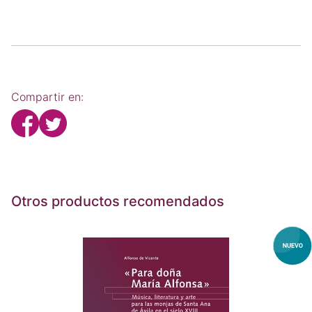
Compartir en:
Otros productos recomendados