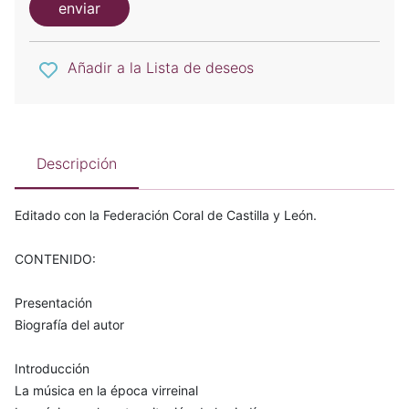
enviar
Añadir a la Lista de deseos
Descripción
Editado con la Federación Coral de Castilla y León.
CONTENIDO:
Presentación
Biografía del autor
Introducción
La música en la época virreinal