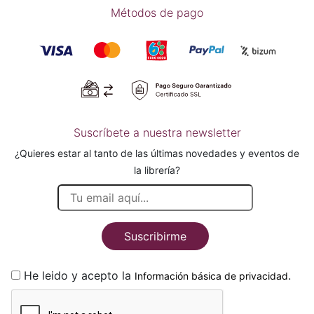
Métodos de pago
Suscríbete a nuestra newsletter
¿Quieres estar al tanto de las últimas novedades y eventos de
la librería?
Suscribirme
He leido y acepto la
.
Información básica de privacidad