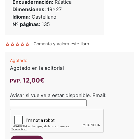
Encuadernación:
Rústica
Dimensiones:
19x27
Idioma:
Castellano
Nº páginas:
135
Comenta y valora este libro
Agotado
Agotado en la editorial
12,00€
PVP.
Avisar si vuelve a estar disponible.
Email: