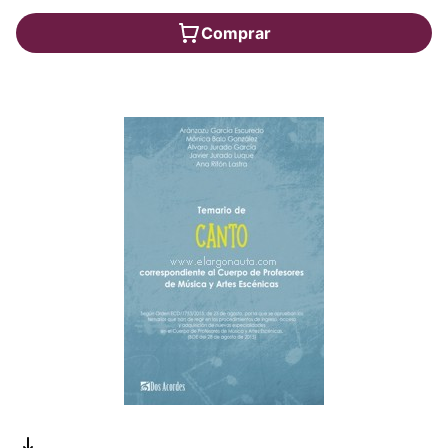
Comprar