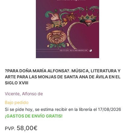
?PARA DOÑA MARÍA ALFONSA?. MÚSICA, LITERATURA Y
ARTE PARA LAS MONJAS DE SANTA ANA DE ÁVILA EN EL
SIGLO XVIII
Vicente, Alfonso de
Bajo pedido
Si se pide hoy, se estima recibir en la librería el 17/08/2026
¡GASTOS DE ENVÍO GRATIS!
58,00€
PVP.