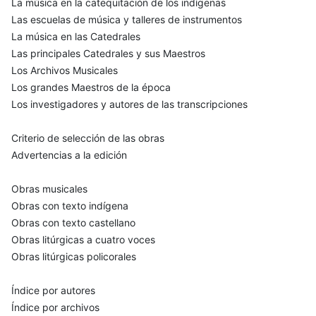
La música en la catequitación de los indígenas
Las escuelas de música y talleres de instrumentos
La música en las Catedrales
Las principales Catedrales y sus Maestros
Los Archivos Musicales
Los grandes Maestros de la época
Los investigadores y autores de las transcripciones
Criterio de selección de las obras
Advertencias a la edición
Obras musicales
Obras con texto indígena
Obras con texto castellano
Obras litúrgicas a cuatro voces
Obras litúrgicas policorales
Índice por autores
Índice por archivos