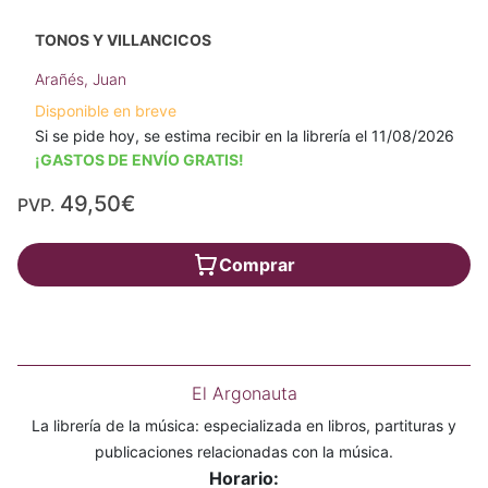
TONOS Y VILLANCICOS
Arañés, Juan
Disponible en breve
Si se pide hoy, se estima recibir en la librería el 11/08/2026
¡GASTOS DE ENVÍO GRATIS!
49,50€
PVP.
Comprar
El Argonauta
La librería de la música: especializada en libros, partituras y
publicaciones relacionadas con la música.
Horario: