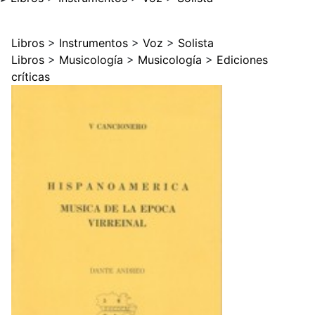
Libros
>
Instrumentos
>
Voz
>
Solista
Libros
>
Musicología
>
Musicología
>
Ediciones
críticas