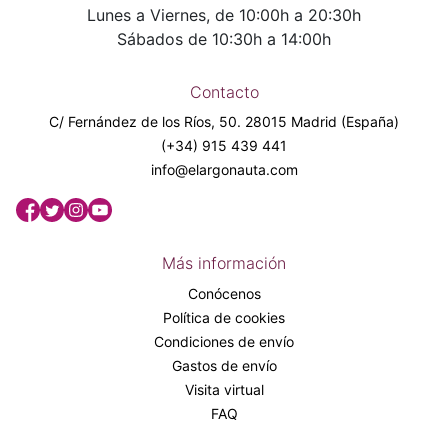
Lunes a Viernes, de 10:00h a 20:30h
Sábados de 10:30h a 14:00h
Contacto
C/ Fernández de los Ríos, 50. 28015 Madrid (España)
(+34) 915 439 441
info@elargonauta.com
Más información
Conócenos
Política de cookies
Condiciones de envío
Gastos de envío
Visita virtual
FAQ