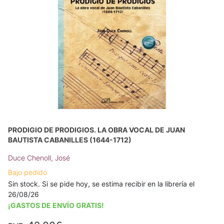
PRODIGIO DE PRODIGIOS. LA OBRA VOCAL DE JUAN
BAUTISTA CABANILLES (1644-1712)
Duce Chenoll, José
Bajo pedido
Sin stock. Si se pide hoy, se estima recibir en la librería el
26/08/26
¡GASTOS DE ENVÍO GRATIS!