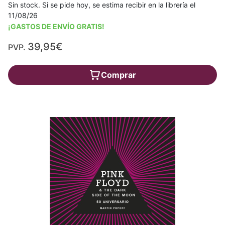
Sin stock. Si se pide hoy, se estima recibir en la librería el
11/08/26
¡GASTOS DE ENVÍO GRATIS!
39,95€
PVP.
Comprar