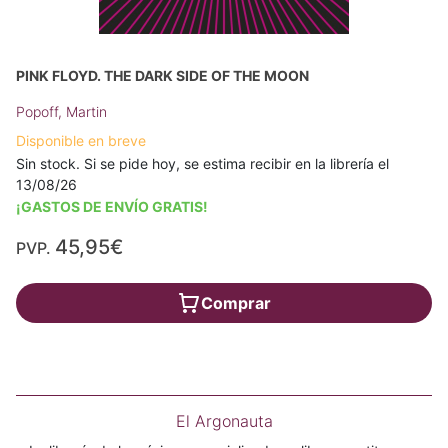
PINK FLOYD. THE DARK SIDE OF THE MOON
Popoff, Martin
Disponible en breve
Sin stock. Si se pide hoy, se estima recibir en la librería el
13/08/26
¡GASTOS DE ENVÍO GRATIS!
45,95€
PVP.
Comprar
El Argonauta