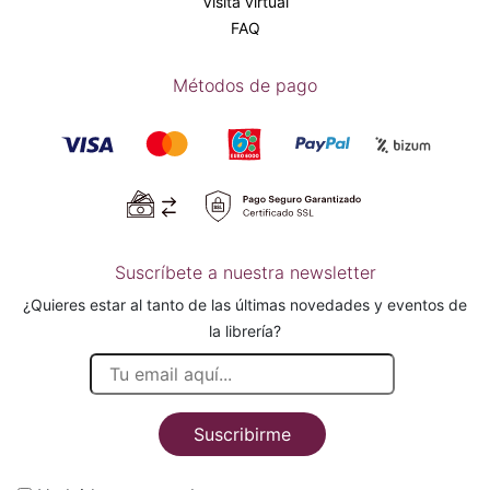
Visita virtual
FAQ
Métodos de pago
Suscríbete a nuestra newsletter
¿Quieres estar al tanto de las últimas novedades y eventos de
la librería?
Suscribirme