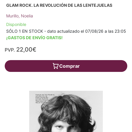
GLAM ROCK. LA REVOLUCIÓN DE LAS LENTEJUELAS
Murillo, Noelia
Disponible
SÓLO 1 EN STOCK - dato actualizado el 07/08/26 a las 23:05
¡GASTOS DE ENVÍO GRATIS!
22,00€
PVP.
Comprar