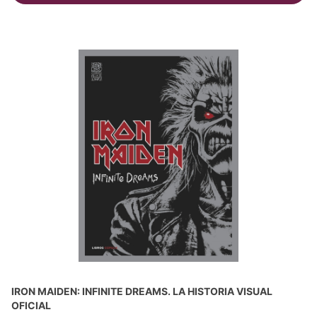
IRON MAIDEN: INFINITE DREAMS. LA HISTORIA VISUAL
OFICIAL