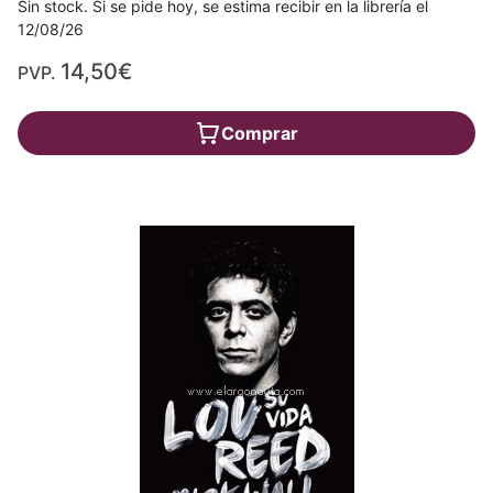
Sin stock. Si se pide hoy, se estima recibir en la librería el
12/08/26
14,50€
PVP.
Comprar