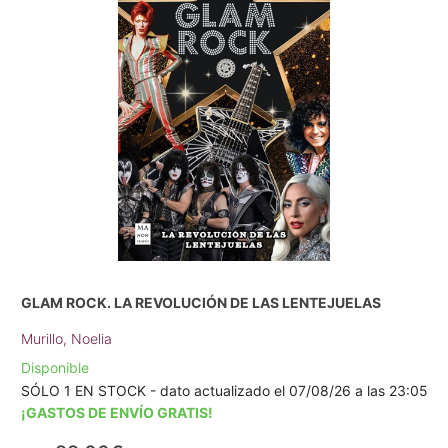
GLAM ROCK. LA REVOLUCIÓN DE LAS LENTEJUELAS
Murillo, Noelia
Disponible
SÓLO 1 EN STOCK - dato actualizado el 07/08/26 a las 23:05
¡GASTOS DE ENVÍO GRATIS!