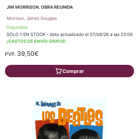
JIM MORRISON. OBRA REUNIDA
Morrison, James Douglas
Disponible
SÓLO 1 EN STOCK - dato actualizado el 07/08/26 a las 23:06
¡GASTOS DE ENVÍO GRATIS!
39,50€
PVP.
Comprar