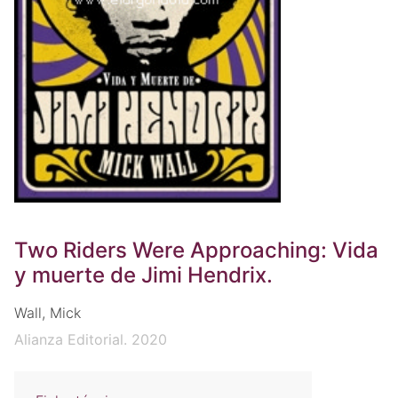
Two Riders Were Approaching: Vida
y muerte de Jimi Hendrix.
Wall, Mick
Alianza Editorial. 2020