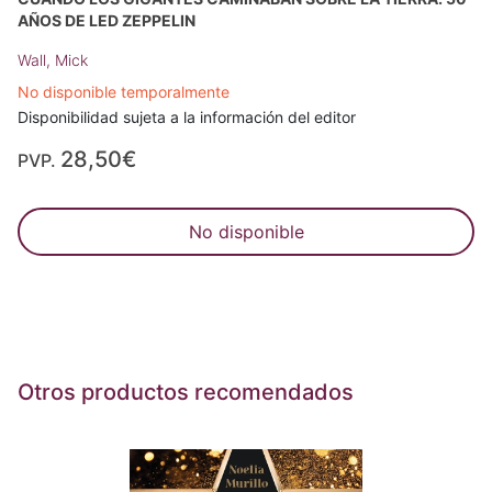
AÑOS DE LED ZEPPELIN
Wall, Mick
No disponible temporalmente
Disponibilidad sujeta a la información del editor
28,50€
PVP.
No disponible
Otros productos recomendados