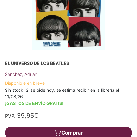
EL UNIVERSO DE LOS BEATLES
Sánchez, Adrián
Disponible en breve
Sin stock. Si se pide hoy, se estima recibir en la librería el
11/08/26
¡GASTOS DE ENVÍO GRATIS!
39,95€
PVP.
Comprar