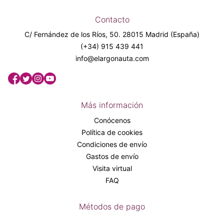
Contacto
C/ Fernández de los Ríos, 50. 28015 Madrid (España)
(+34) 915 439 441
info@elargonauta.com
Más información
Conócenos
Política de cookies
Condiciones de envío
Gastos de envío
Visita virtual
FAQ
Métodos de pago