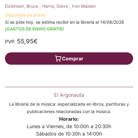
;
;
Dickinson, Bruce
Harris, Steve
Iron Maiden
Disponible en breve
Si se pide hoy, se estima recibir en la librería el 14/08/2026
¡GASTOS DE ENVÍO GRATIS!
55,95€
PVP.
Comprar
El Argonauta
La librería de la música: especializada en libros, partituras y
publicaciones relacionadas con la música.
Horario:
Lunes a Viernes, de 10:00h a 20:30h
Sábados de 10:30h a 14:00h