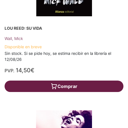
LOU REED: SU VIDA
Wall, Mick
Disponible en breve
Sin stock. Si se pide hoy, se estima recibir en la librería el
12/08/26
14,50€
PVP.
Comprar