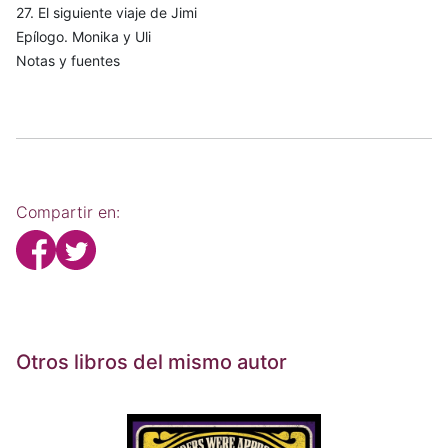
27. El siguiente viaje de Jimi
Epílogo. Monika y Uli
Notas y fuentes
Compartir en:
Otros libros del mismo autor