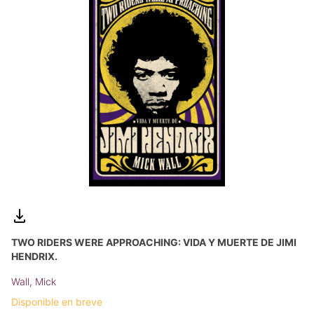
TWO RIDERS WERE APPROACHING: VIDA Y MUERTE DE JIMI
HENDRIX.
Wall, Mick
Disponible en breve