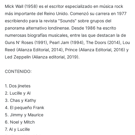
Mick Wall (1958) es el escritor especializado en música rock
más importante del Reino Unido. Comenzó su carrera en 1977
escribiendo para la revista "Sounds" sobre grupos del
panorama alternativo londinense. Desde 1986 ha escrito
numerosas biografías musicales, entre las que destacan la de
Guns N' Roses (1991), Pearl Jam (1994), The Doors (2014), Lou
Reed (Alianza Editorial, 2014), Prince (Alianza Editorial, 2016) y
Led Zeppelin (Alianza editorial, 2019).
CONTENIDO:
1. Dos jinetes
2. Lucille y Al
3. Chas y Kathy
4. El pequeño Frank
5. Jimmy y Maurice
6. Noel y Mitch
7. Al y Lucille