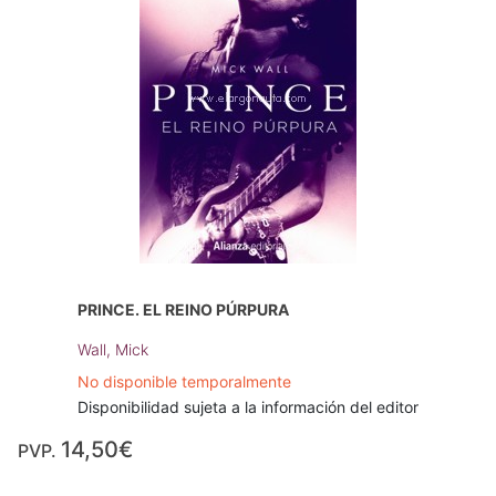
PRINCE. EL REINO PÚRPURA
Wall, Mick
No disponible temporalmente
Disponibilidad sujeta a la información del editor
14,50€
PVP.