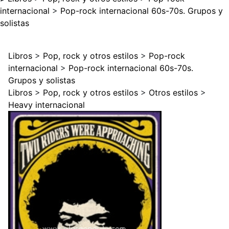
internacional
>
Pop-rock internacional 60s-70s. Grupos y
solistas
Libros
>
Pop, rock y otros estilos
>
Pop-rock
internacional
>
Pop-rock internacional 60s-70s.
Grupos y solistas
Libros
>
Pop, rock y otros estilos
>
Otros estilos
>
Heavy internacional