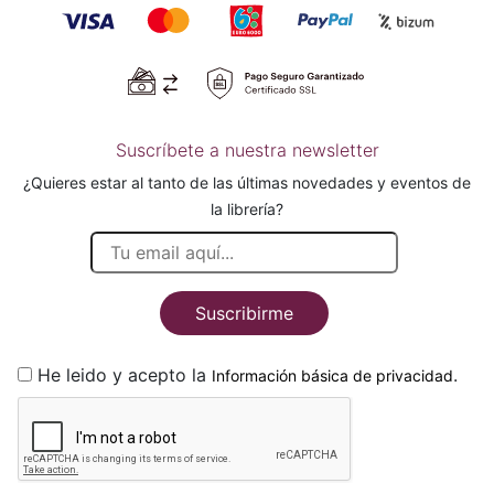
Suscríbete a nuestra newsletter
¿Quieres estar al tanto de las últimas novedades y eventos de
la librería?
Suscribirme
He leido y acepto la
.
Información básica de privacidad