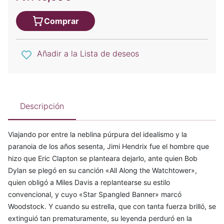
Comprar
Añadir a la Lista de deseos
Descripción
Viajando por entre la neblina púrpura del idealismo y la
paranoia de los años sesenta, Jimi Hendrix fue el hombre que
hizo que Eric Clapton se planteara dejarlo, ante quien Bob
Dylan se plegó en su canción «All Along the Watchtower»,
quien obligó a Miles Davis a replantearse su estilo
convencional, y cuyo «Star Spangled Banner» marcó
Woodstock. Y cuando su estrella, que con tanta fuerza brilló, se
extinguió tan prematuramente, su leyenda perduró en la