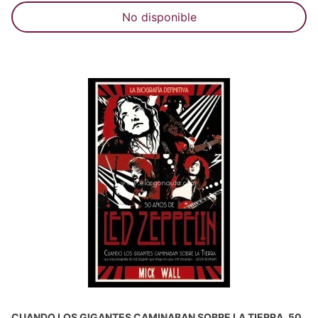
No disponible
CUANDO LOS GIGANTES CAMINABAN SOBRE LA TIERRA. 50