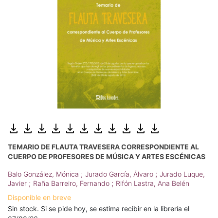
TEMARIO DE FLAUTA TRAVESERA CORRESPONDIENTE AL
CUERPO DE PROFESORES DE MÚSICA Y ARTES ESCÉNICAS
;
;
Balo González, Mónica
Jurado García, Álvaro
Jurado Luque,
;
;
Javier
Raña Barreiro, Fernando
Rifón Lastra, Ana Belén
Disponible en breve
Sin stock. Si se pide hoy, se estima recibir en la librería el