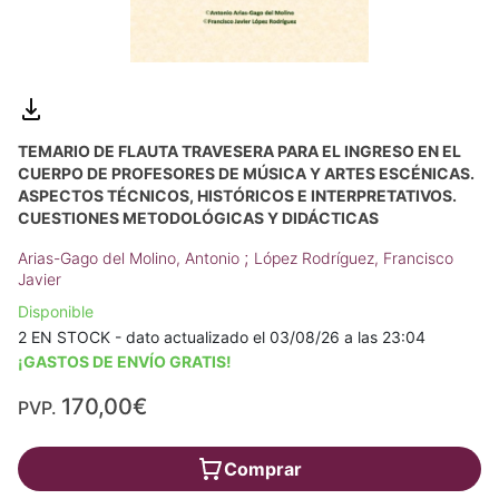
TEMARIO DE FLAUTA TRAVESERA PARA EL INGRESO EN EL
CUERPO DE PROFESORES DE MÚSICA Y ARTES ESCÉNICAS.
ASPECTOS TÉCNICOS, HISTÓRICOS E INTERPRETATIVOS.
CUESTIONES METODOLÓGICAS Y DIDÁCTICAS
;
Arias-Gago del Molino, Antonio
López Rodríguez, Francisco
Javier
Disponible
2 EN STOCK - dato actualizado el 03/08/26 a las 23:04
¡GASTOS DE ENVÍO GRATIS!
170,00€
PVP.
Comprar