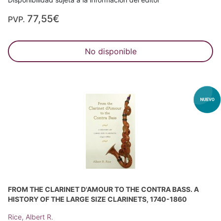
77,55€
PVP.
No disponible
FROM THE CLARINET D'AMOUR TO THE CONTRA BASS. A
HISTORY OF THE LARGE SIZE CLARINETS, 1740-1860
Rice, Albert R.