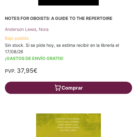
NOTES FOR OBOISTS: A GUIDE TO THE REPERTOIRE
Anderson Lewis, Nora
Bajo pedido
Sin stock. Si se pide hoy, se estima recibir en la librería el
17/08/26
¡GASTOS DE ENVÍO GRATIS!
37,95€
PVP.
Comprar