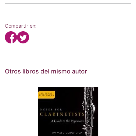
Compartir en:
Otros libros del mismo autor