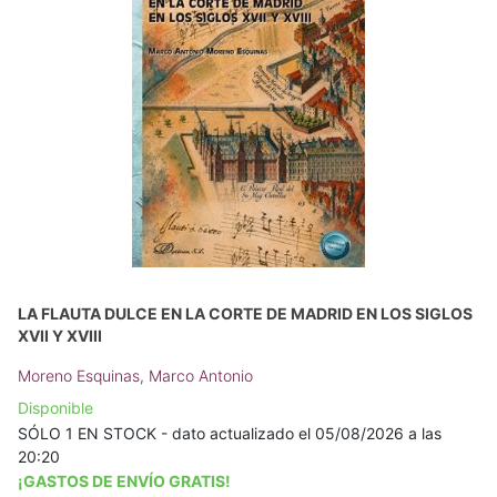
LA FLAUTA DULCE EN LA CORTE DE MADRID EN LOS SIGLOS
XVII Y XVIII
Moreno Esquinas, Marco Antonio
Disponible
SÓLO 1 EN STOCK - dato actualizado el 05/08/2026 a las
20:20
¡GASTOS DE ENVÍO GRATIS!