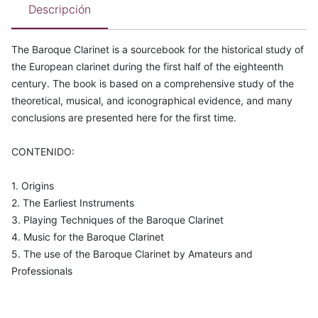
Descripción
The Baroque Clarinet is a sourcebook for the historical study of
the European clarinet during the first half of the eighteenth
century. The book is based on a comprehensive study of the
theoretical, musical, and iconographical evidence, and many
conclusions are presented here for the first time.
CONTENIDO:
1. Origins
2. The Earliest Instruments
3. Playing Techniques of the Baroque Clarinet
4. Music for the Baroque Clarinet
5. The use of the Baroque Clarinet by Amateurs and
Professionals