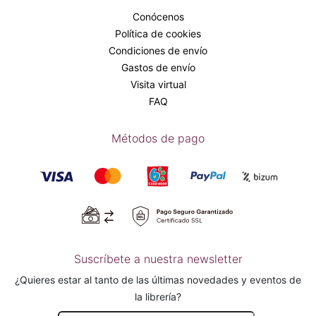
Conócenos
Política de cookies
Condiciones de envío
Gastos de envío
Visita virtual
FAQ
Métodos de pago
Suscríbete a nuestra newsletter
¿Quieres estar al tanto de las últimas novedades y eventos de
la librería?