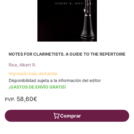
NOTES FOR CLARINETISTS. A GUIDE TO THE REPERTOIRE
Rice, Albert R.
Impresión bajo demanda
Disponibilidad sujeta a la información del editor
¡GASTOS DE ENVÍO GRATIS!
58,60€
PVP.
Comprar