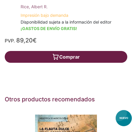
Rice, Albert R.
Impresión bajo demanda
Disponibilidad sujeta a la información del editor
¡GASTOS DE ENVÍO GRATIS!
89,20€
PVP.
Comprar
Otros productos recomendados