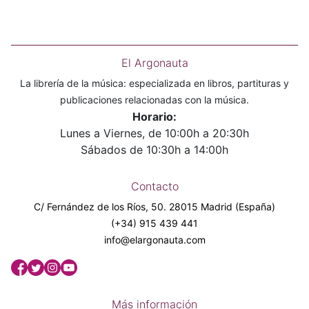
El Argonauta
La librería de la música: especializada en libros, partituras y
publicaciones relacionadas con la música.
Horario:
Lunes a Viernes, de 10:00h a 20:30h
Sábados de 10:30h a 14:00h
Contacto
C/ Fernández de los Ríos, 50. 28015 Madrid (España)
(+34) 915 439 441
info@elargonauta.com
Más información