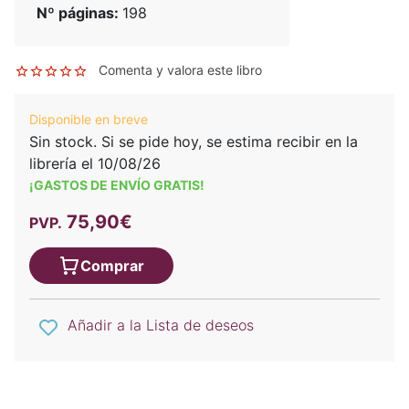
Nº páginas:
198
Comenta y valora este libro
Disponible en breve
Sin stock. Si se pide hoy, se estima recibir en la
librería el 10/08/26
¡GASTOS DE ENVÍO GRATIS!
75,90€
PVP.
Comprar
Añadir a la Lista de deseos