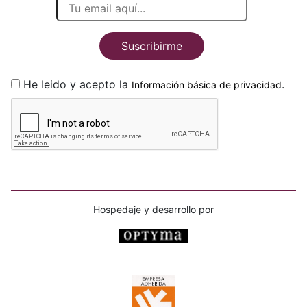
Suscribirme
He leido y acepto la
.
Información básica de privacidad
Hospedaje y desarrollo por