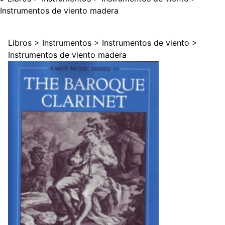
Instrumentos de viento madera
Libros
>
Instrumentos
>
Instrumentos de viento
>
Instrumentos de viento madera