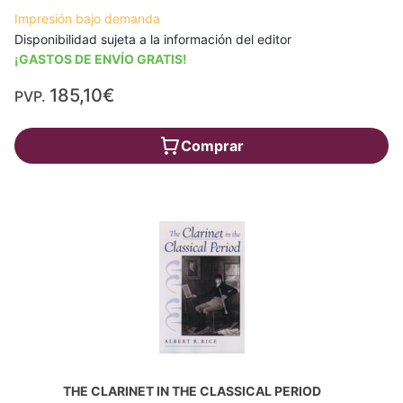
Impresión bajo demanda
Disponibilidad sujeta a la información del editor
¡GASTOS DE ENVÍO GRATIS!
185,10€
PVP.
Comprar
THE CLARINET IN THE CLASSICAL PERIOD