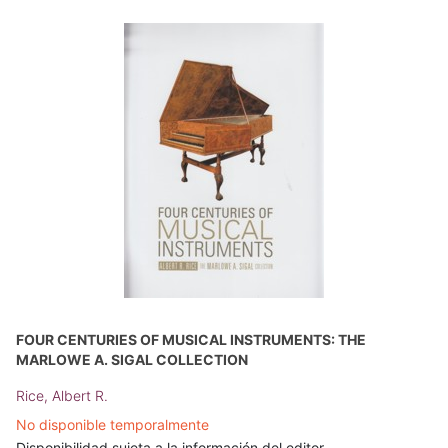
FOUR CENTURIES OF MUSICAL INSTRUMENTS: THE
MARLOWE A. SIGAL COLLECTION
Rice, Albert R.
No disponible temporalmente
Disponibilidad sujeta a la información del editor