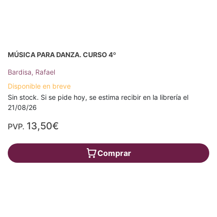
MÚSICA PARA DANZA. CURSO 4º
Bardisa, Rafael
Disponible en breve
Sin stock. Si se pide hoy, se estima recibir en la librería el
21/08/26
13,50€
PVP.
Comprar