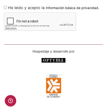
He leido y acepto la
.
Información básica de privacidad
Hospedaje y desarrollo por