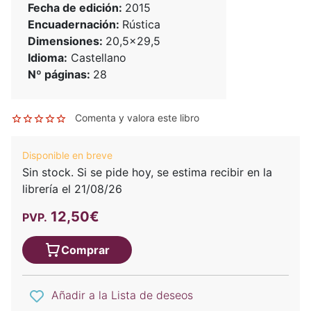
Fecha de edición:
2015
Encuadernación:
Rústica
Dimensiones:
20,5x29,5
Idioma:
Castellano
Nº páginas:
28
Comenta y valora este libro
Disponible en breve
Sin stock. Si se pide hoy, se estima recibir en la
librería el 21/08/26
12,50€
PVP.
Comprar
Añadir a la Lista de deseos