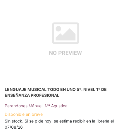
LENGUAJE MUSICAL TODO EN UNO 5º. NIVEL 1º DE
ENSEÑANZA PROFESIONAL
Perandones Mánuel, Mª Agustina
Disponible en breve
Sin stock. Si se pide hoy, se estima recibir en la librería el
07/08/26