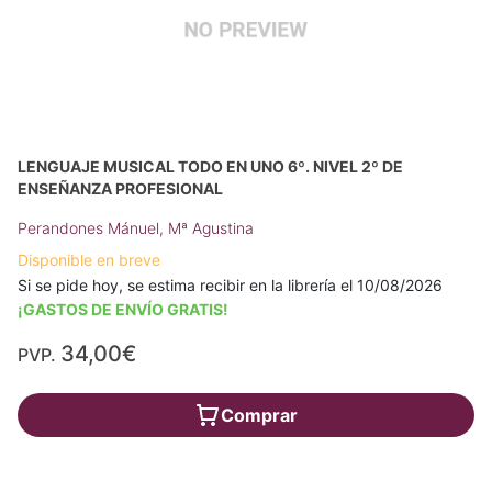
LENGUAJE MUSICAL TODO EN UNO 6º. NIVEL 2º DE
ENSEÑANZA PROFESIONAL
Perandones Mánuel, Mª Agustina
Disponible en breve
Si se pide hoy, se estima recibir en la librería el 10/08/2026
¡GASTOS DE ENVÍO GRATIS!
34,00€
PVP.
Comprar