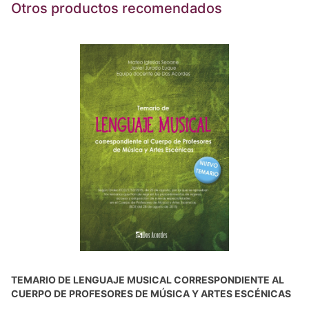
Otros productos recomendados
TEMARIO DE LENGUAJE MUSICAL CORRESPONDIENTE AL
CUERPO DE PROFESORES DE MÚSICA Y ARTES ESCÉNICAS