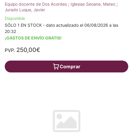
;
;
Equipo docente de Dos Acordes
Iglesias Seoane, Mateo
Jurado Luque, Javier
Disponible
SÓLO 1 EN STOCK - dato actualizado el 06/08/2026 a las
20:32
¡GASTOS DE ENVÍO GRATIS!
250,00€
PVP.
Comprar