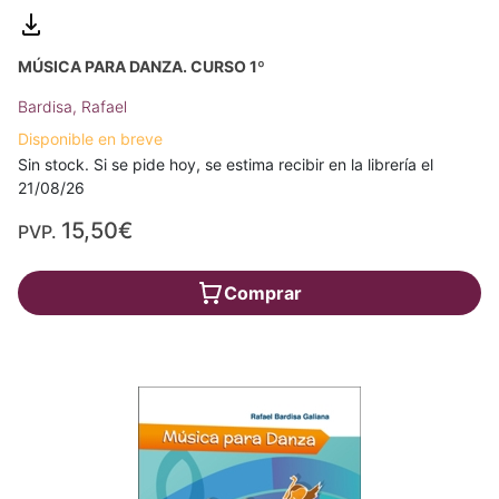
MÚSICA PARA DANZA. CURSO 1º
Bardisa, Rafael
Disponible en breve
Sin stock. Si se pide hoy, se estima recibir en la librería el
21/08/26
15,50€
PVP.
Comprar