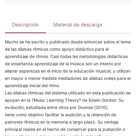
Descripción
Material de descarga
Mucho se ha escrito y publicado desde entonces sobre el tema
de las sílabas rítmicas como apoyo didáctico para el
aprendizaje de ritmos. Casi todas las metodologías didácticas
de enseñanza-aprendizaje de la música son un intento por
allanar asperezas en el inicio de la educación musical, y utilizan
en mayor o menor medida mediadores de sílabas orales para el
aprendizaje inicial del ritmo.
Las sílabas rítmicas del sistema utilizado en esta publicación se
apoyan en la ?Music Learning Theory? de Edwin Gordon. Su
evolución, estudiada entre otros por Grunow (2010),
tiene como objetivo facilitar la audición y la retención de
patrones rítmicos en la memoria a largo plazo. Su ventaja
principal reside en el hecho de conservar para la pulsación o