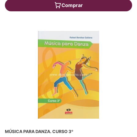
Comprar
MÚSICA PARA DANZA. CURSO 3º