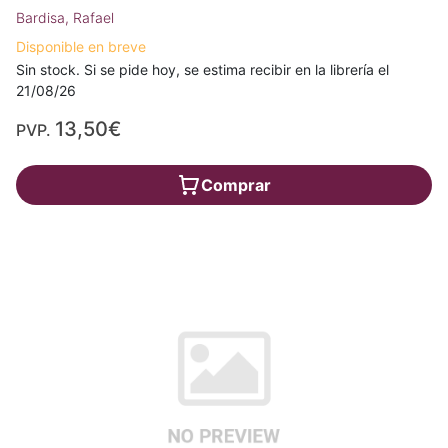
Bardisa, Rafael
Disponible en breve
Sin stock. Si se pide hoy, se estima recibir en la librería el
21/08/26
13,50€
PVP.
Comprar