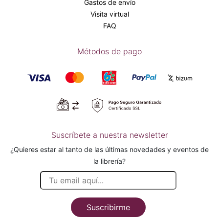
Gastos de envío
Visita virtual
FAQ
Métodos de pago
Suscríbete a nuestra newsletter
¿Quieres estar al tanto de las últimas novedades y eventos de
la librería?
Suscribirme