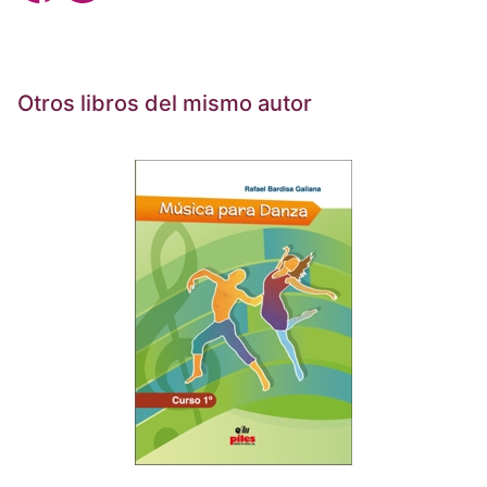
Otros libros del mismo autor