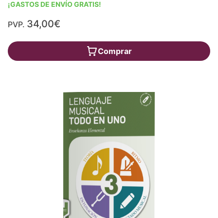
¡GASTOS DE ENVÍO GRATIS!
34,00€
PVP.
Comprar