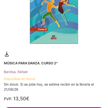
MÚSICA PARA DANZA. CURSO 2º
Bardisa, Rafael
Disponible en breve
Sin stock. Si se pide hoy, se estima recibir en la librería el
21/08/26
13,50€
PVP.