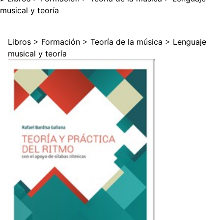
musical y teoría
Libros
>
Formación
>
Teoría de la música
>
Lenguaje
musical y teoría