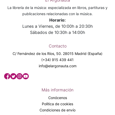
La librería de la música: especializada en libros, partituras y
publicaciones relacionadas con la música.
Horario:
Lunes a Viernes, de 10:00h a 20:30h
Sábados de 10:30h a 14:00h
Contacto
C/ Fernández de los Ríos, 50. 28015 Madrid (España)
(+34) 915 439 441
info@elargonauta.com
Más información
Conócenos
Política de cookies
Condiciones de envío