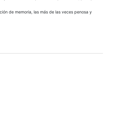
tación de memoria, las más de las veces penosa y