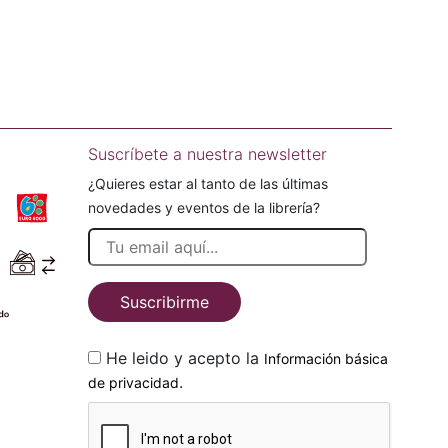
Suscríbete a nuestra newsletter
¿Quieres estar al tanto de las últimas
novedades y eventos de la librería?
Suscribirme
He leido y acepto la
Información básica
.
de privacidad