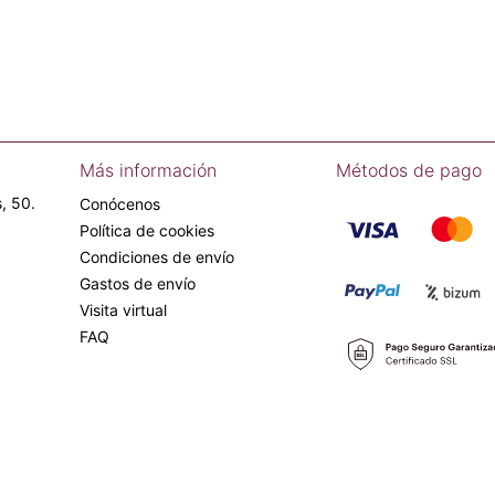
Más información
Métodos de pago
, 50.
Conócenos
Política de cookies
Condiciones de envío
Gastos de envío
Visita virtual
FAQ