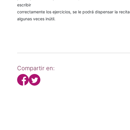
escribir
correctamente los ejercicios, se le podrá dispensar la reci
algunas veces inútil.
Compartir en: