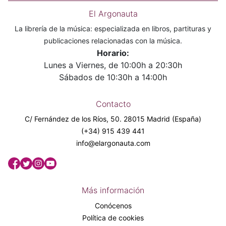
El Argonauta
La librería de la música: especializada en libros, partituras y
publicaciones relacionadas con la música.
Horario:
Lunes a Viernes, de 10:00h a 20:30h
Sábados de 10:30h a 14:00h
Contacto
C/ Fernández de los Ríos, 50. 28015 Madrid (España)
(+34) 915 439 441
info@elargonauta.com
Más información
Conócenos
Política de cookies