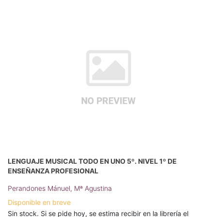
LENGUAJE MUSICAL TODO EN UNO 5º. NIVEL 1º DE
ENSEÑANZA PROFESIONAL
Perandones Mánuel, Mª Agustina
Disponible en breve
Sin stock. Si se pide hoy, se estima recibir en la librería el