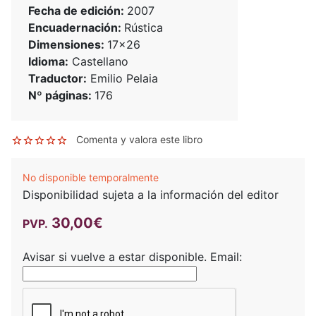
Fecha de edición:
2007
Encuadernación:
Rústica
Dimensiones:
17x26
Idioma:
Castellano
Traductor:
Emilio Pelaia
Nº páginas:
176
Comenta y valora este libro
No disponible temporalmente
Disponibilidad sujeta a la información del editor
30,00€
PVP.
Avisar si vuelve a estar disponible.
Email: