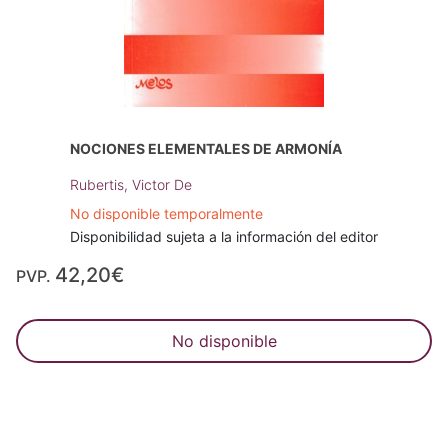
NOCIONES ELEMENTALES DE ARMONÍA
Rubertis, Victor De
No disponible temporalmente
Disponibilidad sujeta a la información del editor
42,20€
PVP.
No disponible