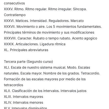
consecutivos
XXXV. Ritmo. Ritmo regular. Ritmo irregular. Síncopa.
Contratiempo
XXXVI. Matices. Intensidad. Reguladores. Marcato
XXXVII. Movimiento o aire. Los 5 movimientos fundamentales.
Principales términos de movimiento y sus modificaciones
XXXVIII. Caracter. Rubato o tempo rubato. Acento agogico
XXXIX. Articulaciones. Ligadura rítmica
XL. Principales abreviaturas
Tercera parte (Segundo curso)
XLI. Escala de nuestro sistema musical. Modo. Escalas
naturales. Escala mayor. Nombre de los grados. Tetracordio.
Formación de las escalas mayores por medio de los
tetracordios
XLII. Clasificación de los intervalos. Intervalos justos
XLIII. Intervalos mayores
XLIV. Intervalos menores
XLV. Intervalos disminuídos