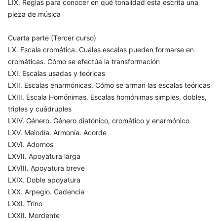
LIX. Reglas para conocer en qué tonalidad está escrita una
pieza de música
Cuarta parte (Tercer curso)
LX. Escala cromática. Cuáles escalas pueden formarse en
cromáticas. Cómo se efectúa la transformación
LXI. Escalas usadas y teóricas
LXII. Escalas enarmónicas. Cómo se arman las escalas teóricas
LXIII. Escala Homónimas. Escalas homónimas simples, dobles,
triples y cuádruples
LXIV. Género. Género diatónico, cromático y enarmónico
LXV. Melodía. Armonía. Acorde
LXVI. Adornos
LXVII. Apoyatura larga
LXVIII. Apoyatura breve
LXIX. Doble apoyatura
LXX. Arpegio. Cadencia
LXXI. Trino
LXXII. Mordente