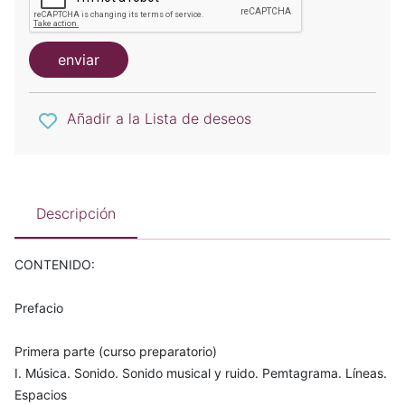
enviar
Añadir a la Lista de deseos
Descripción
CONTENIDO:
Prefacio
Primera parte (curso preparatorio)
I. Música. Sonido. Sonido musical y ruido. Pemtagrama. Líneas.
Espacios