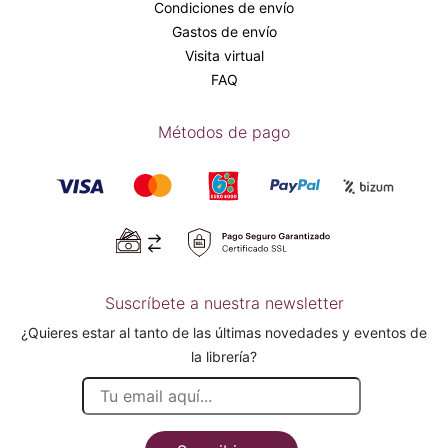
Condiciones de envío
Gastos de envío
Visita virtual
FAQ
Métodos de pago
Suscríbete a nuestra newsletter
¿Quieres estar al tanto de las últimas novedades y eventos de
la librería?