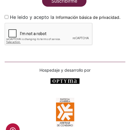
Suscribirme
He leido y acepto la
.
Información básica de privacidad
Hospedaje y desarrollo por