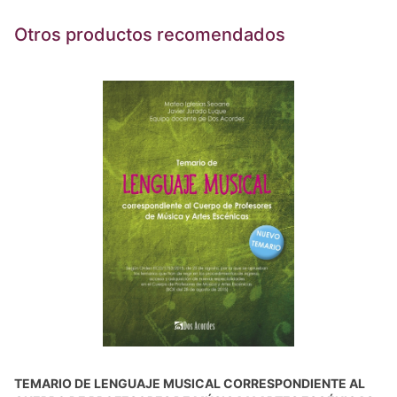
Otros productos recomendados
TEMARIO DE LENGUAJE MUSICAL CORRESPONDIENTE AL