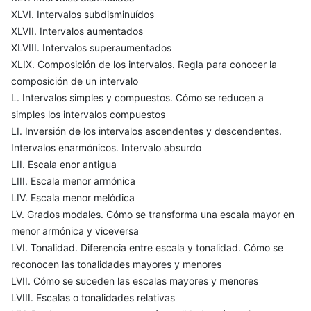
XLVI. Intervalos subdisminuídos
XLVII. Intervalos aumentados
XLVIII. Intervalos superaumentados
XLIX. Composición de los intervalos. Regla para conocer la
composición de un intervalo
L. Intervalos simples y compuestos. Cómo se reducen a
simples los intervalos compuestos
LI. Inversión de los intervalos ascendentes y descendentes.
Intervalos enarmónicos. Intervalo absurdo
LII. Escala enor antigua
LIII. Escala menor armónica
LIV. Escala menor melódica
LV. Grados modales. Cómo se transforma una escala mayor en
menor armónica y viceversa
LVI. Tonalidad. Diferencia entre escala y tonalidad. Cómo se
reconocen las tonalidades mayores y menores
LVII. Cómo se suceden las escalas mayores y menores
LVIII. Escalas o tonalidades relativas