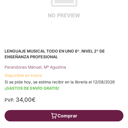
LENGUAJE MUSICAL TODO EN UNO 6º. NIVEL 2º DE
ENSEÑANZA PROFESIONAL
Perandones Mánuel, Mª Agustina
Disponible en breve
Si se pide hoy, se estima recibir en la librería el 12/08/2026
¡GASTOS DE ENVÍO GRATIS!
34,00€
PVP.
Comprar