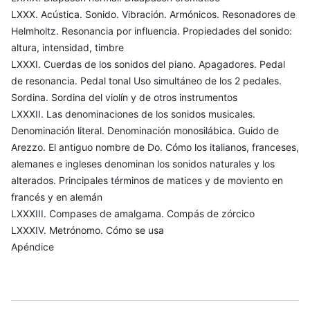
LXXX. Acústica. Sonido. Vibración. Armónicos. Resonadores de
Helmholtz. Resonancia por influencia. Propiedades del sonido:
altura, intensidad, timbre
LXXXI. Cuerdas de los sonidos del piano. Apagadores. Pedal
de resonancia. Pedal tonal Uso simultáneo de los 2 pedales.
Sordina. Sordina del violín y de otros instrumentos
LXXXII. Las denominaciones de los sonidos musicales.
Denominación literal. Denominación monosilábica. Guido de
Arezzo. El antiguo nombre de Do. Cómo los italianos, franceses,
alemanes e ingleses denominan los sonidos naturales y los
alterados. Principales términos de matices y de moviento en
francés y en alemán
LXXXIII. Compases de amalgama. Compás de zórcico
LXXXIV. Metrónomo. Cómo se usa
Apéndice