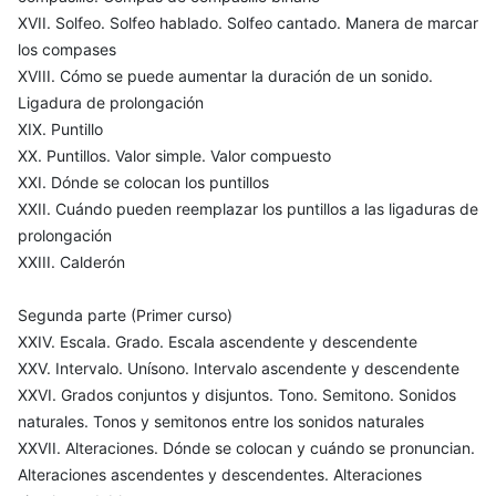
XVII. Solfeo. Solfeo hablado. Solfeo cantado. Manera de marcar
los compases
XVIII. Cómo se puede aumentar la duración de un sonido.
Ligadura de prolongación
XIX. Puntillo
XX. Puntillos. Valor simple. Valor compuesto
XXI. Dónde se colocan los puntillos
XXII. Cuándo pueden reemplazar los puntillos a las ligaduras de
prolongación
XXIII. Calderón
Segunda parte (Primer curso)
XXIV. Escala. Grado. Escala ascendente y descendente
XXV. Intervalo. Unísono. Intervalo ascendente y descendente
XXVI. Grados conjuntos y disjuntos. Tono. Semitono. Sonidos
naturales. Tonos y semitonos entre los sonidos naturales
XXVII. Alteraciones. Dónde se colocan y cuándo se pronuncian.
Alteraciones ascendentes y descendentes. Alteraciones