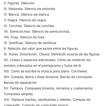
II. Figuras. Sliencios
III. Redonda. Silencio de redonda
IV. Blanca. Silencio de blanca
V. Negra. Silencio de negra
VI. Corchea. Silencio de corchea
VII. Semicorchea. Silencio de semicorchea.
VIII. Fusa. Silencio de fusa
IX. Semifusa. Silencio de semifusa
X. Relación del valor que existe entre las figuras
XI. Notas. Entonación. Claves. Definición exacta de las figuras
XII. Líneas y espacios adicionales. Cómo se nombran los
sonidos colocados en el pentagrama y fuera de él
XIII. Cómo se escribe la música para piano. Corchetes
XIV. Compás. Barra o línea divisoria. Barras de conclusión.
Barras de separación
XV. Tiempos. Compases binarios, ternarios y cuaternarios.
Compases simples
XVI. Tiempos fuertes, semifuertes y débiles. Compás de
compasillo. Compás de compasillo binario