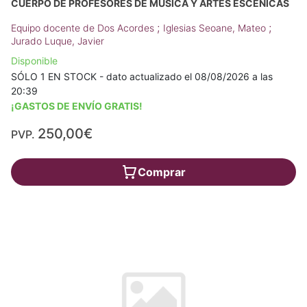
CUERPO DE PROFESORES DE MÚSICA Y ARTES ESCÉNICAS
;
;
Equipo docente de Dos Acordes
Iglesias Seoane, Mateo
Jurado Luque, Javier
Disponible
SÓLO 1 EN STOCK - dato actualizado el 08/08/2026 a las
20:39
¡GASTOS DE ENVÍO GRATIS!
250,00€
PVP.
Comprar