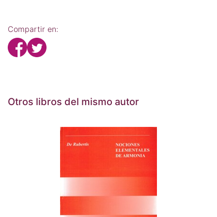
Compartir en:
Otros libros del mismo autor