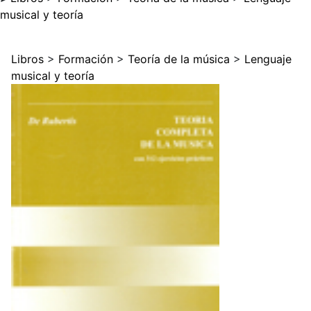
musical y teoría
Libros
>
Formación
>
Teoría de la música
>
Lenguaje
musical y teoría