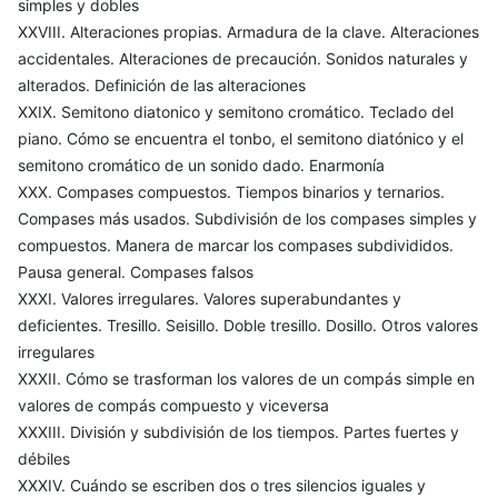
simples y dobles
XXVIII. Alteraciones propias. Armadura de la clave. Alteraciones
accidentales. Alteraciones de precaución. Sonidos naturales y
alterados. Definición de las alteraciones
XXIX. Semitono diatonico y semitono cromático. Teclado del
piano. Cómo se encuentra el tonbo, el semitono diatónico y el
semitono cromático de un sonido dado. Enarmonía
XXX. Compases compuestos. Tiempos binarios y ternarios.
Compases más usados. Subdivisión de los compases simples y
compuestos. Manera de marcar los compases subdivididos.
Pausa general. Compases falsos
XXXI. Valores irregulares. Valores superabundantes y
deficientes. Tresillo. Seisillo. Doble tresillo. Dosillo. Otros valores
irregulares
XXXII. Cómo se trasforman los valores de un compás simple en
valores de compás compuesto y viceversa
XXXIII. División y subdivisión de los tiempos. Partes fuertes y
débiles
XXXIV. Cuándo se escriben dos o tres silencios iguales y