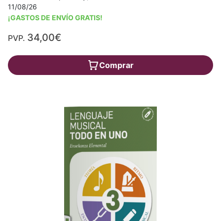
11/08/26
¡GASTOS DE ENVÍO GRATIS!
34,00€
PVP.
Comprar