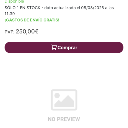
Disponible
SÓLO 1 EN STOCK - dato actualizado el 08/08/2026 a las
11:39
¡GASTOS DE ENVÍO GRATIS!
250,00€
PVP.
Comprar