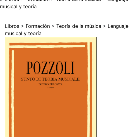
musical y teoría
Libros
>
Formación
>
Teoría de la música
>
Lenguaje
musical y teoría