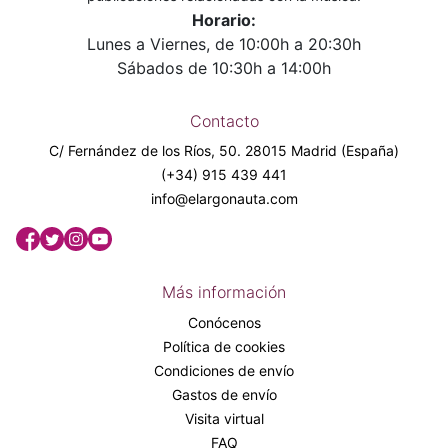
Horario:
Lunes a Viernes, de 10:00h a 20:30h
Sábados de 10:30h a 14:00h
Contacto
C/ Fernández de los Ríos, 50. 28015 Madrid (España)
(+34) 915 439 441
info@elargonauta.com
Más información
Conócenos
Política de cookies
Condiciones de envío
Gastos de envío
Visita virtual
FAQ