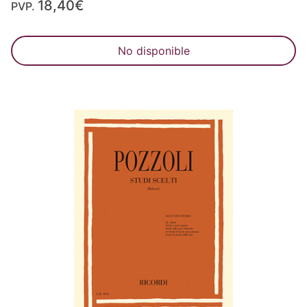
18,40€
PVP.
No disponible