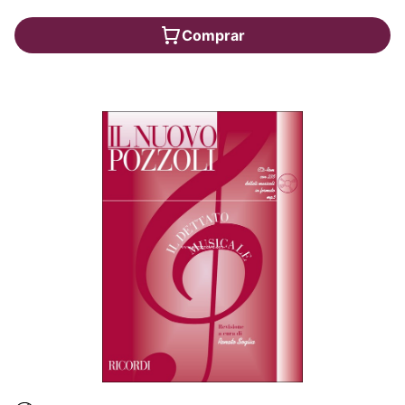
Comprar