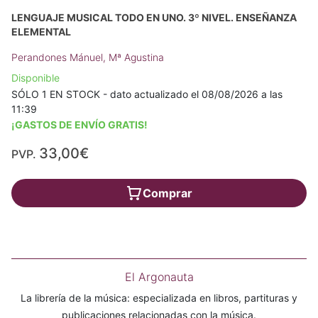
LENGUAJE MUSICAL TODO EN UNO. 3º NIVEL. ENSEÑANZA
ELEMENTAL
Perandones Mánuel, Mª Agustina
Disponible
SÓLO 1 EN STOCK - dato actualizado el 08/08/2026 a las
11:39
¡GASTOS DE ENVÍO GRATIS!
33,00€
PVP.
Comprar
El Argonauta
La librería de la música: especializada en libros, partituras y
publicaciones relacionadas con la música.