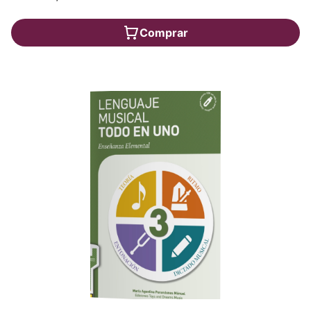
Comprar