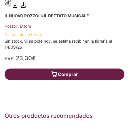
IL NUOVO POZZOLI: IL DETTATO MUSICALE
Pozzoli, Ettore
Disponible en breve
Sin stock. Si se pide hoy, se estima recibir en la librería el
14/08/26
23,30€
PVP.
Comprar
Otros productos recomendados