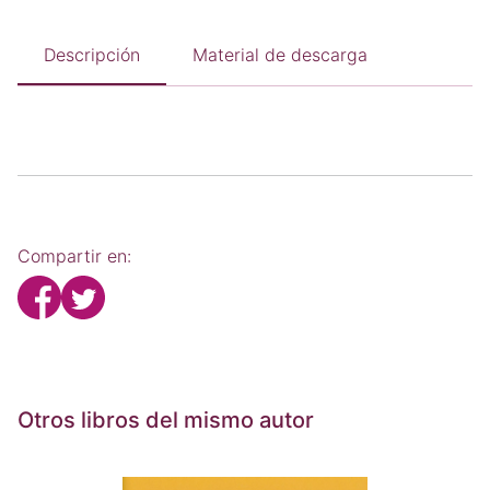
Descripción
Material de descarga
Compartir en:
Otros libros del mismo autor