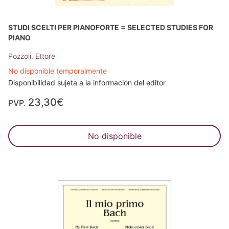
STUDI SCELTI PER PIANOFORTE = SELECTED STUDIES FOR
PIANO
Pozzoli, Ettore
No disponible temporalmente
Disponibilidad sujeta a la información del editor
23,30€
PVP.
No disponible