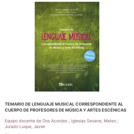
TEMARIO DE LENGUAJE MUSICAL CORRESPONDIENTE AL
CUERPO DE PROFESORES DE MÚSICA Y ARTES ESCÉNICAS
;
;
Equipo docente de Dos Acordes
Iglesias Seoane, Mateo
Jurado Luque, Javier