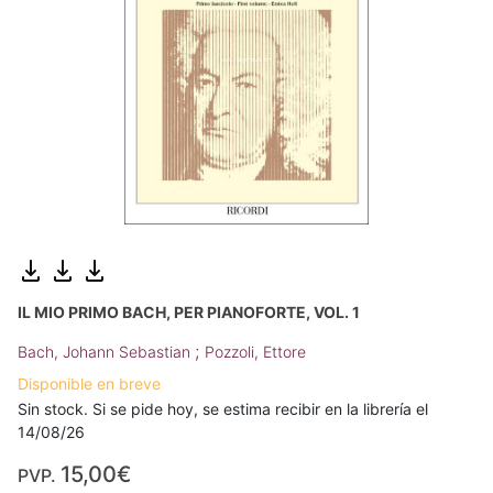
IL MIO PRIMO BACH, PER PIANOFORTE, VOL. 1
;
Bach, Johann Sebastian
Pozzoli, Ettore
Disponible en breve
Sin stock. Si se pide hoy, se estima recibir en la librería el
14/08/26
15,00€
PVP.