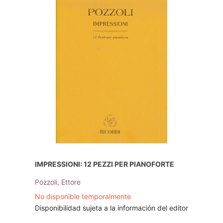
IMPRESSIONI: 12 PEZZI PER PIANOFORTE
Pozzoli, Ettore
No disponible temporalmente
Disponibilidad sujeta a la información del editor