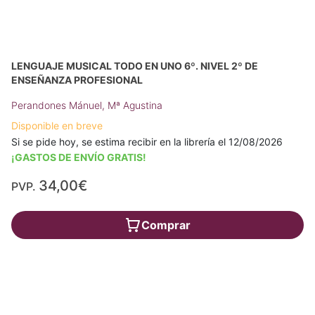
LENGUAJE MUSICAL TODO EN UNO 6º. NIVEL 2º DE
ENSEÑANZA PROFESIONAL
Perandones Mánuel, Mª Agustina
Disponible en breve
Si se pide hoy, se estima recibir en la librería el 12/08/2026
¡GASTOS DE ENVÍO GRATIS!
34,00€
PVP.
Comprar