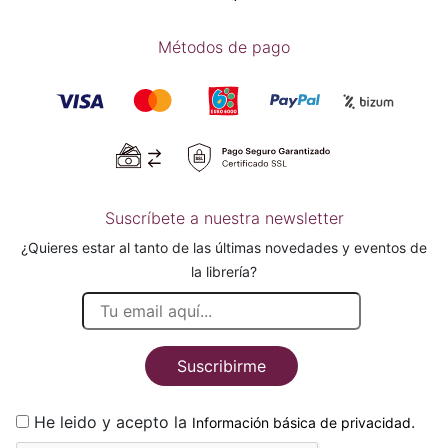
Métodos de pago
Suscríbete a nuestra newsletter
¿Quieres estar al tanto de las últimas novedades y eventos de
la librería?
Suscribirme
He leido y acepto la
.
Información básica de privacidad