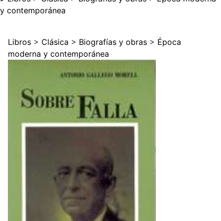
y contemporánea
Libros
>
Clásica
>
Biografías y obras
>
Época
moderna y contemporánea