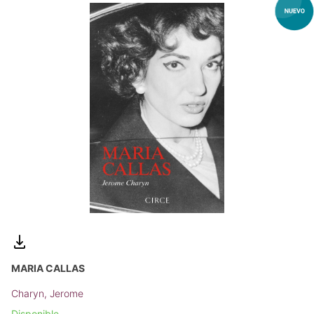
MARIA CALLAS
Charyn, Jerome
Disponible