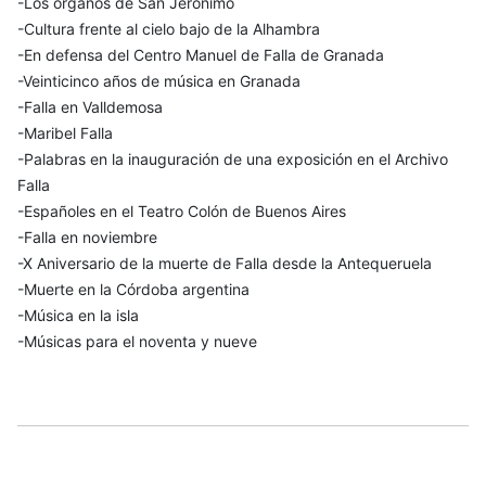
-Los órganos de San Jerónimo
-Cultura frente al cielo bajo de la Alhambra
-En defensa del Centro Manuel de Falla de Granada
-Veinticinco años de música en Granada
-Falla en Valldemosa
-Maribel Falla
-Palabras en la inauguración de una exposición en el Archivo
Falla
-Españoles en el Teatro Colón de Buenos Aires
-Falla en noviembre
-X Aniversario de la muerte de Falla desde la Antequeruela
-Muerte en la Córdoba argentina
-Música en la isla
-Músicas para el noventa y nueve