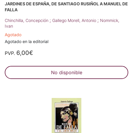
JARDINES DE ESPAÑA, DE SANTIAGO RUSIÑOL A MANUEL DE
FALLA
;
;
Chinchilla, Concepción
Gallego Morell, Antonio
Nommick,
Ivan
Agotado
Agotado en la editorial
6,00€
PVP.
No disponible