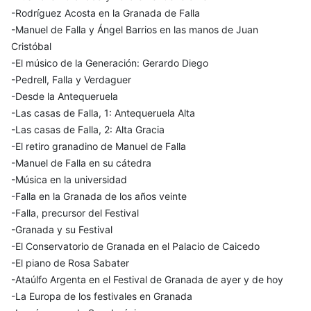
-Rodríguez Acosta en la Granada de Falla
-Manuel de Falla y Ángel Barrios en las manos de Juan
Cristóbal
-El músico de la Generación: Gerardo Diego
-Pedrell, Falla y Verdaguer
-Desde la Antequeruela
-Las casas de Falla, 1: Antequeruela Alta
-Las casas de Falla, 2: Alta Gracia
-El retiro granadino de Manuel de Falla
-Manuel de Falla en su cátedra
-Música en la universidad
-Falla en la Granada de los años veinte
-Falla, precursor del Festival
-Granada y su Festival
-El Conservatorio de Granada en el Palacio de Caicedo
-El piano de Rosa Sabater
-Ataúlfo Argenta en el Festival de Granada de ayer y de hoy
-La Europa de los festivales en Granada