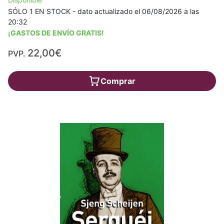
SÓLO 1 EN STOCK - dato actualizado el 06/08/2026 a las
20:32
¡GASTOS DE ENVÍO GRATIS!
22,00€
PVP.
Comprar