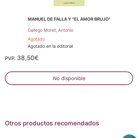
MANUEL DE FALLA Y "EL AMOR BRUJO"
Gallego Morell, Antonio
Agotado
Agotado en la editorial
38,50€
PVP.
No disponible
Otros productos recomendados