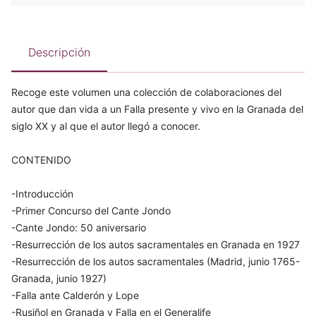
Descripción
Recoge este volumen una colección de colaboraciones del
autor que dan vida a un Falla presente y vivo en la Granada del
siglo XX y al que el autor llegó a conocer.
CONTENIDO
-Introducción
-Primer Concurso del Cante Jondo
-Cante Jondo: 50 aniversario
-Resurrección de los autos sacramentales en Granada en 1927
-Resurrección de los autos sacramentales (Madrid, junio 1765-
Granada, junio 1927)
-Falla ante Calderón y Lope
-Rusiñol en Granada y Falla en el Generalife