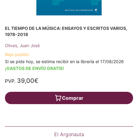
EL TIEMPO DE LA MÚSICA: ENSAYOS Y ESCRITOS VARIOS,
1978-2018
Olives, Juan José
Bajo pedido
Si se pide hoy, se estima recibir en la librería el 17/08/2026
¡GASTOS DE ENVÍO GRATIS!
39,00€
PVP.
Comprar
El Argonauta