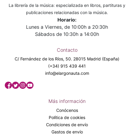
La librería de la música: especializada en libros, partituras y
publicaciones relacionadas con la música.
Horario:
Lunes a Viernes, de 10:00h a 20:30h
Sábados de 10:30h a 14:00h
Contacto
C/ Fernández de los Ríos, 50. 28015 Madrid (España)
(+34) 915 439 441
info@elargonauta.com
Más información
Conócenos
Política de cookies
Condiciones de envío
Gastos de envío