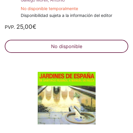
No disponible temporalmente
Disponibilidad sujeta a la información del editor
25,00€
PVP.
No disponible