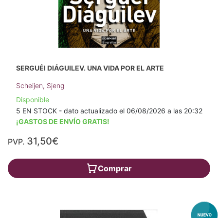
SERGUÉI DIÁGUILEV. UNA VIDA POR EL ARTE
Scheijen, Sjeng
Disponible
5 EN STOCK - dato actualizado el 06/08/2026 a las 20:32
¡GASTOS DE ENVÍO GRATIS!
31,50€
PVP.
Comprar