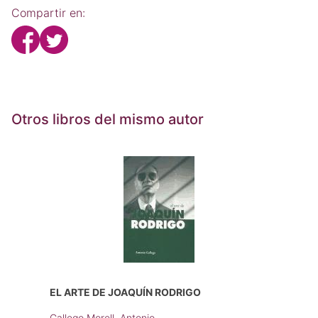
Compartir en:
Otros libros del mismo autor
EL ARTE DE JOAQUÍN RODRIGO
Gallego Morell, Antonio