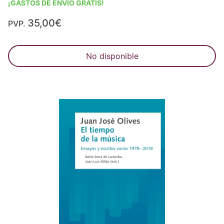
¡GASTOS DE ENVÍO GRATIS!
35,00€
PVP.
No disponible