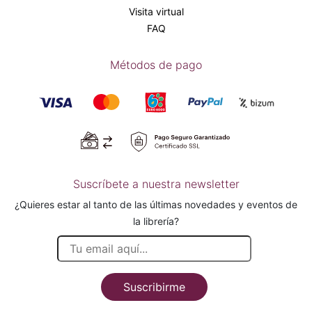
Visita virtual
FAQ
Métodos de pago
Suscríbete a nuestra newsletter
¿Quieres estar al tanto de las últimas novedades y eventos de
la librería?
Suscribirme