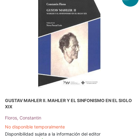
GUSTAV MAHLER II. MAHLER Y EL SINFONISMO EN EL SIGLO
XIX
Floros, Constantin
No disponible temporalmente
Disponibilidad sujeta a la información del editor