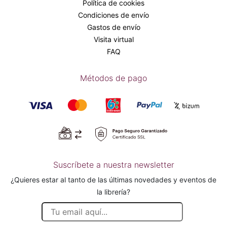
Política de cookies
Condiciones de envío
Gastos de envío
Visita virtual
FAQ
Métodos de pago
Suscríbete a nuestra newsletter
¿Quieres estar al tanto de las últimas novedades y eventos de
la librería?