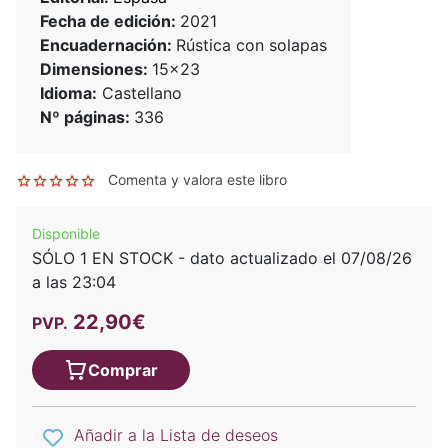
Fecha de edición:
2021
Encuadernación:
Rústica con solapas
Dimensiones:
15x23
Idioma:
Castellano
Nº páginas:
336
Comenta y valora este libro
Disponible
SÓLO 1 EN STOCK - dato actualizado el 07/08/26
a las 23:04
22,90€
PVP.
Comprar
Añadir a la Lista de deseos