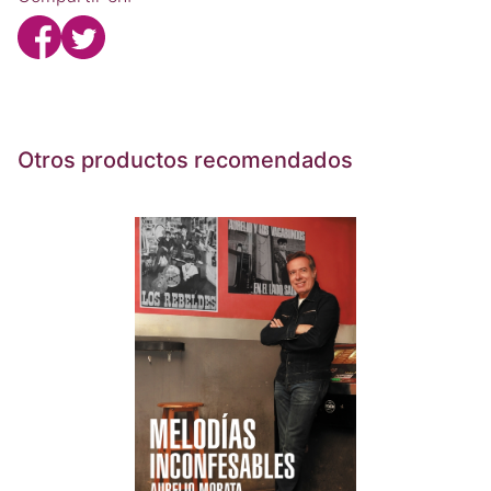
Otros productos recomendados