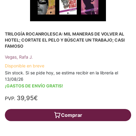
TRILOGÍA ROCANROLESCA: MIL MANERAS DE VOLVER AL
HOTEL; CORTATE EL PELO Y BÚSCATE UN TRABAJO; CASI
FAMOSO
Vegas, Rafa J.
Disponible en breve
Sin stock. Si se pide hoy, se estima recibir en la librería el
13/08/26
¡GASTOS DE ENVÍO GRATIS!
39,95€
PVP.
Comprar