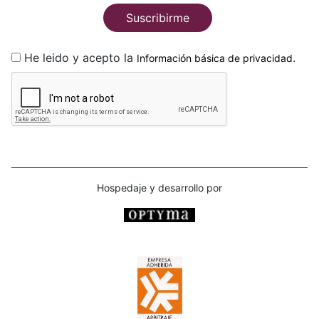
Suscribirme
He leido y acepto la
.
Información básica de privacidad
Hospedaje y desarrollo por