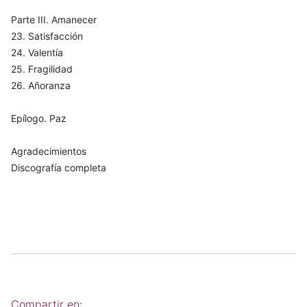
Parte III. Amanecer
23. Satisfacción
24. Valentía
25. Fragilidad
26. Añoranza
Epílogo. Paz
Agradecimientos
Discografía completa
Compartir en: