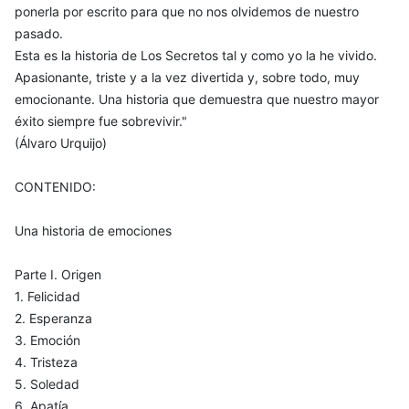
ponerla por escrito para que no nos olvidemos de nuestro
pasado.
Esta es la historia de Los Secretos tal y como yo la he vivido.
Apasionante, triste y a la vez divertida y, sobre todo, muy
emocionante. Una historia que demuestra que nuestro mayor
éxito siempre fue sobrevivir."
(Álvaro Urquijo)
CONTENIDO:
Una historia de emociones
Parte I. Origen
1. Felicidad
2. Esperanza
3. Emoción
4. Tristeza
5. Soledad
6. Apatía