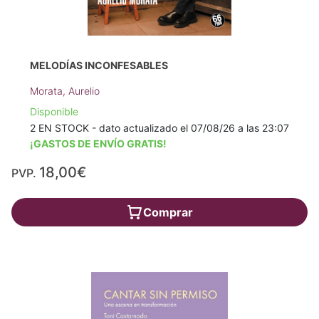
MELODÍAS INCONFESABLES
Morata, Aurelio
Disponible
2 EN STOCK - dato actualizado el 07/08/26 a las 23:07
¡GASTOS DE ENVÍO GRATIS!
18,00€
PVP.
Comprar