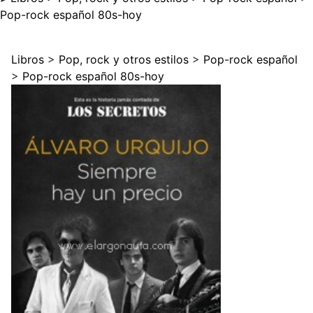
Pop-rock español 80s-hoy
Libros
>
Pop, rock y otros estilos
>
Pop-rock español
>
Pop-rock español 80s-hoy