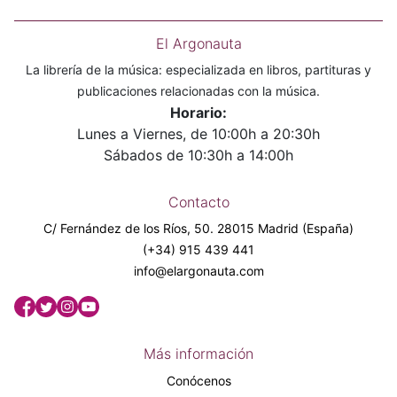
El Argonauta
La librería de la música: especializada en libros, partituras y
publicaciones relacionadas con la música.
Horario:
Lunes a Viernes, de 10:00h a 20:30h
Sábados de 10:30h a 14:00h
Contacto
C/ Fernández de los Ríos, 50. 28015 Madrid (España)
(+34) 915 439 441
info@elargonauta.com
Más información
Conócenos