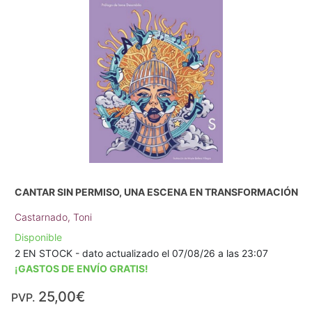
CANTAR SIN PERMISO, UNA ESCENA EN TRANSFORMACIÓN
Castarnado, Toni
Disponible
2 EN STOCK - dato actualizado el 07/08/26 a las 23:07
¡GASTOS DE ENVÍO GRATIS!
25,00€
PVP.