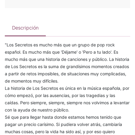
Descripción
"Los Secretos es mucho más que un grupo de pop rock
español. Es mucho más que 'Déjame' o 'Pero a tu lado'. Es
mucho más que una historia de canciones y público. La historia
de Los Secretos es la suma de grandísimos momentos creados
a partir de retos imposibles, de situaciones muy complicadas,
de momentos muy difíciles.
La historia de Los Secretos es única en la música española, por
cómo empezó, por las ausencias, por las tragedias y las
caídas. Pero siempre, siempre, siempre nos volvimos a levantar
con la ayuda de nuestro público.
Sé que para llegar hasta donde estamos hemos tenido que
pagar un precio carísimo. Si pudiera volver atrás, cambiaría
muchas cosas, pero la vida ha sido así, y por eso quiero