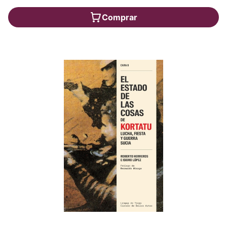
Comprar