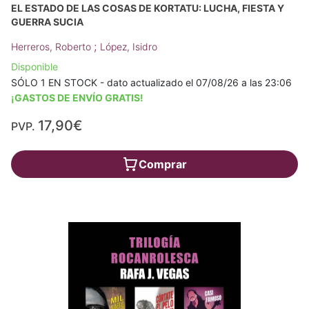
EL ESTADO DE LAS COSAS DE KORTATU: LUCHA, FIESTA Y
GUERRA SUCIA
;
Herreros, Roberto
López, Isidro
Disponible
SÓLO 1 EN STOCK - dato actualizado el 07/08/26 a las 23:06
¡GASTOS DE ENVÍO GRATIS!
17,90€
PVP.
Comprar