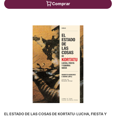
Comprar
EL ESTADO DE LAS COSAS DE KORTATU: LUCHA, FIESTA Y