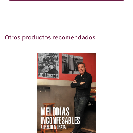
Otros productos recomendados