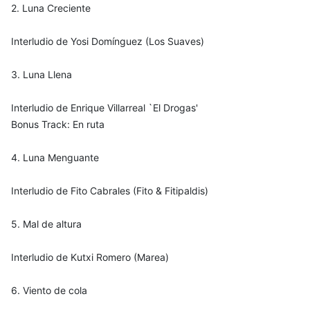
2. Luna Creciente
Interludio de Yosi Domínguez (Los Suaves)
3. Luna Llena
Interludio de Enrique Villarreal `El Drogas'
Bonus Track: En ruta
4. Luna Menguante
Interludio de Fito Cabrales (Fito & Fitipaldis)
5. Mal de altura
Interludio de Kutxi Romero (Marea)
6. Viento de cola