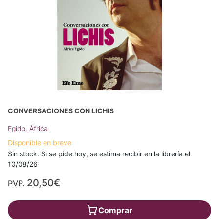
CONVERSACIONES CON LICHIS
Egido, África
Disponible en breve
Sin stock. Si se pide hoy, se estima recibir en la librería el
10/08/26
20,50€
PVP.
Comprar