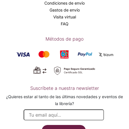
Condiciones de envío
Gastos de envío
Visita virtual
FAQ
Métodos de pago
Suscríbete a nuestra newsletter
¿Quieres estar al tanto de las últimas novedades y eventos de
la librería?