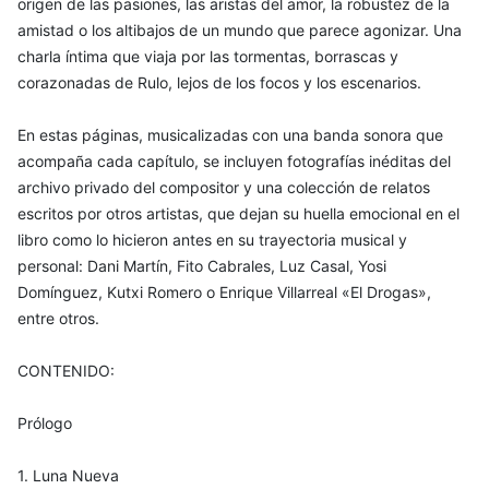
origen de las pasiones, las aristas del amor, la robustez de la
amistad o los altibajos de un mundo que parece agonizar. Una
charla íntima que viaja por las tormentas, borrascas y
corazonadas de Rulo, lejos de los focos y los escenarios.
En estas páginas, musicalizadas con una banda sonora que
acompaña cada capítulo, se incluyen fotografías inéditas del
archivo privado del compositor y una colección de relatos
escritos por otros artistas, que dejan su huella emocional en el
libro como lo hicieron antes en su trayectoria musical y
personal: Dani Martín, Fito Cabrales, Luz Casal, Yosi
Domínguez, Kutxi Romero o Enrique Villarreal «El Drogas»,
entre otros.
CONTENIDO:
Prólogo
1. Luna Nueva