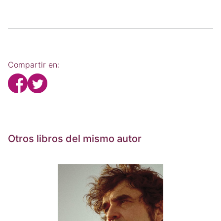
Compartir en:
Otros libros del mismo autor