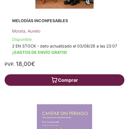
MELODÍAS INCONFESABLES
Morata, Aurelio
Disponible
2 EN STOCK - dato actualizado el 03/08/26 a las 23:07
¡GASTOS DE ENVÍO GRATIS!
18,00€
PVP.
Comprar