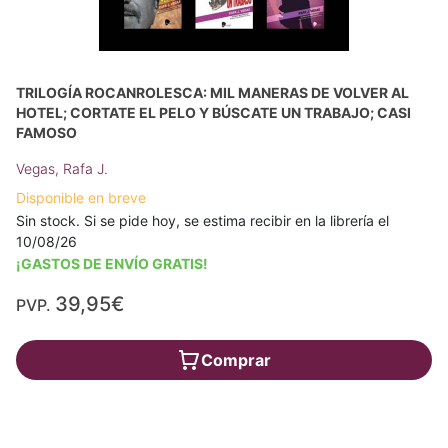
TRILOGÍA ROCANROLESCA: MIL MANERAS DE VOLVER AL
HOTEL; CORTATE EL PELO Y BÚSCATE UN TRABAJO; CASI
FAMOSO
Vegas, Rafa J.
Disponible en breve
Sin stock. Si se pide hoy, se estima recibir en la librería el
10/08/26
¡GASTOS DE ENVÍO GRATIS!
39,95€
PVP.
Comprar