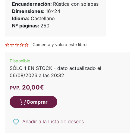
Encuadernación:
Rústica con solapas
Dimensiones:
16x24
Idioma:
Castellano
Nº páginas:
250
Comenta y valora este libro
Disponible
SÓLO 1 EN STOCK - dato actualizado el
06/08/2026 a las 20:32
20,00€
PVP.
Comprar
Añadir a la Lista de deseos