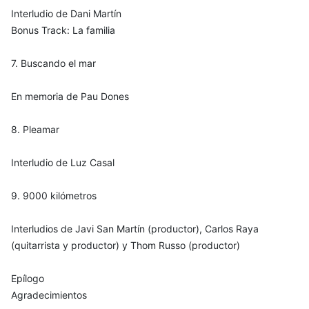
Interludio de Dani Martín
Bonus Track: La familia
7. Buscando el mar
En memoria de Pau Dones
8. Pleamar
Interludio de Luz Casal
9. 9000 kilómetros
Interludios de Javi San Martín (productor), Carlos Raya
(quitarrista y productor) y Thom Russo (productor)
Epílogo
Agradecimientos