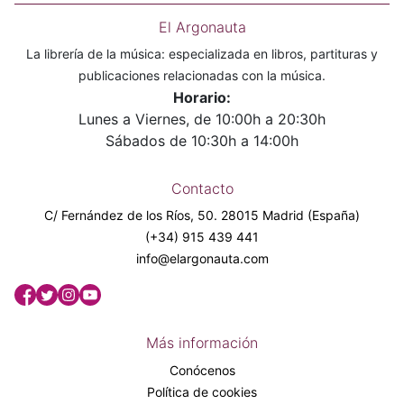
El Argonauta
La librería de la música: especializada en libros, partituras y
publicaciones relacionadas con la música.
Horario:
Lunes a Viernes, de 10:00h a 20:30h
Sábados de 10:30h a 14:00h
Contacto
C/ Fernández de los Ríos, 50. 28015 Madrid (España)
(+34) 915 439 441
info@elargonauta.com
Más información
Conócenos
Política de cookies