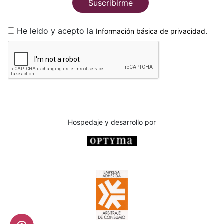
Suscribirme
He leido y acepto la
.
Información básica de privacidad
Hospedaje y desarrollo por