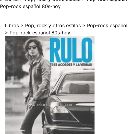
Pop-rock español 80s-hoy
Libros
>
Pop, rock y otros estilos
>
Pop-rock español
>
Pop-rock español 80s-hoy