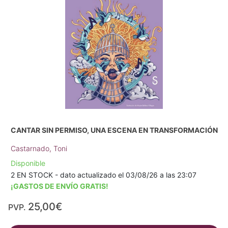
CANTAR SIN PERMISO, UNA ESCENA EN TRANSFORMACIÓN
Castarnado, Toni
Disponible
2 EN STOCK - dato actualizado el 03/08/26 a las 23:07
¡GASTOS DE ENVÍO GRATIS!
25,00€
PVP.