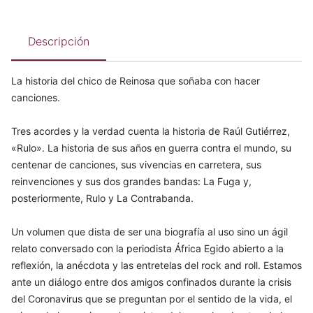
Descripción
La historia del chico de Reinosa que soñaba con hacer
canciones.
Tres acordes y la verdad cuenta la historia de Raúl Gutiérrez,
«Rulo». La historia de sus años en guerra contra el mundo, su
centenar de canciones, sus vivencias en carretera, sus
reinvenciones y sus dos grandes bandas: La Fuga y,
posteriormente, Rulo y La Contrabanda.
Un volumen que dista de ser una biografía al uso sino un ágil
relato conversado con la periodista África Egido abierto a la
reflexión, la anécdota y las entretelas del rock and roll. Estamos
ante un diálogo entre dos amigos confinados durante la crisis
del Coronavirus que se preguntan por el sentido de la vida, el