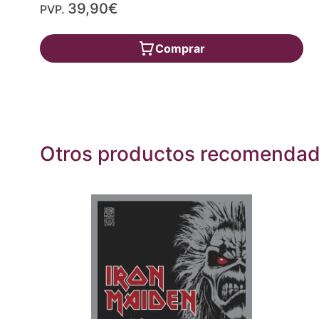
39,90€
PVP.
Comprar
Otros productos recomenda