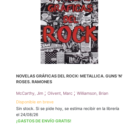
NOVELAS GRÁFICAS DEL ROCK: METALLICA. GUNS 'N'
ROSES. RAMONES
;
;
McCarthy, Jim
Olivent, Marc
Williamson, Brian
Disponible en breve
Sin stock. Si se pide hoy, se estima recibir en la librería
el 24/08/26
¡GASTOS DE ENVÍO GRATIS!