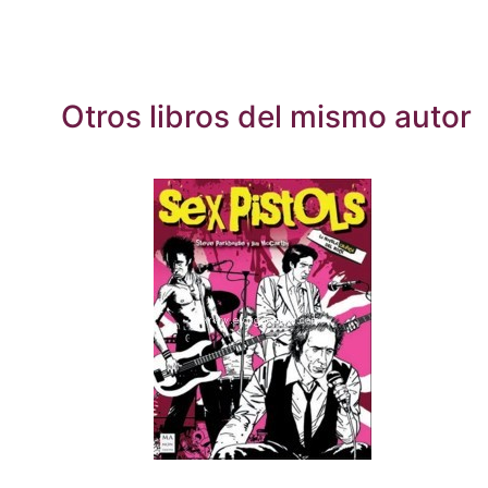
Otros libros del mismo autor