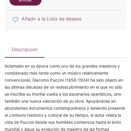
Añadir a la Lista de deseos
Descripción
Aclamado en su época como uno de los grandes maestros y
considerado más tarde como un músico relativamente
convencional, Giacomo Puccini (1858-1924) ha sido objeto en
las últimas décadas de un redescubrimiento en el que no sólo
se inscribe su triunfal vuelta a los escenarios operísticos, sino
también una nueva valoración de su obra. Apoyándose en
abundantes documentos contemporáneos y teniendo presente
el contexto histórico y cultural de su tiempo, el autor relata la
vida de Puccini desde sus humildes comienzos hasta el éxito
mundial y sigue su evolución de maestro de las formas