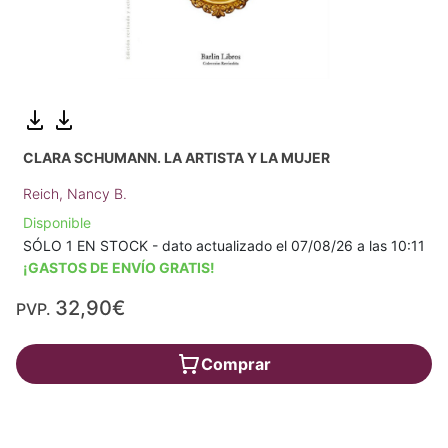
CLARA SCHUMANN. LA ARTISTA Y LA MUJER
Reich, Nancy B.
Disponible
SÓLO 1 EN STOCK - dato actualizado el 07/08/26 a las 10:11
¡GASTOS DE ENVÍO GRATIS!
32,90€
PVP.
Comprar