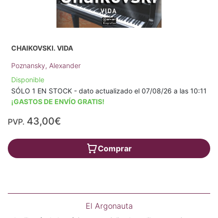
CHAIKOVSKI. VIDA
Poznansky, Alexander
Disponible
SÓLO 1 EN STOCK - dato actualizado el 07/08/26 a las 10:11
¡GASTOS DE ENVÍO GRATIS!
43,00€
PVP.
Comprar
El Argonauta