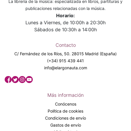
La librería de la música: especializada en libros, partituras y
publicaciones relacionadas con la música.
Horario:
Lunes a Viernes, de 10:00h a 20:30h
Sábados de 10:30h a 14:00h
Contacto
C/ Fernández de los Ríos, 50. 28015 Madrid (España)
(+34) 915 439 441
info@elargonauta.com
Más información
Conócenos
Política de cookies
Condiciones de envío
Gastos de envío