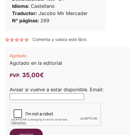
Idioma:
Castellano
Traductor:
Jacobo Mir Mercader
Nº páginas:
289
Comenta y valora este libro
Agotado
Agotado en la editorial
35,00€
PVP.
Avisar si vuelve a estar disponible.
Email:
enviar