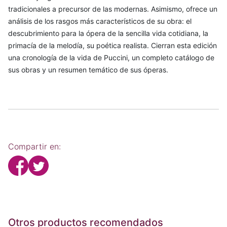
tradicionales a precursor de las modernas. Asimismo, ofrece un
análisis de los rasgos más característicos de su obra: el
descubrimiento para la ópera de la sencilla vida cotidiana, la
primacía de la melodía, su poética realista. Cierran esta edición
una cronología de la vida de Puccini, un completo catálogo de
sus obras y un resumen temático de sus óperas.
Compartir en:
Otros productos recomendados