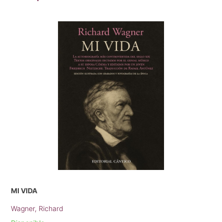
MI VIDA
Wagner, Richard