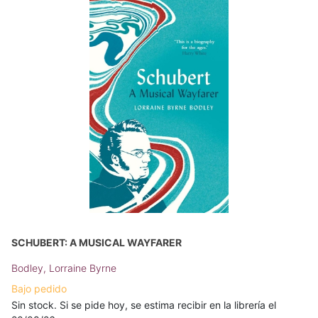
SCHUBERT: A MUSICAL WAYFARER
Bodley, Lorraine Byrne
Bajo pedido
Sin stock. Si se pide hoy, se estima recibir en la librería el