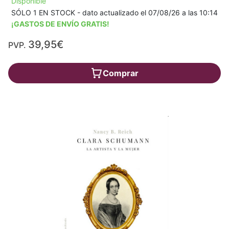
Disponible
SÓLO 1 EN STOCK - dato actualizado el 07/08/26 a las 10:14
¡GASTOS DE ENVÍO GRATIS!
39,95€
PVP.
Comprar