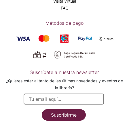
Visita virtual
FAQ
Métodos de pago
Suscríbete a nuestra newsletter
¿Quieres estar al tanto de las últimas novedades y eventos de
la librería?
Suscribirme