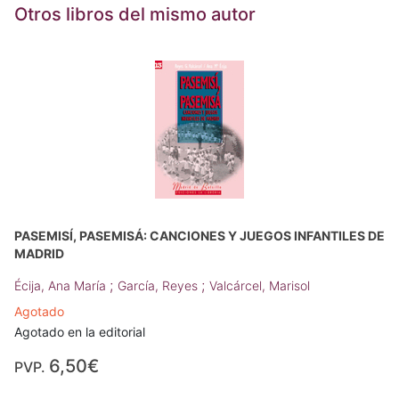
Otros libros del mismo autor
PASEMISÍ, PASEMISÁ: CANCIONES Y JUEGOS INFANTILES DE
MADRID
;
;
Écija, Ana María
García, Reyes
Valcárcel, Marisol
Agotado
Agotado en la editorial
6,50€
PVP.