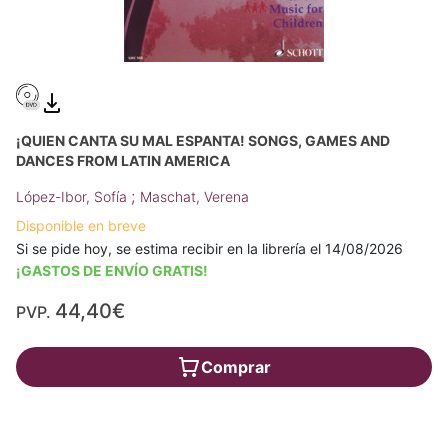
¡QUIEN CANTA SU MAL ESPANTA! SONGS, GAMES AND
DANCES FROM LATIN AMERICA
;
López-Ibor, Sofía
Maschat, Verena
Disponible en breve
Si se pide hoy, se estima recibir en la librería el 14/08/2026
¡GASTOS DE ENVÍO GRATIS!
44,40€
PVP.
Comprar