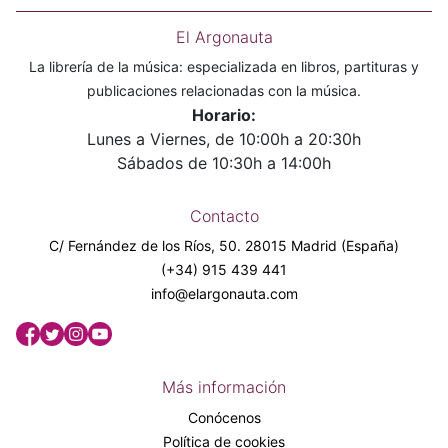
El Argonauta
La librería de la música: especializada en libros, partituras y
publicaciones relacionadas con la música.
Horario:
Lunes a Viernes, de 10:00h a 20:30h
Sábados de 10:30h a 14:00h
Contacto
C/ Fernández de los Ríos, 50. 28015 Madrid (España)
(+34) 915 439 441
info@elargonauta.com
Más información
Conócenos
Política de cookies