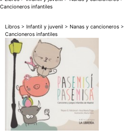
Cancioneros infantiles
Libros
>
Infantil y juvenil
>
Nanas y cancioneros
>
Cancioneros infantiles