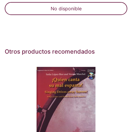
No disponible
Otros productos recomendados