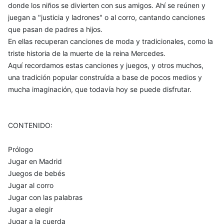
donde los niños se divierten con sus amigos. Ahí se reúnen y
juegan a "justicia y ladrones" o al corro, cantando canciones
que pasan de padres a hijos.
En ellas recuperan canciones de moda y tradicionales, como la
triste historia de la muerte de la reina Mercedes.
Aquí recordamos estas canciones y juegos, y otros muchos,
una tradición popular construída a base de pocos medios y
mucha imaginación, que todavía hoy se puede disfrutar.
CONTENIDO:
Prólogo
Jugar en Madrid
Juegos de bebés
Jugar al corro
Jugar con las palabras
Jugar a elegir
Jugar a la cuerda