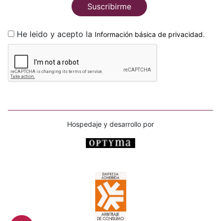
Suscribirme
He leido y acepto la
.
Información básica de privacidad
Hospedaje y desarrollo por