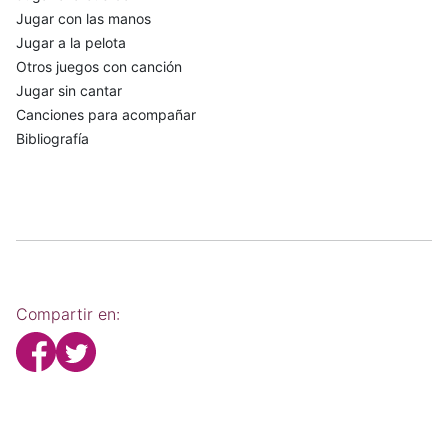
Jugar con las manos
Jugar a la pelota
Otros juegos con canción
Jugar sin cantar
Canciones para acompañar
Bibliografía
Compartir en: