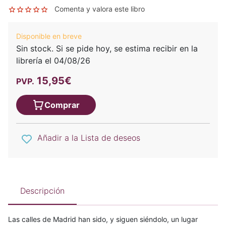
Comenta y valora este libro
Disponible en breve
Sin stock. Si se pide hoy, se estima recibir en la
librería el 04/08/26
15,95€
PVP.
Comprar
Añadir a la Lista de deseos
Descripción
Las calles de Madrid han sido, y siguen siéndolo, un lugar