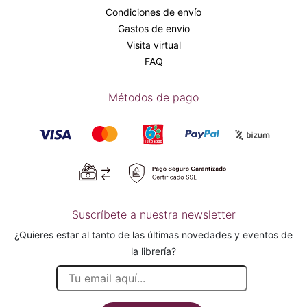
Condiciones de envío
Gastos de envío
Visita virtual
FAQ
Métodos de pago
Suscríbete a nuestra newsletter
¿Quieres estar al tanto de las últimas novedades y eventos de
la librería?