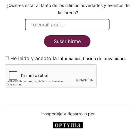
¿Quieres estar al tanto de las últimas novedades y eventos de
la librería?
Suscribirme
He leido y acepto la
.
Información básica de privacidad
Hospedaje y desarrollo por