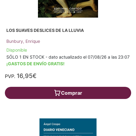
LOS SUAVES DESLICES DE LA LLUVIA
Bunbury, Enrique
Disponible
SÓLO 1 EN STOCK - dato actualizado el 07/08/26 a las 23:07
¡GASTOS DE ENVÍO GRATIS!
16,95€
PVP.
Comprar