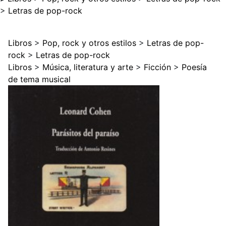
>
Letras de pop-rock
Libros
>
Pop, rock y otros estilos
>
Letras de pop-
rock
>
Letras de pop-rock
Libros
>
Música, literatura y arte
>
Ficción
>
Poesía
de tema musical