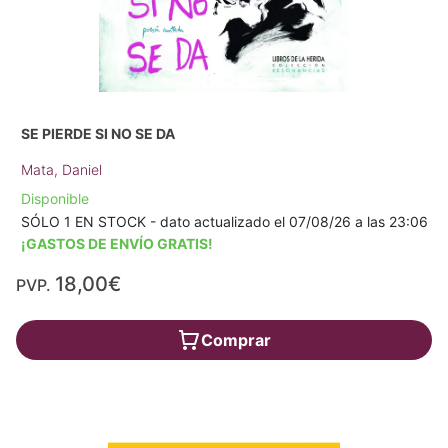
SE PIERDE SI NO SE DA
Mata, Daniel
Disponible
SÓLO 1 EN STOCK - dato actualizado el 07/08/26 a las 23:06
¡GASTOS DE ENVÍO GRATIS!
18,00€
PVP.
Comprar