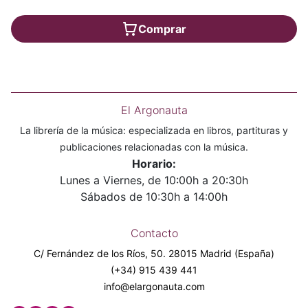
Comprar
El Argonauta
La librería de la música: especializada en libros, partituras y
publicaciones relacionadas con la música.
Horario:
Lunes a Viernes, de 10:00h a 20:30h
Sábados de 10:30h a 14:00h
Contacto
C/ Fernández de los Ríos, 50. 28015 Madrid (España)
(+34) 915 439 441
info@elargonauta.com