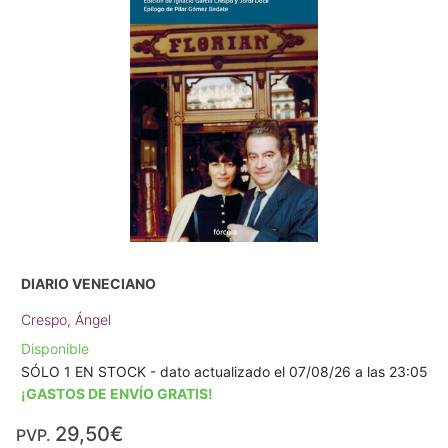
DIARIO VENECIANO
Crespo, Ángel
Disponible
SÓLO 1 EN STOCK - dato actualizado el 07/08/26 a las 23:05
¡GASTOS DE ENVÍO GRATIS!
29,50€
PVP.