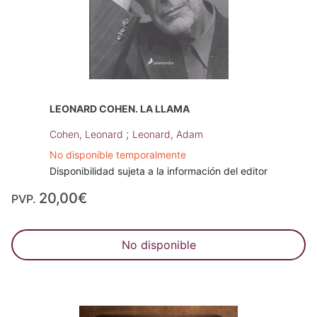
LEONARD COHEN. LA LLAMA
;
Cohen, Leonard
Leonard, Adam
No disponible temporalmente
Disponibilidad sujeta a la información del editor
20,00€
PVP.
No disponible