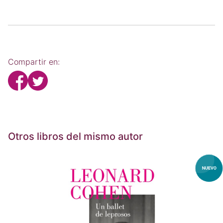
Compartir en:
Otros libros del mismo autor