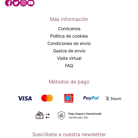
Más información
Conócenos
Política de cookies
Condiciones de envío
Gastos de envío
Visita virtual
FAQ
Métodos de pago
Suscríbete a nuestra newsletter