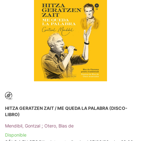
HITZA GERATZEN ZAIT / ME QUEDA LA PALABRA (DISCO-
LIBRO)
;
Mendibil, Gontzal
Otero, Blas de
Disponible