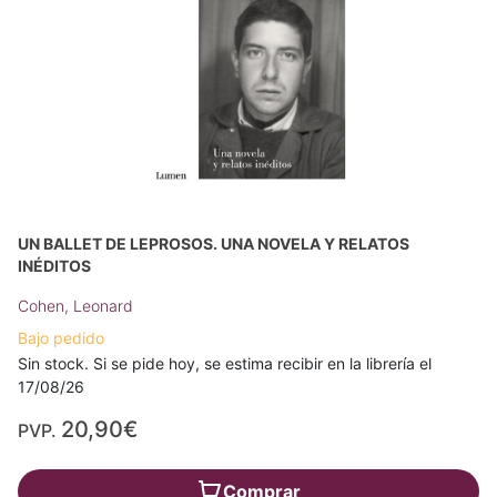
UN BALLET DE LEPROSOS. UNA NOVELA Y RELATOS
INÉDITOS
Cohen, Leonard
Bajo pedido
Sin stock. Si se pide hoy, se estima recibir en la librería el
17/08/26
20,90€
PVP.
Comprar