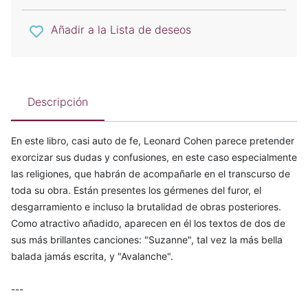
Añadir a la Lista de deseos
Descripción
En este libro, casi auto de fe, Leonard Cohen parece pretender
exorcizar sus dudas y confusiones, en este caso especialmente
las religiones, que habrán de acompañarle en el transcurso de
toda su obra. Están presentes los gérmenes del furor, el
desgarramiento e incluso la brutalidad de obras posteriores.
Como atractivo añadido, aparecen en él los textos de dos de
sus más brillantes canciones: "Suzanne", tal vez la más bella
balada jamás escrita, y "Avalanche".
---