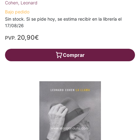
Cohen, Leonard
Bajo pedido
Sin stock. Si se pide hoy, se estima recibir en la librería el
17/08/26
20,90€
PVP.
Comprar