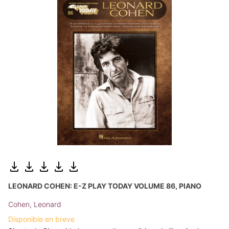
LEONARD COHEN: E-Z PLAY TODAY VOLUME 86, PIANO
Cohen, Leonard
Disponible en breve