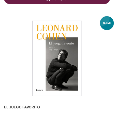
EL JUEGO FAVORITO