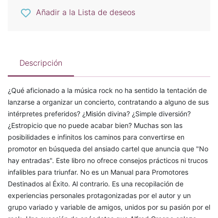
Añadir a la Lista de deseos
Descripción
¿Qué aficionado a la música rock no ha sentido la tentación de
lanzarse a organizar un concierto, contratando a alguno de sus
intérpretes preferidos? ¿Misión divina? ¿Simple diversión?
¿Estropicio que no puede acabar bien? Muchas son las
posibilidades e infinitos los caminos para convertirse en
promotor en búsqueda del ansiado cartel que anuncia que "No
hay entradas". Este libro no ofrece consejos prácticos ni trucos
infalibles para triunfar. No es un Manual para Promotores
Destinados al Éxito. Al contrario. Es una recopilación de
experiencias personales protagonizadas por el autor y un
grupo variado y variable de amigos, unidos por su pasión por el