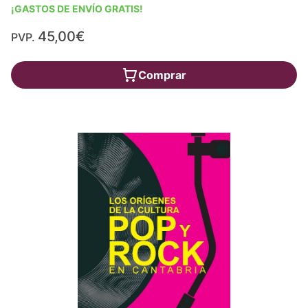
¡GASTOS DE ENVÍO GRATIS!
45,00€
PVP.
Comprar