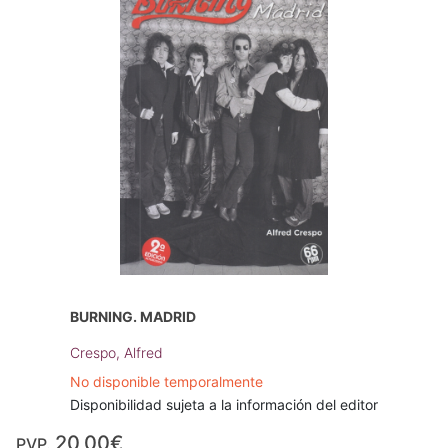
BURNING. MADRID
Crespo, Alfred
No disponible temporalmente
Disponibilidad sujeta a la información del editor
20,00€
PVP.