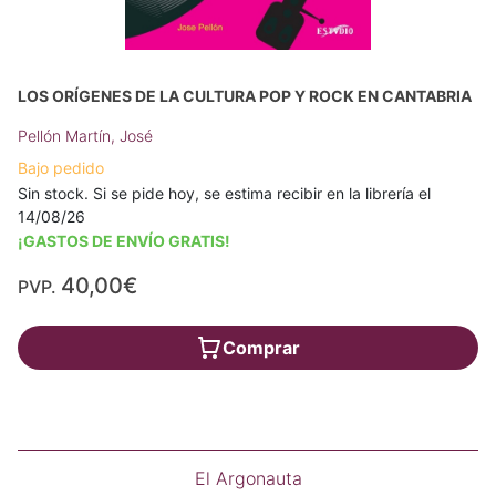
LOS ORÍGENES DE LA CULTURA POP Y ROCK EN CANTABRIA
Pellón Martín, José
Bajo pedido
Sin stock. Si se pide hoy, se estima recibir en la librería el
14/08/26
¡GASTOS DE ENVÍO GRATIS!
40,00€
PVP.
Comprar
El Argonauta