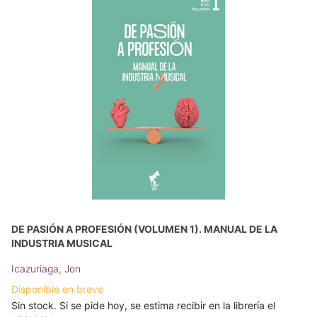
DE PASIÓN A PROFESIÓN (VOLUMEN 1). MANUAL DE LA
INDUSTRIA MUSICAL
Icazuriaga, Jon
Disponible en breve
Sin stock. Si se pide hoy, se estima recibir en la librería el