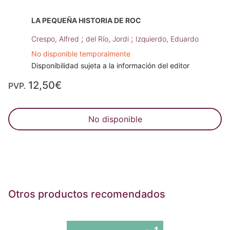
LA PEQUEÑA HISTORIA DE ROC
;
;
Crespo, Alfred
del Río, Jordi
Izquierdo, Eduardo
No disponible temporalmente
Disponibilidad sujeta a la información del editor
12,50€
PVP.
No disponible
Otros productos recomendados