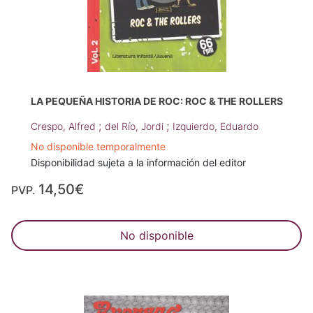
LA PEQUEÑA HISTORIA DE ROC: ROC & THE ROLLERS
;
;
Crespo, Alfred
del Río, Jordi
Izquierdo, Eduardo
No disponible temporalmente
Disponibilidad sujeta a la información del editor
14,50€
PVP.
No disponible