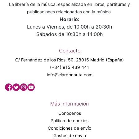
La librería de la música: especializada en libros, partituras y
publicaciones relacionadas con la música.
Horario:
Lunes a Viernes, de 10:00h a 20:30h
Sábados de 10:30h a 14:00h
Contacto
C/ Fernández de los Ríos, 50. 28015 Madrid (España)
(+34) 915 439 441
info@elargonauta.com
Más información
Conócenos
Política de cookies
Condiciones de envío
Gastos de envío