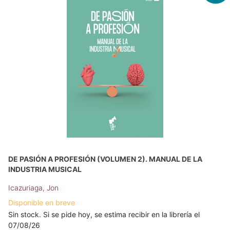
DE PASIÓN A PROFESIÓN (VOLUMEN 2). MANUAL DE LA
INDUSTRIA MUSICAL
Icazuriaga, Jon
Disponible en breve
Sin stock. Si se pide hoy, se estima recibir en la librería el
07/08/26