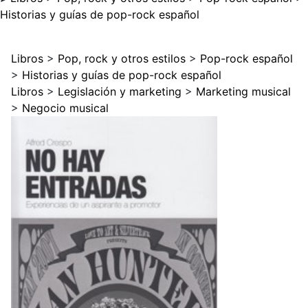
Historias y guías de pop-rock español
Libros
>
Pop, rock y otros estilos
>
Pop-rock español
>
Historias y guías de pop-rock español
Libros
>
Legislación y marketing
>
Marketing musical
>
Negocio musical