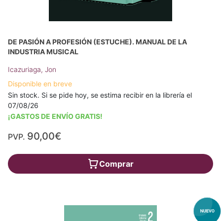
DE PASIÓN A PROFESIÓN (ESTUCHE). MANUAL DE LA
INDUSTRIA MUSICAL
Icazuriaga, Jon
Disponible en breve
Sin stock. Si se pide hoy, se estima recibir en la librería el
07/08/26
¡GASTOS DE ENVÍO GRATIS!
90,00€
PVP.
Comprar