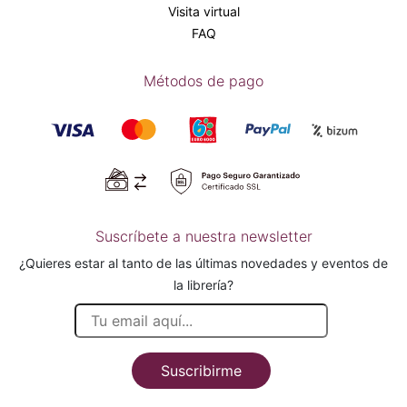
Visita virtual
FAQ
Métodos de pago
Suscríbete a nuestra newsletter
¿Quieres estar al tanto de las últimas novedades y eventos de
la librería?
Suscribirme