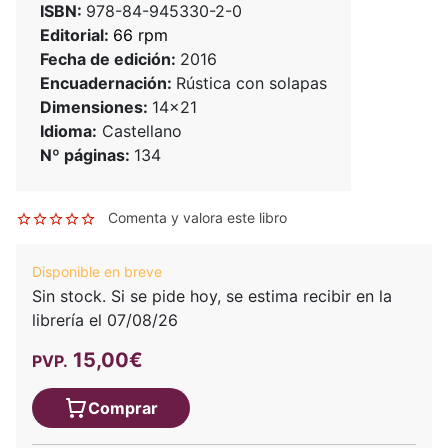
ISBN:
978-84-945330-2-0
Editorial:
66 rpm
Fecha de edición:
2016
Encuadernación:
Rústica con solapas
Dimensiones:
14x21
Idioma:
Castellano
Nº páginas:
134
Comenta y valora este libro
Disponible en breve
Sin stock. Si se pide hoy, se estima recibir en la
librería el 07/08/26
15,00€
PVP.
Comprar