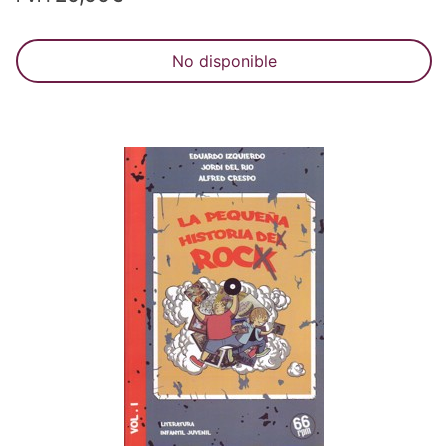
No disponible