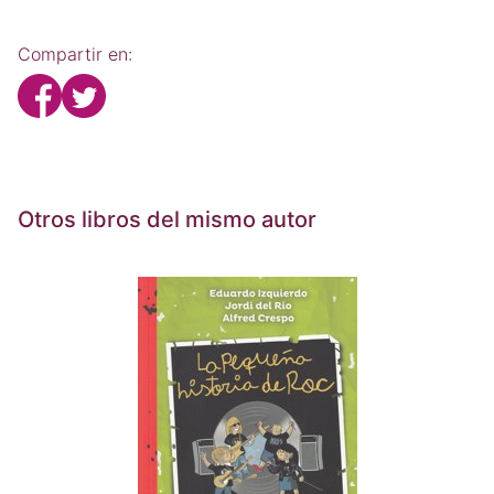
Compartir en:
Otros libros del mismo autor