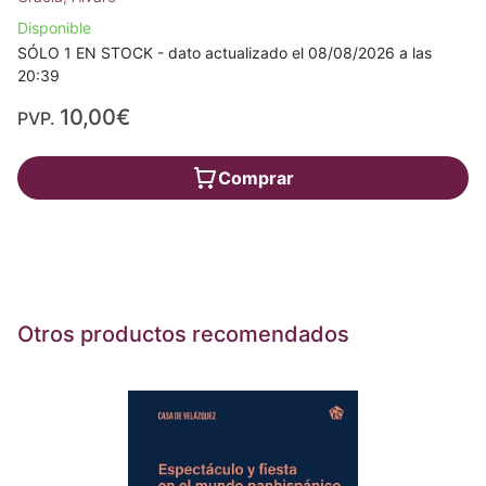
Disponible
SÓLO 1 EN STOCK - dato actualizado el 08/08/2026 a las
20:39
10,00€
PVP.
Comprar
Otros productos recomendados