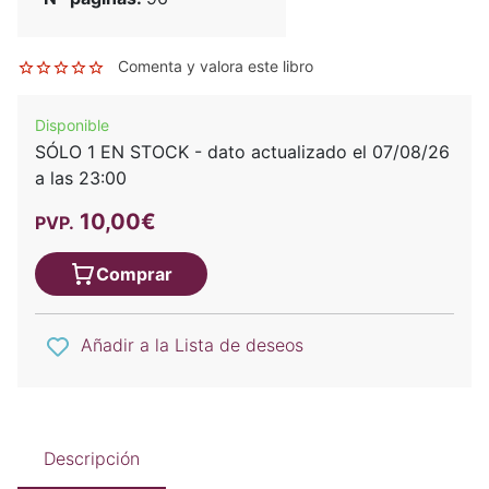
Comenta y valora este libro
Disponible
SÓLO 1 EN STOCK - dato actualizado el 07/08/26
a las 23:00
10,00€
PVP.
Comprar
Añadir a la Lista de deseos
Descripción