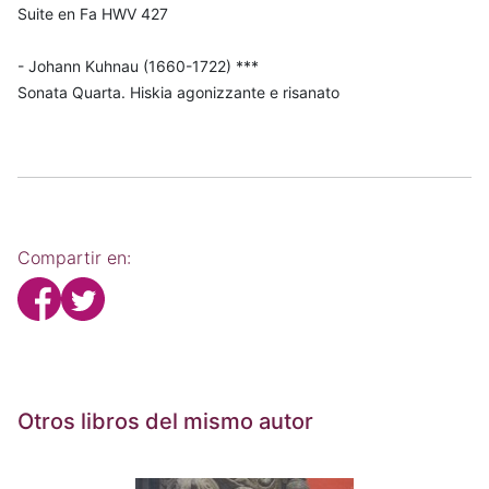
Suite en Fa HWV 427
- Johann Kuhnau (1660-1722) ***
Sonata Quarta. Hiskia agonizzante e risanato
Compartir en:
Otros libros del mismo autor