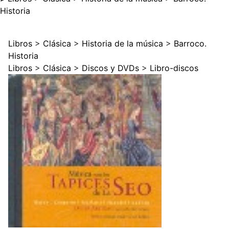
Historia
Libros
>
Clásica
>
Historia de la música
>
Barroco.
Historia
Libros
>
Clásica
>
Discos y DVDs
>
Libro-discos