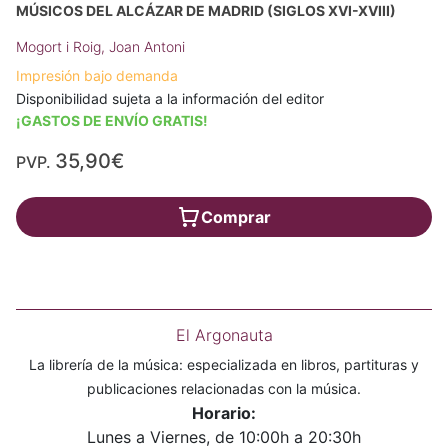
MÚSICOS DEL ALCÁZAR DE MADRID (SIGLOS XVI-XVIII)
Mogort i Roig, Joan Antoni
Impresión bajo demanda
Disponibilidad sujeta a la información del editor
¡GASTOS DE ENVÍO GRATIS!
35,90€
PVP.
Comprar
El Argonauta
La librería de la música: especializada en libros, partituras y
publicaciones relacionadas con la música.
Horario:
Lunes a Viernes, de 10:00h a 20:30h