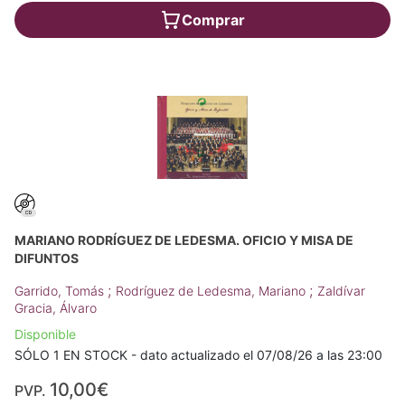
Comprar
MARIANO RODRÍGUEZ DE LEDESMA. OFICIO Y MISA DE
DIFUNTOS
;
;
Garrido, Tomás
Rodríguez de Ledesma, Mariano
Zaldívar
Gracia, Álvaro
Disponible
SÓLO 1 EN STOCK - dato actualizado el 07/08/26 a las 23:00
10,00€
PVP.