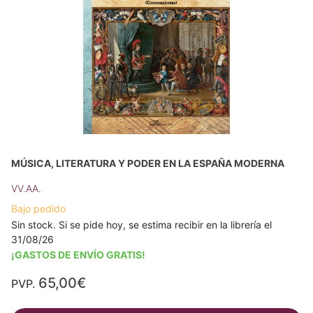
MÚSICA, LITERATURA Y PODER EN LA ESPAÑA MODERNA
VV.AA.
Bajo pedido
Sin stock. Si se pide hoy, se estima recibir en la librería el
31/08/26
¡GASTOS DE ENVÍO GRATIS!
65,00€
PVP.