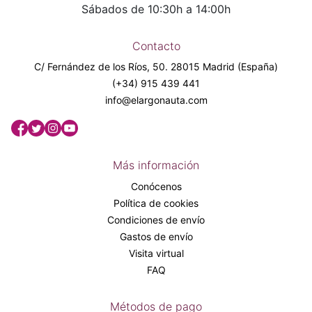
Sábados de 10:30h a 14:00h
Contacto
C/ Fernández de los Ríos, 50. 28015 Madrid (España)
(+34) 915 439 441
info@elargonauta.com
Más información
Conócenos
Política de cookies
Condiciones de envío
Gastos de envío
Visita virtual
FAQ
Métodos de pago