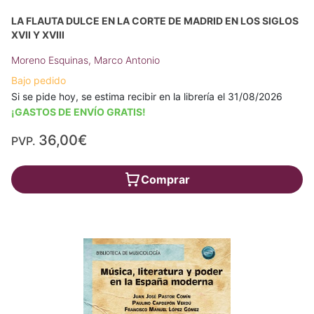
LA FLAUTA DULCE EN LA CORTE DE MADRID EN LOS SIGLOS
XVII Y XVIII
Moreno Esquinas, Marco Antonio
Bajo pedido
Si se pide hoy, se estima recibir en la librería el 31/08/2026
¡GASTOS DE ENVÍO GRATIS!
36,00€
PVP.
Comprar