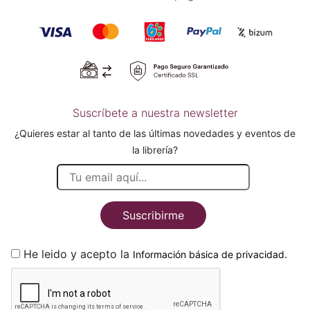
Suscríbete a nuestra newsletter
¿Quieres estar al tanto de las últimas novedades y eventos de
la librería?
Suscribirme
He leido y acepto la
.
Información básica de privacidad