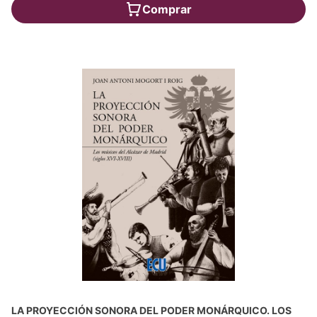
Comprar
LA PROYECCIÓN SONORA DEL PODER MONÁRQUICO. LOS