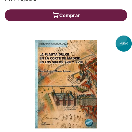
Comprar