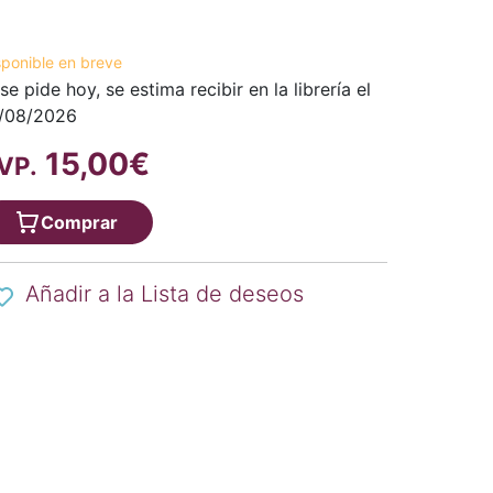
sponible en breve
 se pide hoy, se estima recibir en la librería el
/08/2026
15,00€
VP.
Comprar
Añadir a la Lista de deseos