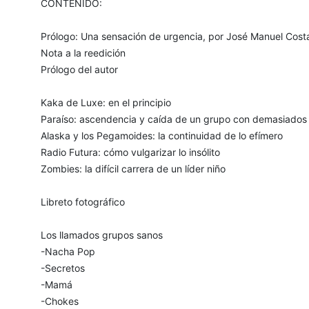
CONTENIDO:
Prólogo: Una sensación de urgencia, por José Manuel Cost
Nota a la reedición
Prólogo del autor
Kaka de Luxe: en el principio
Paraíso: ascendencia y caída de un grupo con demasiado
Alaska y los Pegamoides: la continuidad de lo efímero
Radio Futura: cómo vulgarizar lo insólito
Zombies: la difícil carrera de un líder niño
Libreto fotográfico
Los llamados grupos sanos
-Nacha Pop
-Secretos
-Mamá
-Chokes