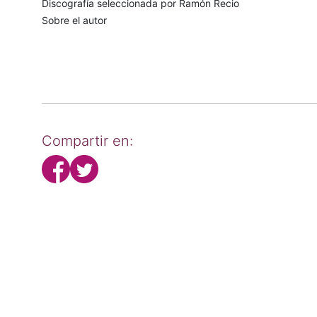
Discografía seleccionada por Ramón Recio
Sobre el autor
Compartir en: