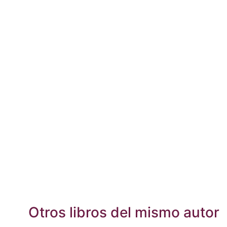
Otros libros del mismo autor