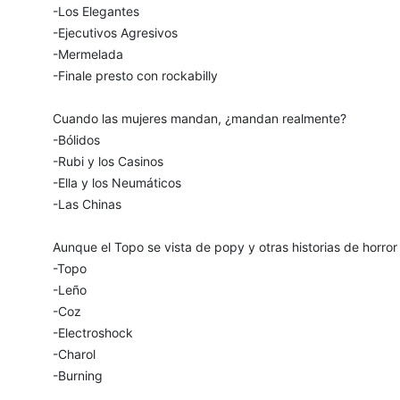
-Los Elegantes
-Ejecutivos Agresivos
-Mermelada
-Finale presto con rockabilly
Cuando las mujeres mandan, ¿mandan realmente?
-Bólidos
-Rubi y los Casinos
-Ella y los Neumáticos
-Las Chinas
Aunque el Topo se vista de popy y otras historias de horror
-Topo
-Leño
-Coz
-Electroshock
-Charol
-Burning