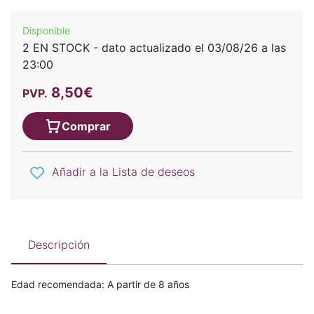
Disponible
2 EN STOCK - dato actualizado el 03/08/26 a las
23:00
8,50€
PVP.
Comprar
Añadir a la Lista de deseos
Descripción
Edad recomendada: A partir de 8 años