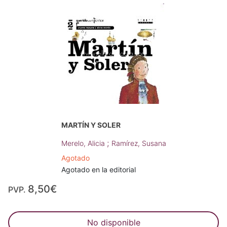
MARTÍN Y SOLER
;
Merelo, Alicia
Ramírez, Susana
Agotado
Agotado en la editorial
8,50€
PVP.
No disponible