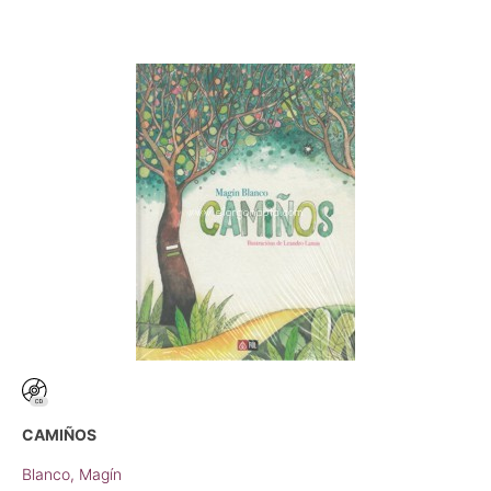
CAMIÑOS
Blanco, Magín