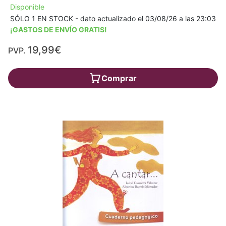
Disponible
SÓLO 1 EN STOCK - dato actualizado el 03/08/26 a las 23:03
¡GASTOS DE ENVÍO GRATIS!
19,99€
PVP.
Comprar