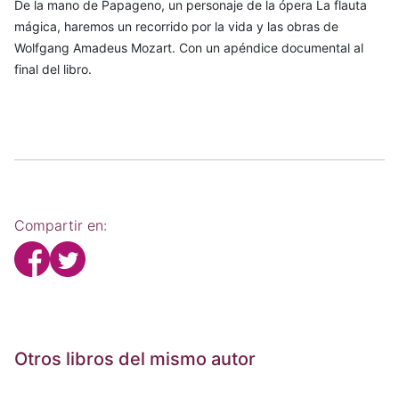
De la mano de Papageno, un personaje de la ópera La flauta
mágica, haremos un recorrido por la vida y las obras de
Wolfgang Amadeus Mozart. Con un apéndice documental al
final del libro.
Compartir en:
Otros libros del mismo autor