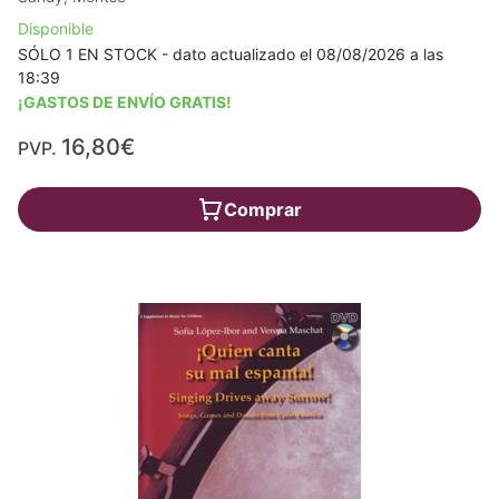
Disponible
SÓLO 1 EN STOCK - dato actualizado el 08/08/2026 a las
18:39
¡GASTOS DE ENVÍO GRATIS!
16,80€
PVP.
Comprar