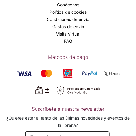
Conócenos
Política de cookies
Condiciones de envío
Gastos de envío
Visita virtual
FAQ
Métodos de pago
Suscríbete a nuestra newsletter
¿Quieres estar al tanto de las últimas novedades y eventos de
la librería?