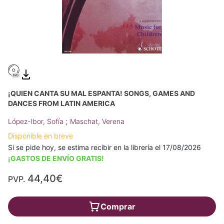
¡QUIEN CANTA SU MAL ESPANTA! SONGS, GAMES AND
DANCES FROM LATIN AMERICA
;
López-Ibor, Sofía
Maschat, Verena
Disponible en breve
Si se pide hoy, se estima recibir en la librería el 17/08/2026
¡GASTOS DE ENVÍO GRATIS!
44,40€
PVP.
Comprar