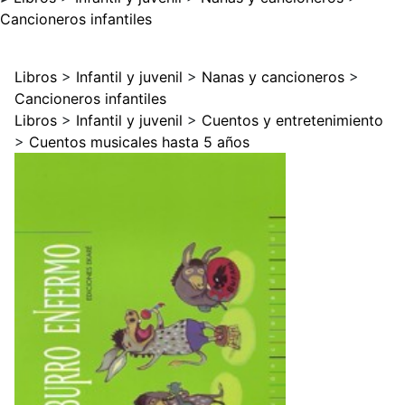
Cancioneros infantiles
Libros
>
Infantil y juvenil
>
Nanas y cancioneros
>
Cancioneros infantiles
Libros
>
Infantil y juvenil
>
Cuentos y entretenimiento
>
Cuentos musicales hasta 5 años