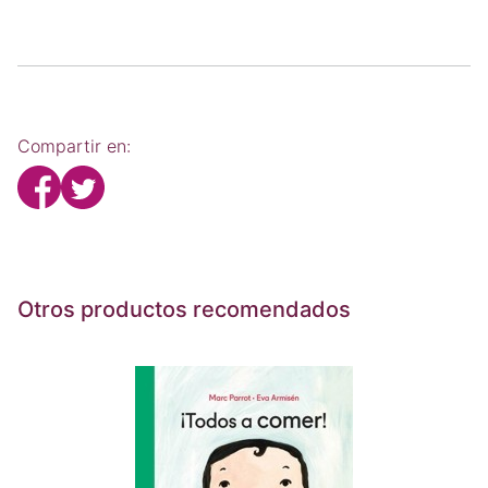
Compartir en:
Otros productos recomendados