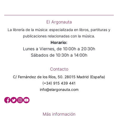
El Argonauta
La librería de la música: especializada en libros, partituras y
publicaciones relacionadas con la música.
Horario:
Lunes a Viernes, de 10:00h a 20:30h
Sábados de 10:30h a 14:00h
Contacto
C/ Fernández de los Ríos, 50. 28015 Madrid (España)
(+34) 915 439 441
info@elargonauta.com
Más información