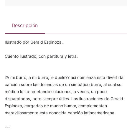
Descripción
Ilustrado por Gerald Espinoza.
Cuento ilustrado, con partitura y letra.
?A mi burro, a mi burro, le duele?? así comienza esta divertida
canción sobre las dolencias de un simpático burro, al cual su
médico le irá recetando soluciones, a veces, un poco
disparatadas, pero siempre útiles. Las ilustraciones de Gerald
Espinoza, cargadas de mucho humor, complementan
maravillosamente esta conocida canción latinoamericana.
---