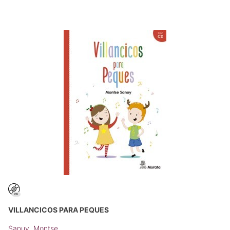
VILLANCICOS PARA PEQUES
Sanuy, Montse