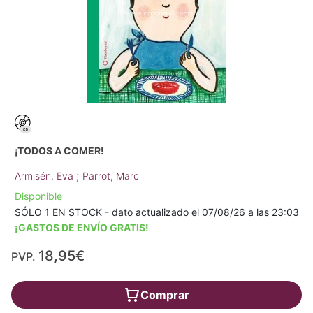
¡TODOS A COMER!
;
Armisén, Eva
Parrot, Marc
Disponible
SÓLO 1 EN STOCK - dato actualizado el 07/08/26 a las 23:03
¡GASTOS DE ENVÍO GRATIS!
18,95€
PVP.
Comprar