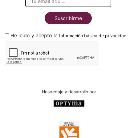
Suscribirme
He leido y acepto la
.
Información básica de privacidad
Hospedaje y desarrollo por