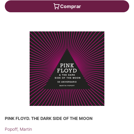
Comprar
PINK FLOYD. THE DARK SIDE OF THE MOON
Popoff, Martin