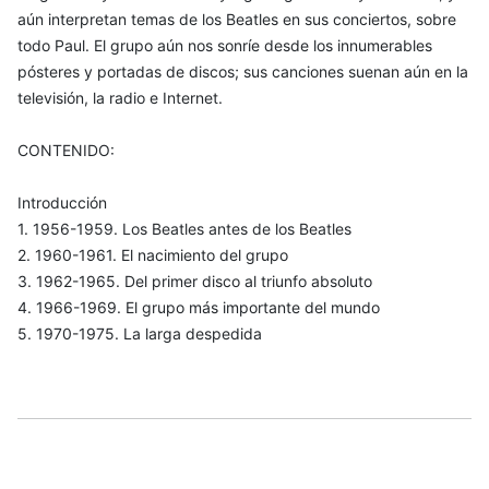
aún interpretan temas de los Beatles en sus conciertos, sobre
todo Paul. El grupo aún nos sonríe desde los innumerables
pósteres y portadas de discos; sus canciones suenan aún en la
televisión, la radio e Internet.
CONTENIDO:
Introducción
1. 1956-1959. Los Beatles antes de los Beatles
2. 1960-1961. El nacimiento del grupo
3. 1962-1965. Del primer disco al triunfo absoluto
4. 1966-1969. El grupo más importante del mundo
5. 1970-1975. La larga despedida