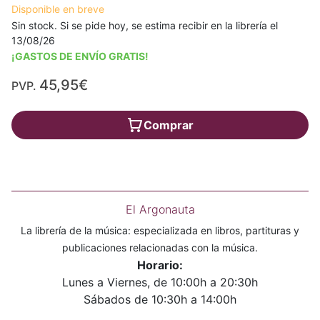
Disponible en breve
Sin stock. Si se pide hoy, se estima recibir en la librería el
13/08/26
¡GASTOS DE ENVÍO GRATIS!
45,95€
PVP.
Comprar
El Argonauta
La librería de la música: especializada en libros, partituras y
publicaciones relacionadas con la música.
Horario:
Lunes a Viernes, de 10:00h a 20:30h
Sábados de 10:30h a 14:00h