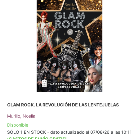
GLAM ROCK. LA REVOLUCIÓN DE LAS LENTEJUELAS
Murillo, Noelia
Disponible
SÓLO 1 EN STOCK - dato actualizado el 07/08/26 a las 10:11
¡GASTOS DE ENVÍO GRATIS!