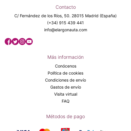
Contacto
C/ Fernández de los Ríos, 50. 28015 Madrid (España)
(+34) 915 439 441
info@elargonauta.com
Más información
Conócenos
Política de cookies
Condiciones de envío
Gastos de envío
Visita virtual
FAQ
Métodos de pago