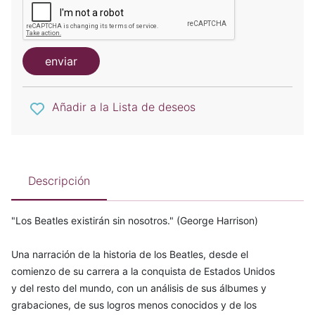
enviar
Añadir a la Lista de deseos
Descripción
"Los Beatles existirán sin nosotros." (George Harrison)
Una narración de la historia de los Beatles, desde el
comienzo de su carrera a la conquista de Estados Unidos
y del resto del mundo, con un análisis de sus álbumes y
grabaciones, de sus logros menos conocidos y de los