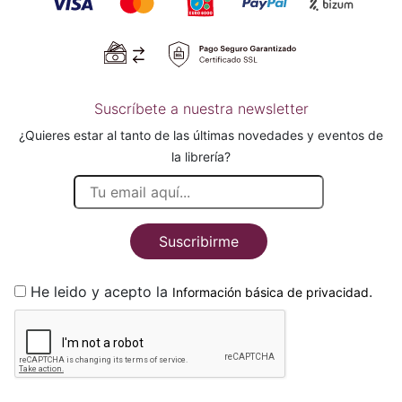
Suscríbete a nuestra newsletter
¿Quieres estar al tanto de las últimas novedades y eventos de
la librería?
Suscribirme
He leido y acepto la
.
Información básica de privacidad