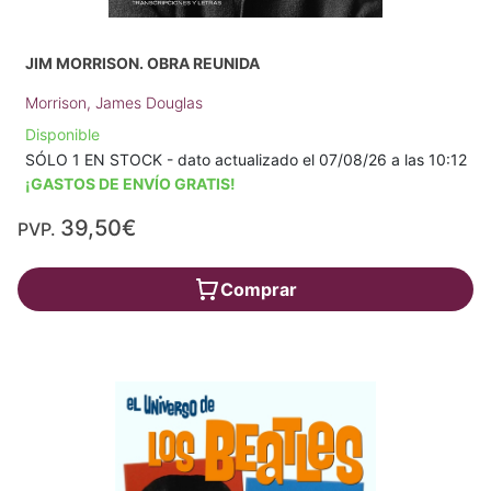
JIM MORRISON. OBRA REUNIDA
Morrison, James Douglas
Disponible
SÓLO 1 EN STOCK - dato actualizado el 07/08/26 a las 10:12
¡GASTOS DE ENVÍO GRATIS!
39,50€
PVP.
Comprar