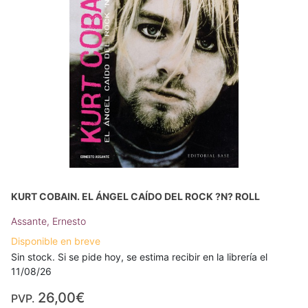
KURT COBAIN. EL ÁNGEL CAÍDO DEL ROCK ?N? ROLL
Assante, Ernesto
Disponible en breve
Sin stock. Si se pide hoy, se estima recibir en la librería el
11/08/26
26,00€
PVP.