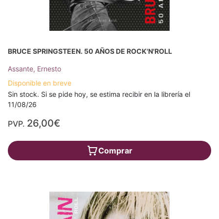
BRUCE SPRINGSTEEN. 50 AÑOS DE ROCK'N'ROLL
Assante, Ernesto
Disponible en breve
Sin stock. Si se pide hoy, se estima recibir en la librería el
11/08/26
26,00€
PVP.
Comprar