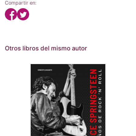
Compartir en:
Otros libros del mismo autor