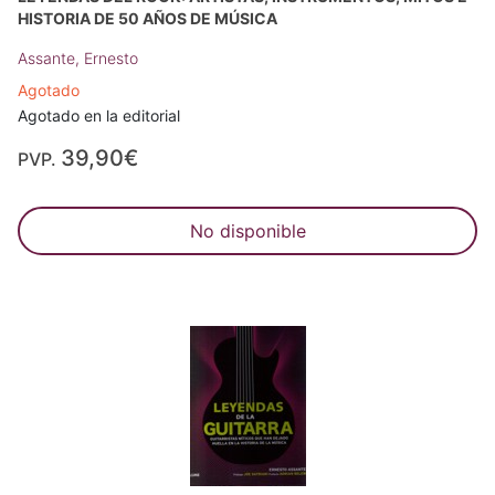
HISTORIA DE 50 AÑOS DE MÚSICA
Assante, Ernesto
Agotado
Agotado en la editorial
39,90€
PVP.
No disponible