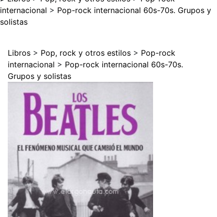
internacional
>
Pop-rock internacional 60s-70s. Grupos y
solistas
Libros
>
Pop, rock y otros estilos
>
Pop-rock
internacional
>
Pop-rock internacional 60s-70s.
Grupos y solistas