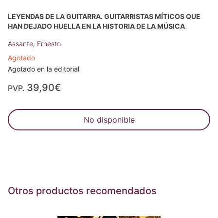
LEYENDAS DE LA GUITARRA. GUITARRISTAS MÍTICOS QUE
HAN DEJADO HUELLA EN LA HISTORIA DE LA MÚSICA
Assante, Ernesto
Agotado
Agotado en la editorial
39,90€
PVP.
No disponible
Otros productos recomendados