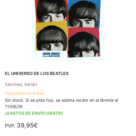
EL UNIVERSO DE LOS BEATLES
Sánchez, Adrián
Disponible en breve
Sin stock. Si se pide hoy, se estima recibir en la librería el
11/08/26
¡GASTOS DE ENVÍO GRATIS!
39,95€
PVP.