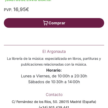
16,95€
PVP.
Comprar
El Argonauta
La librería de la música: especializada en libros, partituras y
publicaciones relacionadas con la música.
Horario:
Lunes a Viernes, de 10:00h a 20:30h
Sábados de 10:30h a 14:00h
Contacto
C/ Fernández de los Ríos, 50. 28015 Madrid (España)
(+34) 915 439 441