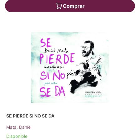
Comprar
SE PIERDE SI NO SE DA
Mata, Daniel
Disponible