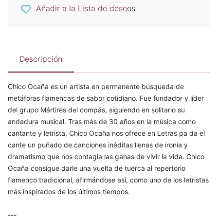
Añadir a la Lista de deseos
Descripción
Chico Ocaña es un artista en permanente búsqueda de
metáforas flamencas de sabor cotidiano. Fue fundador y líder
del grupo Mártires del compás, siguiendo en solitario su
andadura musical. Tras más de 30 años en la música como
cantante y letrista, Chico Ocaña nos ofrece en Letras pa da el
cante un puñado de canciones inéditas llenas de ironía y
dramatismo que nos contagia las ganas de vivir la vida. Chico
Ocaña consigue darle una vuelta de tuerca al repertorio
flamenco tradicional, afirmándose así, como uno de los letristas
más inspirados de los últimos tiempos.
---