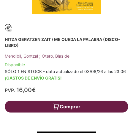
HITZA GERATZEN ZAIT / ME QUEDA LA PALABRA (DISCO-
LIBRO)
;
Mendibil, Gontzal
Otero, Blas de
Disponible
SÓLO 1 EN STOCK - dato actualizado el 03/08/26 a las 23:06
¡GASTOS DE ENVÍO GRATIS!
16,00€
PVP.
Comprar