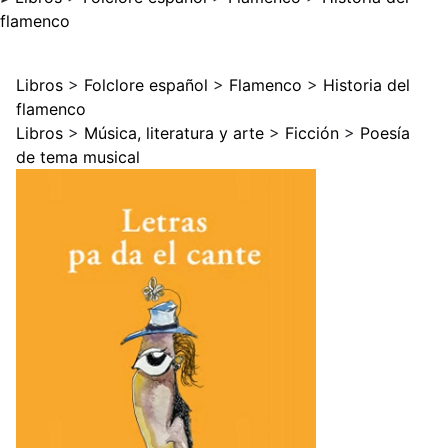
flamenco
Libros
>
Folclore español
>
Flamenco
>
Historia del
flamenco
Libros
>
Música, literatura y arte
>
Ficción
>
Poesía
de tema musical