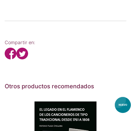
Compartir en:
Otros productos recomendados