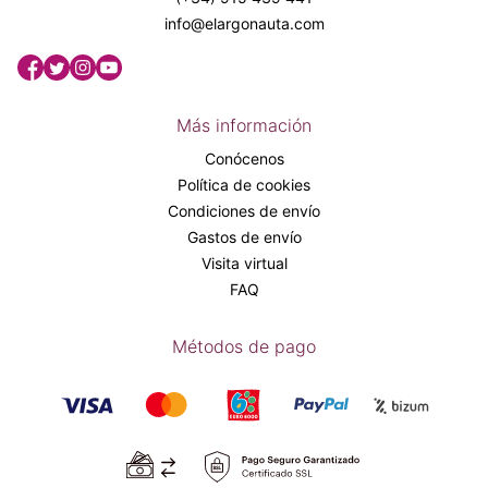
info@elargonauta.com
Más información
Conócenos
Política de cookies
Condiciones de envío
Gastos de envío
Visita virtual
FAQ
Métodos de pago