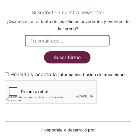
Suscríbete a nuestra newsletter
¿Quieres estar al tanto de las últimas novedades y eventos de
la librería?
Suscribirme
He leido y acepto la
.
Información básica de privacidad
Hospedaje y desarrollo por