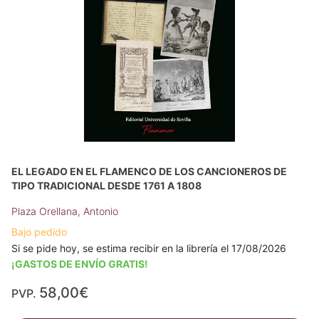
EL LEGADO EN EL FLAMENCO DE LOS CANCIONEROS DE
TIPO TRADICIONAL DESDE 1761 A 1808
Plaza Orellana, Antonio
Bajo pedido
Si se pide hoy, se estima recibir en la librería el 17/08/2026
¡GASTOS DE ENVÍO GRATIS!
58,00€
PVP.