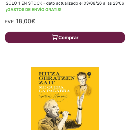
SÓLO 1 EN STOCK - dato actualizado el 03/08/26 a las 23:06
¡GASTOS DE ENVÍO GRATIS!
18,00€
PVP.
Comprar