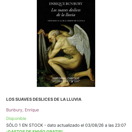
LOS SUAVES DESLICES DE LA LLUVIA
Bunbury, Enrique
Disponible
SÓLO 1 EN STOCK - dato actualizado el 03/08/26 a las 23:07
¡GASTOS DE ENVÍO GRATIS!