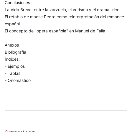
Conclusiones
La Vida Breve: entre la zarzuela, el verismo y el drama lírico
El retablo de maese Pedro como reinterpretación del romance
español
El concepto de "ópera española" en Manuel de Falla
Anexos
Bibliografía
Índices:
- Ejemplos
- Tablas
- Onomástico