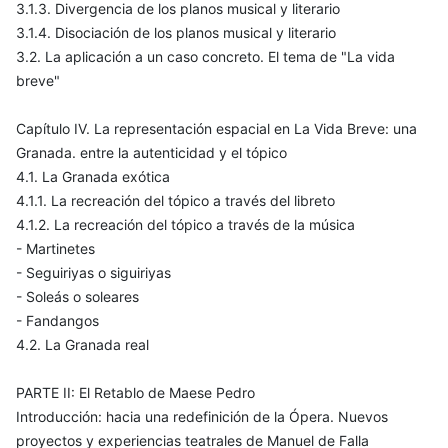
3.1.3. Divergencia de los planos musical y literario
3.1.4. Disociación de los planos musical y literario
3.2. La aplicación a un caso concreto. El tema de "La vida
breve"
Capítulo IV. La representación espacial en La Vida Breve: una
Granada. entre la autenticidad y el tópico
4.1. La Granada exótica
4.1.1. La recreación del tópico a través del libreto
4.1.2. La recreación del tópico a través de la música
- Martinetes
- Seguiriyas o siguiriyas
- Soleás o soleares
- Fandangos
4.2. La Granada real
PARTE II: El Retablo de Maese Pedro
Introducción: hacia una redefinición de la Ópera. Nuevos
proyectos y experiencias teatrales de Manuel de Falla