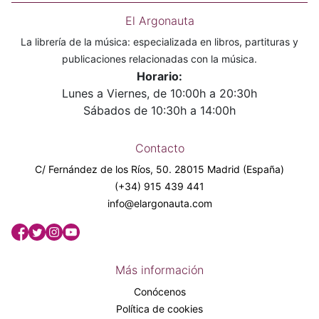
El Argonauta
La librería de la música: especializada en libros, partituras y
publicaciones relacionadas con la música.
Horario:
Lunes a Viernes, de 10:00h a 20:30h
Sábados de 10:30h a 14:00h
Contacto
C/ Fernández de los Ríos, 50. 28015 Madrid (España)
(+34) 915 439 441
info@elargonauta.com
Más información
Conócenos
Política de cookies