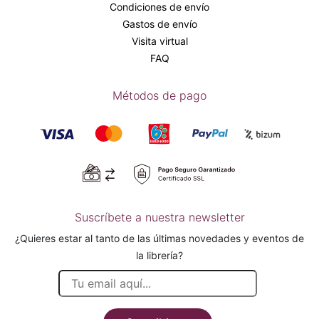
Condiciones de envío
Gastos de envío
Visita virtual
FAQ
Métodos de pago
Suscríbete a nuestra newsletter
¿Quieres estar al tanto de las últimas novedades y eventos de
la librería?