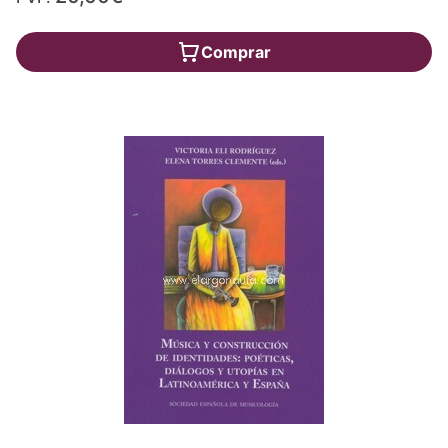
Comprar