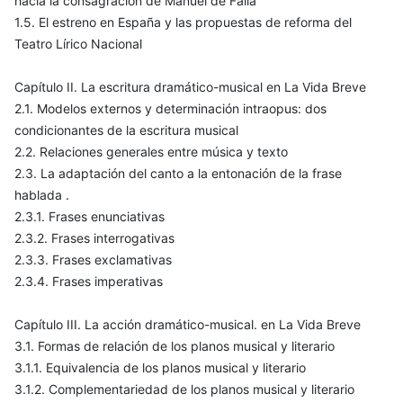
hacia la consagración de Manuel de Falla
1.5. El estreno en España y las propuestas de reforma del
Teatro Lírico Nacional
Capítulo II. La escritura dramático-musical en La Vida Breve
2.1. Modelos externos y determinación intraopus: dos
condicionantes de la escritura musical
2.2. Relaciones generales entre música y texto
2.3. La adaptación del canto a la entonación de la frase
hablada .
2.3.1. Frases enunciativas
2.3.2. Frases interrogativas
2.3.3. Frases exclamativas
2.3.4. Frases imperativas
Capítulo III. La acción dramático-musical. en La Vida Breve
3.1. Formas de relación de los planos musical y literario
3.1.1. Equivalencia de los planos musical y literario
3.1.2. Complementariedad de los planos musical y literario