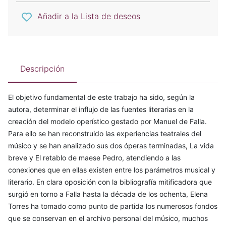
Añadir a la Lista de deseos
Descripción
El objetivo fundamental de este trabajo ha sido, según la
autora, determinar el influjo de las fuentes literarias en la
creación del modelo operístico gestado por Manuel de Falla.
Para ello se han reconstruido las experiencias teatrales del
músico y se han analizado sus dos óperas terminadas, La vida
breve y El retablo de maese Pedro, atendiendo a las
conexiones que en ellas existen entre los parámetros musical y
literario. En clara oposición con la bibliografía mitificadora que
surgió en torno a Falla hasta la década de los ochenta, Elena
Torres ha tomado como punto de partida los numerosos fondos
que se conservan en el archivo personal del músico, muchos