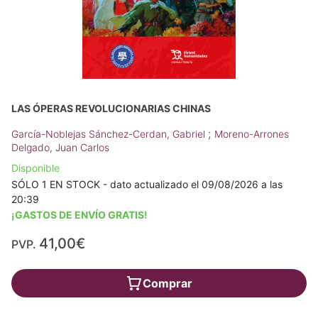
LAS ÓPERAS REVOLUCIONARIAS CHINAS
;
García-Noblejas Sánchez-Cerdan, Gabriel
Moreno-Arrones
Delgado, Juan Carlos
Disponible
SÓLO 1 EN STOCK - dato actualizado el 09/08/2026 a las
20:39
¡GASTOS DE ENVÍO GRATIS!
41,00€
PVP.
Comprar