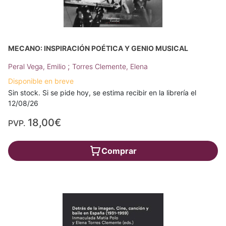
MECANO: INSPIRACIÓN POÉTICA Y GENIO MUSICAL
;
Peral Vega, Emilio
Torres Clemente, Elena
Disponible en breve
Sin stock. Si se pide hoy, se estima recibir en la librería el
12/08/26
18,00€
PVP.
Comprar