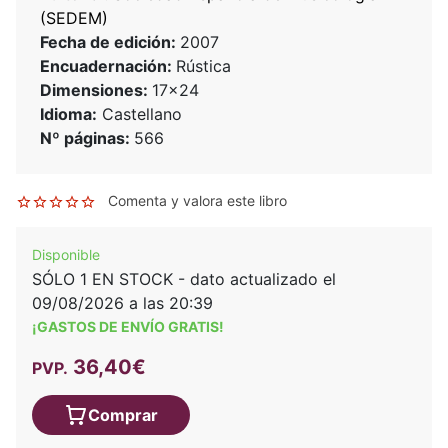
(SEDEM)
Fecha de edición:
2007
Encuadernación:
Rústica
Dimensiones:
17x24
Idioma:
Castellano
Nº páginas:
566
Comenta y valora este libro
Disponible
SÓLO 1 EN STOCK - dato actualizado el
09/08/2026 a las 20:39
¡GASTOS DE ENVÍO GRATIS!
36,40€
PVP.
Comprar