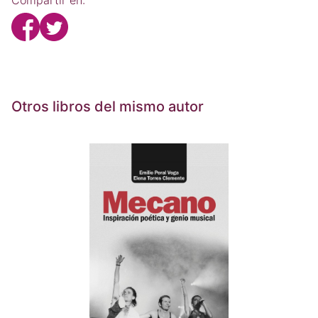
Compartir en:
Otros libros del mismo autor