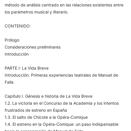
método de análisis centrado en las relaciones existentes entre
los parámetros musical y literario.
CONTENIDO:
Prólogo
Consideraciones preliminares
Introducción
PARTE I: La Vida Breve
Introducción. Primeras experiencias teatrales de Manuel de
Falla
Capítulo I. Génesis e historia de La Vida Breve
1.2. La victoria en el Concurso de la Academia y los intentos
frustrados de estreno en España
1.3. El salto de Chicote a la Opéra-Comique
1.4. El estreno en la Opéra-Comique: un paso indispensable