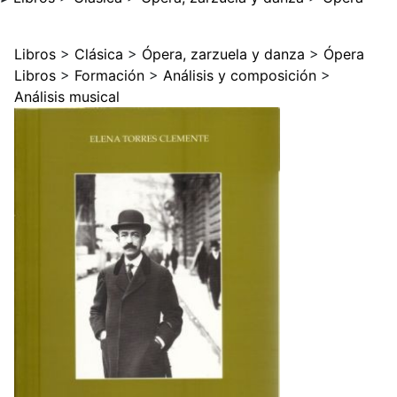
Libros
>
Clásica
>
Ópera, zarzuela y danza
>
Ópera
Libros
>
Formación
>
Análisis y composición
>
Análisis musical