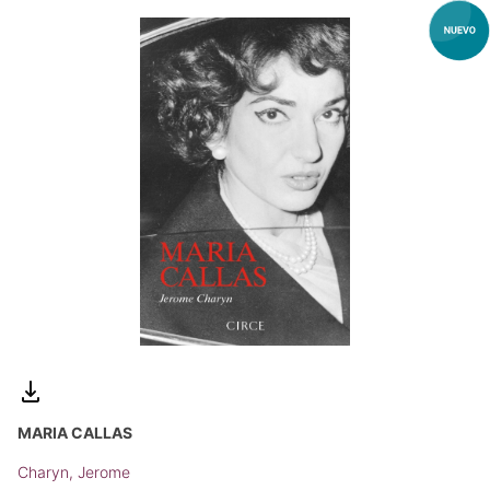
MARIA CALLAS
Charyn, Jerome