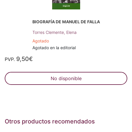
BIOGRAFÍA DE MANUEL DE FALLA
Torres Clemente, Elena
Agotado
Agotado en la editorial
9,50€
PVP.
No disponible
Otros productos recomendados