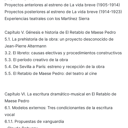
Proyectos anteriores al estreno de La vida breve (1905-1914)
Proyectos posteriores al estreno de La vida breve (1914-1923)
Experiencias teatrales con los Martínez Sierra
Capítulo V. Génesis e historia de El Retablo de Maese Pedro
5.1. La prehistoria de la obra: un proyecto desconocido de
Jean-Pierre Altermann
3.2. El libreto: causas electivas y procedimientos constructivos
5.3. El período creativo de la obra
5.4. De Sevilla a París: estreno y recepción de la obra
5.5. El Retablo de Maese Pedro: del teatro al cine
Capítulo VI. La escritura dramático-musical en El Retablo de
Maese Pedro
6.1. Modelos externos: Tres condicionantes de la escritura
vocal
6.1.1. Propuestas de vanguardia