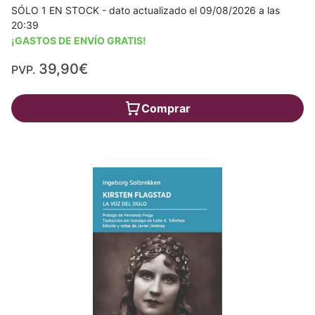
SÓLO 1 EN STOCK - dato actualizado el 09/08/2026 a las
20:39
¡GASTOS DE ENVÍO GRATIS!
39,90€
PVP.
Comprar