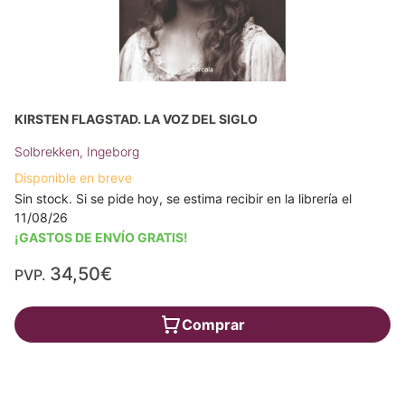
KIRSTEN FLAGSTAD. LA VOZ DEL SIGLO
Solbrekken, Ingeborg
Disponible en breve
Sin stock. Si se pide hoy, se estima recibir en la librería el
11/08/26
¡GASTOS DE ENVÍO GRATIS!
34,50€
PVP.
Comprar