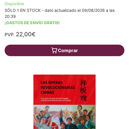
Disponible
SÓLO 1 EN STOCK - dato actualizado el 09/08/2026 a las
20:39
¡GASTOS DE ENVÍO GRATIS!
22,00€
PVP.
Comprar