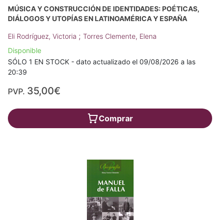
MÚSICA Y CONSTRUCCIÓN DE IDENTIDADES: POÉTICAS,
DIÁLOGOS Y UTOPÍAS EN LATINOAMÉRICA Y ESPAÑA
;
Eli Rodríguez, Victoria
Torres Clemente, Elena
Disponible
SÓLO 1 EN STOCK - dato actualizado el 09/08/2026 a las
20:39
35,00€
PVP.
Comprar