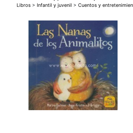
Libros
>
Infantil y juvenil
>
Cuentos y entretenimien