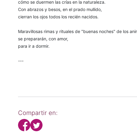
cómo se duermen las crías en la naturaleza.
Con abrazos y besos, en el prado mullido,
cierran los ojos todos los recién nacidos.
Maravillosas rimas y rituales de "buenas noches" de los ani
se prepararán, con amor,
para ir a dormir.
---
Compartir en: