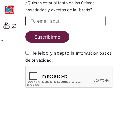
¿Quieres estar al tanto de las últimas
novedades y eventos de la librería?
Suscribirme
He leido y acepto la
Información básica
.
de privacidad