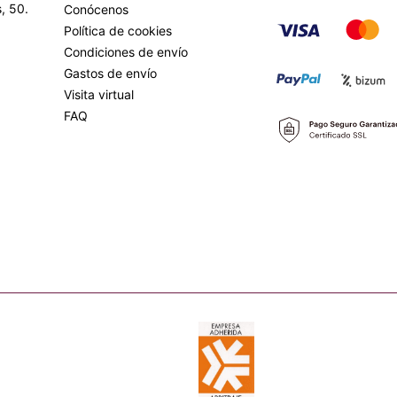
, 50.
Conócenos
Política de cookies
Condiciones de envío
Gastos de envío
Visita virtual
FAQ