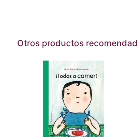
Otros productos recomenda