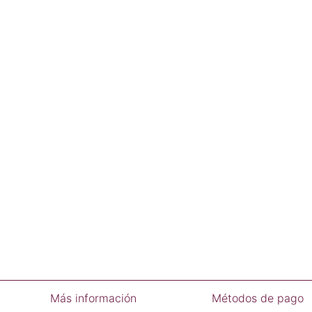
Más información
Métodos de pago