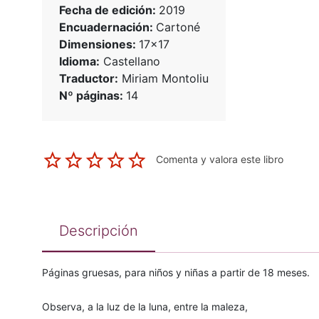
Fecha de edición:
2019
Encuadernación:
Cartoné
Dimensiones:
17x17
Idioma:
Castellano
Traductor:
Miriam Montoliu
Nº páginas:
14
Comenta y valora este libro
Descripción
Páginas gruesas, para niños y niñas a partir de 18 meses.
Observa, a la luz de la luna, entre la maleza,