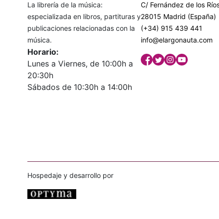
La librería de la música:
C/ Fernández de los Ríos
especializada en libros, partituras y
28015 Madrid (España)
publicaciones relacionadas con la
(+34) 915 439 441
música.
info@elargonauta.com
Horario:
Lunes a Viernes, de 10:00h a
20:30h
Sábados de 10:30h a 14:00h
Hospedaje y desarrollo por