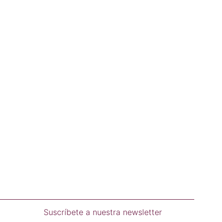
Suscríbete a nuestra newsletter