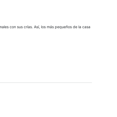
males con sus crías. Así, los más pequeños de la casa