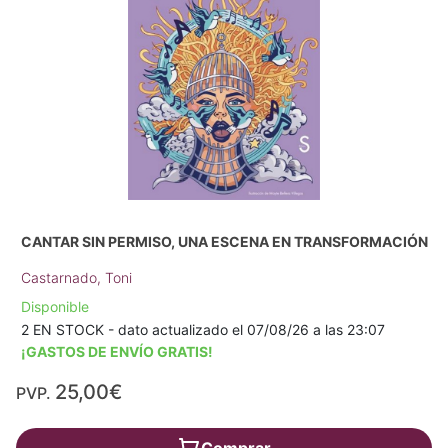
CANTAR SIN PERMISO, UNA ESCENA EN TRANSFORMACIÓN
Castarnado, Toni
Disponible
2 EN STOCK - dato actualizado el 07/08/26 a las 23:07
¡GASTOS DE ENVÍO GRATIS!
25,00€
PVP.
Comprar