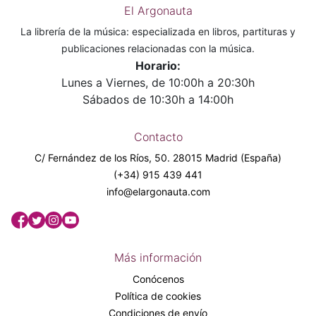
El Argonauta
La librería de la música: especializada en libros, partituras y
publicaciones relacionadas con la música.
Horario:
Lunes a Viernes, de 10:00h a 20:30h
Sábados de 10:30h a 14:00h
Contacto
C/ Fernández de los Ríos, 50. 28015 Madrid (España)
(+34) 915 439 441
info@elargonauta.com
Más información
Conócenos
Política de cookies
Condiciones de envío