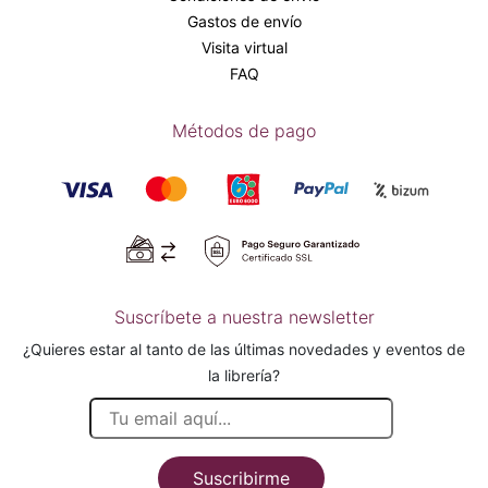
Gastos de envío
Visita virtual
FAQ
Métodos de pago
Suscríbete a nuestra newsletter
¿Quieres estar al tanto de las últimas novedades y eventos de
la librería?
Suscribirme