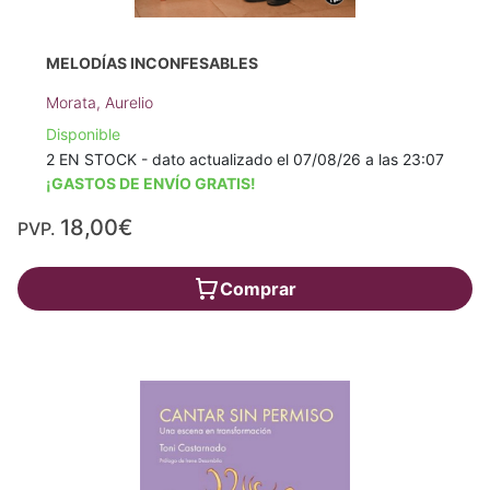
MELODÍAS INCONFESABLES
Morata, Aurelio
Disponible
2 EN STOCK - dato actualizado el 07/08/26 a las 23:07
¡GASTOS DE ENVÍO GRATIS!
18,00€
PVP.
Comprar