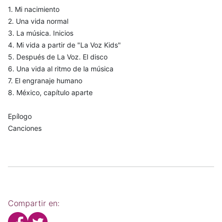
1. Mi nacimiento
2. Una vida normal
3. La música. Inicios
4. Mi vida a partir de "La Voz Kids"
5. Después de La Voz. El disco
6. Una vida al ritmo de la música
7. El engranaje humano
8. México, capítulo aparte
Epílogo
Canciones
Compartir en: