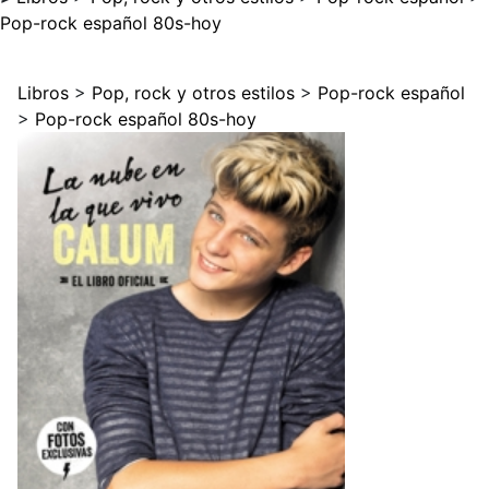
Pop-rock español 80s-hoy
Libros
>
Pop, rock y otros estilos
>
Pop-rock español
>
Pop-rock español 80s-hoy