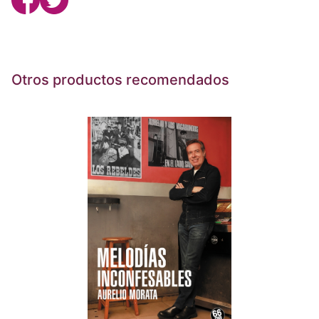
Otros productos recomendados