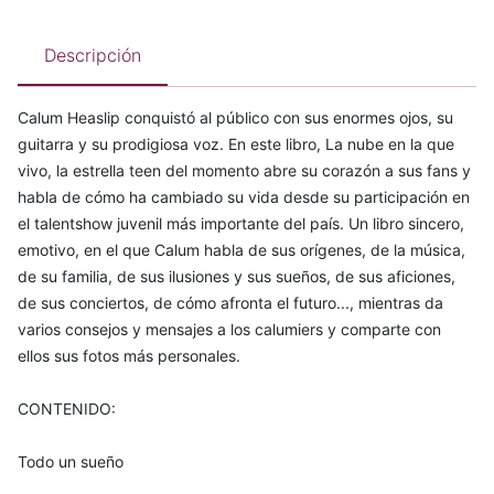
Descripción
Calum Heaslip conquistó al público con sus enormes ojos, su
guitarra y su prodigiosa voz. En este libro, La nube en la que
vivo, la estrella teen del momento abre su corazón a sus fans y
habla de cómo ha cambiado su vida desde su participación en
el talentshow juvenil más importante del país. Un libro sincero,
emotivo, en el que Calum habla de sus orígenes, de la música,
de su familia, de sus ilusiones y sus sueños, de sus aficiones,
de sus conciertos, de cómo afronta el futuro..., mientras da
varios consejos y mensajes a los calumiers y comparte con
ellos sus fotos más personales.
CONTENIDO:
Todo un sueño