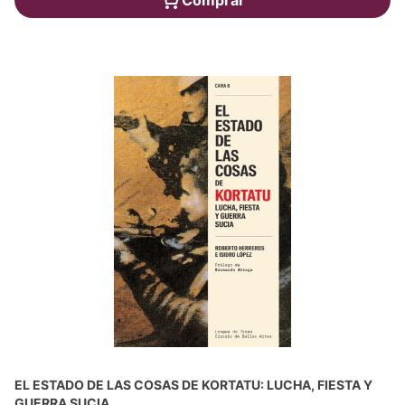
EL ESTADO DE LAS COSAS DE KORTATU: LUCHA, FIESTA Y
GUERRA SUCIA