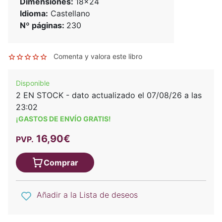
Dimensiones:
18x24
Idioma:
Castellano
Nº páginas:
230
Comenta y valora este libro
Disponible
2 EN STOCK - dato actualizado el 07/08/26 a las
23:02
¡GASTOS DE ENVÍO GRATIS!
16,90€
PVP.
Comprar
Añadir a la Lista de deseos