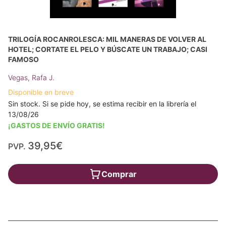
TRILOGÍA ROCANROLESCA: MIL MANERAS DE VOLVER AL
HOTEL; CORTATE EL PELO Y BÚSCATE UN TRABAJO; CASI
FAMOSO
Vegas, Rafa J.
Disponible en breve
Sin stock. Si se pide hoy, se estima recibir en la librería el
13/08/26
¡GASTOS DE ENVÍO GRATIS!
39,95€
PVP.
Comprar