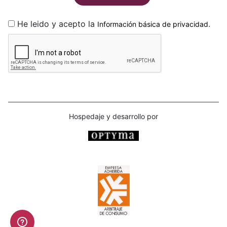
He leido y acepto la
.
Información básica de privacidad
Hospedaje y desarrollo por