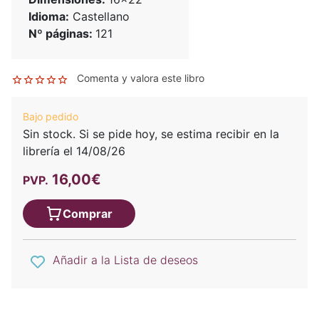
Idioma:
Castellano
Nº páginas:
121
Comenta y valora este libro
Bajo pedido
Sin stock. Si se pide hoy, se estima recibir en la
librería el 14/08/26
16,00€
PVP.
Comprar
Añadir a la Lista de deseos