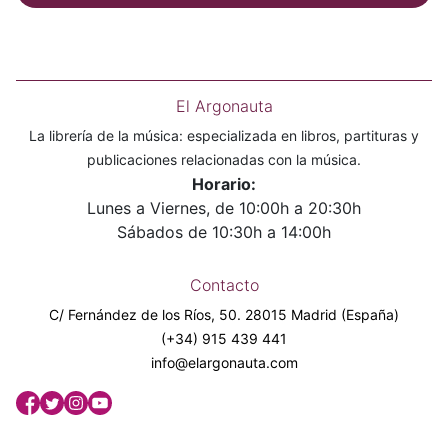
El Argonauta
La librería de la música: especializada en libros, partituras y
publicaciones relacionadas con la música.
Horario:
Lunes a Viernes, de 10:00h a 20:30h
Sábados de 10:30h a 14:00h
Contacto
C/ Fernández de los Ríos, 50. 28015 Madrid (España)
(+34) 915 439 441
info@elargonauta.com