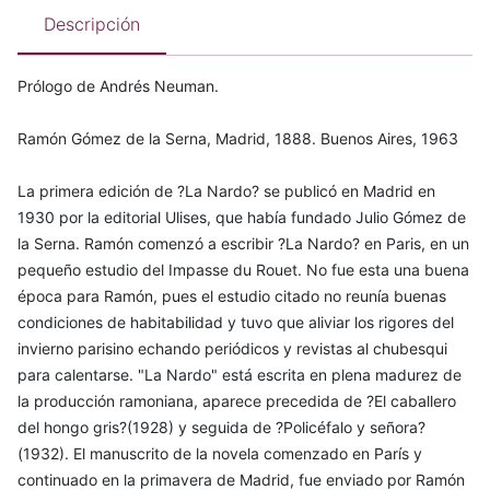
Descripción
Prólogo de Andrés Neuman.
Ramón Gómez de la Serna, Madrid, 1888. Buenos Aires, 1963
La primera edición de ?La Nardo? se publicó en Madrid en
1930 por la editorial Ulises, que había fundado Julio Gómez de
la Serna. Ramón comenzó a escribir ?La Nardo? en Paris, en un
pequeño estudio del Impasse du Rouet. No fue esta una buena
época para Ramón, pues el estudio citado no reunía buenas
condiciones de habitabilidad y tuvo que aliviar los rigores del
invierno parisino echando periódicos y revistas al chubesqui
para calentarse. "La Nardo" está escrita en plena madurez de
la producción ramoniana, aparece precedida de ?El caballero
del hongo gris?(1928) y seguida de ?Policéfalo y señora?
(1932). El manuscrito de la novela comenzado en París y
continuado en la primavera de Madrid, fue enviado por Ramón