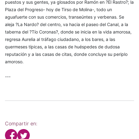
puestos y sus gentes, ya glosados por Ramón en ?El Rastro?; la
Plaza del Progreso- hoy de Tirso de Molina-, todo un
aguafuerte con sus comercios, transeúntes y verbenas. Se
aleja ?La Nardo? del centro, va hacia el paseo del Canal, a la
taberna del ?Tío Coronas?, donde se inicia en la vida amorosa,
regresa Aurelia al tráfago ciudadano, a los bares, a las
quermeses típicas, a las casas de huéspedes de dudosa
reputación y a las casas de citas, donde concluye su periplo
amoroso.
---
Compartir en: