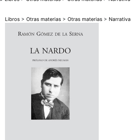
Libros
>
Otras materias
>
Otras materias
>
Narrativa