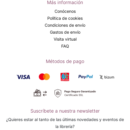
Más información
Conócenos
Política de cookies
Condiciones de envío
Gastos de envío
Visita virtual
FAQ
Métodos de pago
Suscríbete a nuestra newsletter
¿Quieres estar al tanto de las últimas novedades y eventos de
la librería?