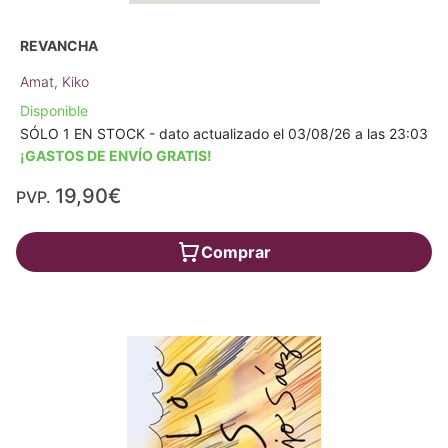
REVANCHA
Amat, Kiko
Disponible
SÓLO 1 EN STOCK - dato actualizado el 03/08/26 a las 23:03
¡GASTOS DE ENVÍO GRATIS!
19,90€
PVP.
Comprar