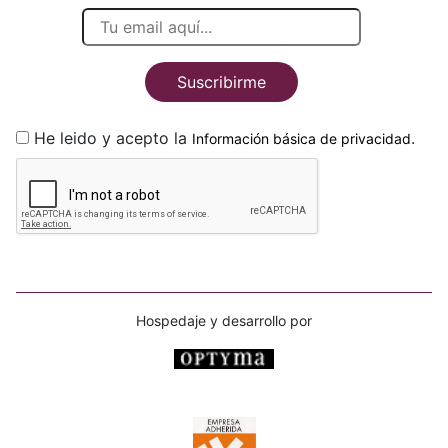
Suscribirme
He leido y acepto la
.
Información básica de privacidad
Hospedaje y desarrollo por