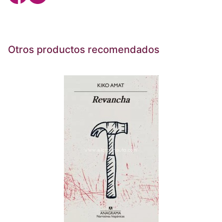
Otros productos recomendados