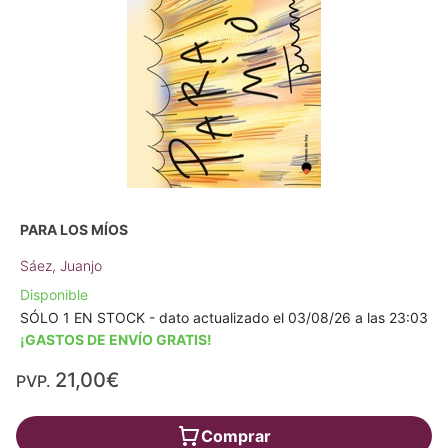
PARA LOS MÍOS
Sáez, Juanjo
Disponible
SÓLO 1 EN STOCK - dato actualizado el 03/08/26 a las 23:03
¡GASTOS DE ENVÍO GRATIS!
21,00€
PVP.
Comprar