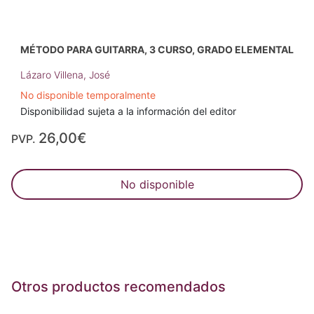
MÉTODO PARA GUITARRA, 3 CURSO, GRADO ELEMENTAL
Lázaro Villena, José
No disponible temporalmente
Disponibilidad sujeta a la información del editor
26,00€
PVP.
No disponible
Otros productos recomendados