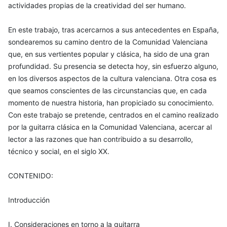
actividades propias de la creatividad del ser humano.
En este trabajo, tras acercarnos a sus antecedentes en España,
sondearemos su camino dentro de la Comunidad Valenciana
que, en sus vertientes popular y clásica, ha sido de una gran
profundidad. Su presencia se detecta hoy, sin esfuerzo alguno,
en los diversos aspectos de la cultura valenciana. Otra cosa es
que seamos conscientes de las circunstancias que, en cada
momento de nuestra historia, han propiciado su conocimiento.
Con este trabajo se pretende, centrados en el camino realizado
por la guitarra clásica en la Comunidad Valenciana, acercar al
lector a las razones que han contribuido a su desarrollo,
técnico y social, en el siglo XX.
CONTENIDO:
Introducción
I. Consideraciones en torno a la guitarra