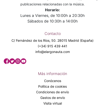
publicaciones relacionadas con la música.
Horario:
Lunes a Viernes, de 10:00h a 20:30h
Sábados de 10:30h a 14:00h
Contacto
C/ Fernández de los Ríos, 50. 28015 Madrid (España)
(+34) 915 439 441
info@elargonauta.com
Más información
Conócenos
Política de cookies
Condiciones de envío
Gastos de envío
Visita virtual