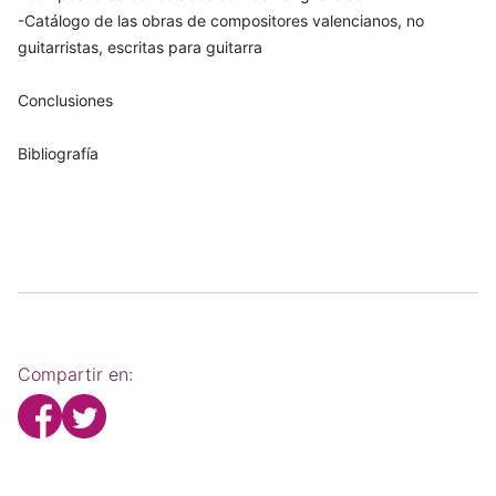
-Catálogo de las obras de compositores valencianos, no
guitarristas, escritas para guitarra
Conclusiones
Bibliografía
Compartir en: