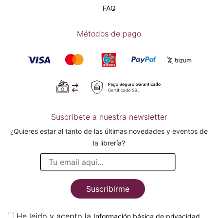
FAQ
Métodos de pago
Suscríbete a nuestra newsletter
¿Quieres estar al tanto de las últimas novedades y eventos de
la librería?
Suscribirme
He leido y acepto la
.
Información básica de privacidad