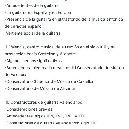
-Antecedentes de la guitarra
-La guitarra en España y en Europa
-Presencia de la guitarra en el trasfondo de la música sinfónica
de carácter español
-Vertiente social de la guitarra
II. Valencia, centro musical de su región en el siglo XIX y su
proyección hacia Castellón y Alicante
-Algunos hechos significativos
-Breve acercamiento a la creación del Conservatorio de Música
de Valencia
-Conservatorio Superior de Música de Castellón
-Conservatorio de Música de Alicante
III. Constructores de guitarra valencianos
-Consideraciones previas
-Antecedentes: siglos XVI, XVII, XVIII y XIX
-Constructores de guitarra valencianos: siglo XX