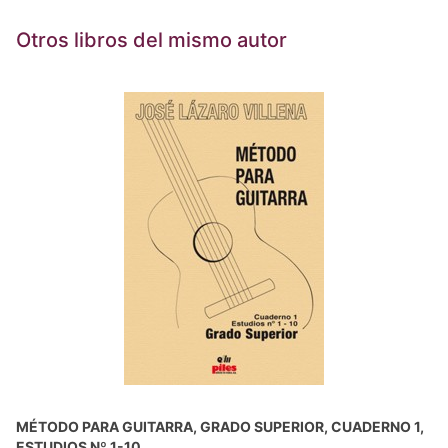
Otros libros del mismo autor
MÉTODO PARA GUITARRA, GRADO SUPERIOR, CUADERNO 1,
ESTUDIOS Nº 1-10