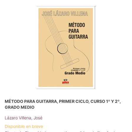
MÉTODO PARA GUITARRA, PRIMER CICLO, CURSO 1º Y 2º,
GRADO MEDIO
Lázaro Villena, José
Disponible en breve