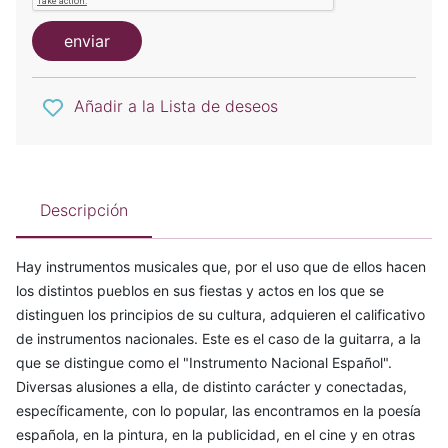
enviar
Añadir a la Lista de deseos
Descripción
Hay instrumentos musicales que, por el uso que de ellos hacen
los distintos pueblos en sus fiestas y actos en los que se
distinguen los principios de su cultura, adquieren el calificativo
de instrumentos nacionales. Este es el caso de la guitarra, a la
que se distingue como el "Instrumento Nacional Español".
Diversas alusiones a ella, de distinto carácter y conectadas,
específicamente, con lo popular, las encontramos en la poesía
española, en la pintura, en la publicidad, en el cine y en otras