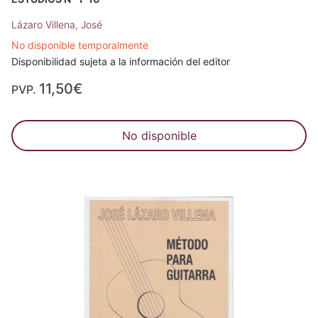
Lázaro Villena, José
No disponible temporalmente
Disponibilidad sujeta a la información del editor
11,50€
PVP.
No disponible