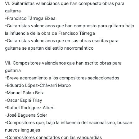
VI. Guitarristas valencianos que han compuesto obras para
guitarra
-Francisco Tárrega Eixea
-Guitarristas valencianos que han compuesto para guitarra bajo
la influencia de la obra de Francisco Tárrega
-Guitarristas valencianos que en sus obras escritas para
guitarra se apartan del estilo neorromántico
VII. Compositores valencianos que han escrito obras para
guitarra
-Breve acercamiento a los compositores secleccionados
-Eduardo López-Chávarri Marco
-Manuel Palau Boix
-Oscar Esplá Triay
-Rafael Rodríguez Albert
-José Báguena Soler
-Compositores que, bajo la influencia del nacionalismo, buscan
nuevos lenguajes
-Compositores conectados con las vanguardias