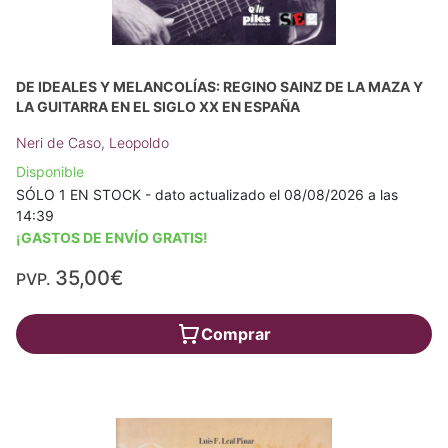
DE IDEALES Y MELANCOLÍAS: REGINO SAINZ DE LA MAZA Y
LA GUITARRA EN EL SIGLO XX EN ESPAÑA
Neri de Caso, Leopoldo
Disponible
SÓLO 1 EN STOCK - dato actualizado el 08/08/2026 a las
14:39
¡GASTOS DE ENVÍO GRATIS!
35,00€
PVP.
Comprar