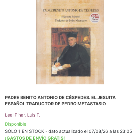
PADRE BENITO ANTONIO DE CÉSPEDES. EL JESUITA
ESPAÑOL TRADUCTOR DE PEDRO METASTASIO
Leal Pinar, Luis F.
Disponible
SÓLO 1 EN STOCK - dato actualizado el 07/08/26 a las 23:05
¡GASTOS DE ENVÍO GRATIS!