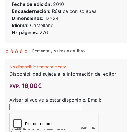
Fecha de edición:
2010
Encuadernación:
Rústica con solapas
Dimensiones:
17x24
Idioma:
Castellano
Nº páginas:
276
Comenta y valora este libro
No disponible temporalmente
Disponibilidad sujeta a la información del editor
16,00€
PVP.
Avisar si vuelve a estar disponible.
Email: