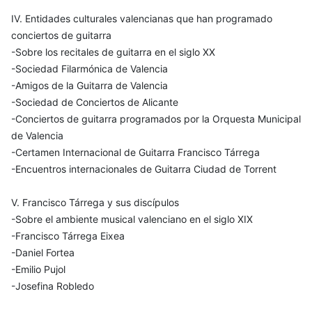
IV. Entidades culturales valencianas que han programado
conciertos de guitarra
-Sobre los recitales de guitarra en el siglo XX
-Sociedad Filarmónica de Valencia
-Amigos de la Guitarra de Valencia
-Sociedad de Conciertos de Alicante
-Conciertos de guitarra programados por la Orquesta Municipal
de Valencia
-Certamen Internacional de Guitarra Francisco Tárrega
-Encuentros internacionales de Guitarra Ciudad de Torrent
V. Francisco Tárrega y sus discípulos
-Sobre el ambiente musical valenciano en el siglo XIX
-Francisco Tárrega Eixea
-Daniel Fortea
-Emilio Pujol
-Josefina Robledo