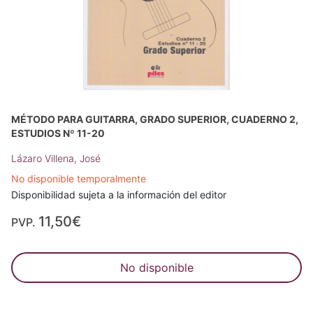
MÉTODO PARA GUITARRA, GRADO SUPERIOR, CUADERNO 2,
ESTUDIOS Nº 11-20
Lázaro Villena, José
No disponible temporalmente
Disponibilidad sujeta a la información del editor
11,50€
PVP.
No disponible