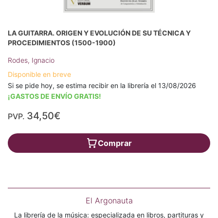
LA GUITARRA. ORIGEN Y EVOLUCIÓN DE SU TÉCNICA Y
PROCEDIMIENTOS (1500-1900)
Rodes, Ignacio
Disponible en breve
Si se pide hoy, se estima recibir en la librería el 13/08/2026
¡GASTOS DE ENVÍO GRATIS!
34,50€
PVP.
Comprar
El Argonauta
La librería de la música: especializada en libros, partituras y