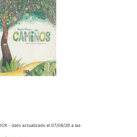
K - dato actualizado el 07/08/26 a las