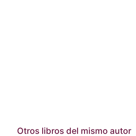
Otros libros del mismo autor