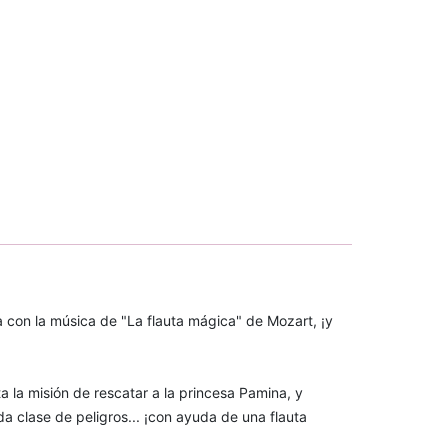
a con la música de "La flauta mágica" de Mozart, ¡y
a la misión de rescatar a la princesa Pamina, y
 clase de peligros... ¡con ayuda de una flauta