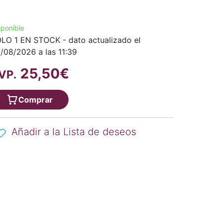
sponible
LO 1 EN STOCK - dato actualizado el
/08/2026 a las 11:39
25,50€
VP.
Comprar
Añadir a la Lista de deseos