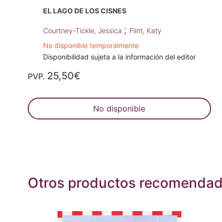
EL LAGO DE LOS CISNES
;
Courtney-Tickle, Jessica
Flint, Katy
No disponible temporalmente
Disponibilidad sujeta a la información del editor
25,50€
PVP.
No disponible
Otros productos recomenda