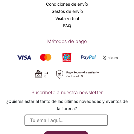
Condiciones de envío
Gastos de envío
Visita virtual
FAQ
Métodos de pago
Suscríbete a nuestra newsletter
¿Quieres estar al tanto de las últimas novedades y eventos de
la librería?