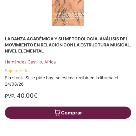
LA DANZA ACADÉMICA Y SU METODOLOGÍA: ANÁLISIS DEL
MOVIMIENTO EN RELACIÓN CON LA ESTRUCTURA MUSICAL.
NIVEL ELEMENTAL
Hernández Castillo, África
Bajo pedido
Sin stock. Si se pide hoy, se estima recibir en la librería el
24/08/26
40,00€
PVP.
Comprar