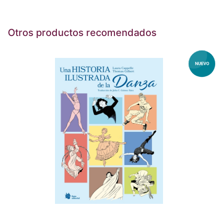
Otros productos recomendados