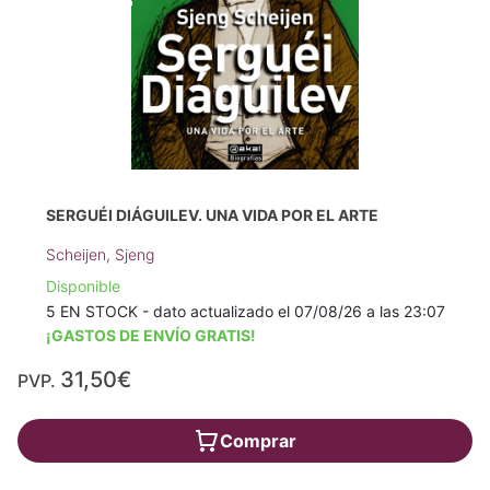
SERGUÉI DIÁGUILEV. UNA VIDA POR EL ARTE
Scheijen, Sjeng
Disponible
5 EN STOCK - dato actualizado el 07/08/26 a las 23:07
¡GASTOS DE ENVÍO GRATIS!
31,50€
PVP.
Comprar