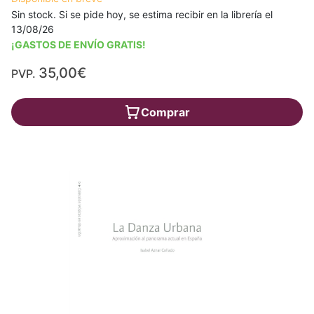
Sin stock. Si se pide hoy, se estima recibir en la librería el
13/08/26
¡GASTOS DE ENVÍO GRATIS!
35,00€
PVP.
Comprar