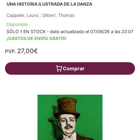
UNA HISTORIA ILUSTRADA DE LA DANZA
;
Cappelle, Laura
Gilbert, Thomas
Disponible
SÓLO 1 EN STOCK - dato actualizado el 07/08/26 a las 23:07
¡GASTOS DE ENVÍO GRATIS!
27,00€
PVP.
Comprar