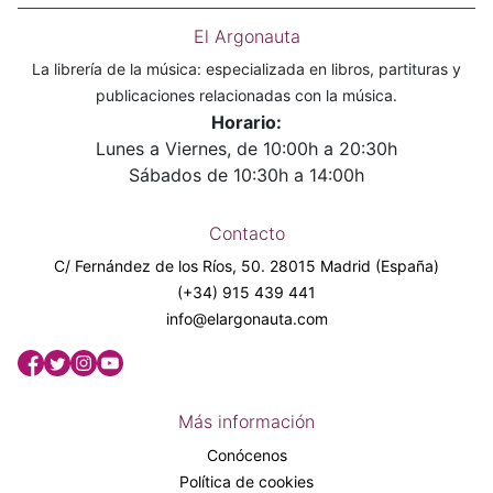
El Argonauta
La librería de la música: especializada en libros, partituras y
publicaciones relacionadas con la música.
Horario:
Lunes a Viernes, de 10:00h a 20:30h
Sábados de 10:30h a 14:00h
Contacto
C/ Fernández de los Ríos, 50. 28015 Madrid (España)
(+34) 915 439 441
info@elargonauta.com
Más información
Conócenos
Política de cookies