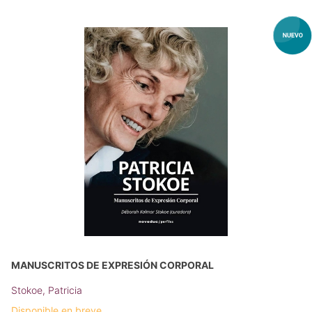
MANUSCRITOS DE EXPRESIÓN CORPORAL
Stokoe, Patricia
Disponible en breve