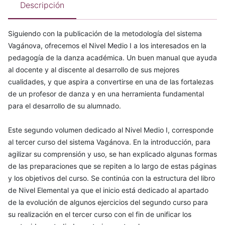
Descripción
Siguiendo con la publicación de la metodología del sistema
Vagánova, ofrecemos el Nivel Medio I a los interesados en la
pedagogía de la danza académica. Un buen manual que ayuda
al docente y al discente al desarrollo de sus mejores
cualidades, y que aspira a convertirse en una de las fortalezas
de un profesor de danza y en una herramienta fundamental
para el desarrollo de su alumnado.
Este segundo volumen dedicado al Nivel Medio I, corresponde
al tercer curso del sistema Vagánova. En la introducción, para
agilizar su comprensión y uso, se han explicado algunas formas
de las preparaciones que se repiten a lo largo de estas páginas
y los objetivos del curso. Se continúa con la estructura del libro
de Nivel Elemental ya que el inicio está dedicado al apartado
de la evolución de algunos ejercicios del segundo curso para
su realización en el tercer curso con el fin de unificar los