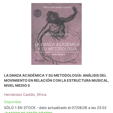
LA DANZA ACADÉMICA Y SU METODOLOGÍA: ANÁLISIS DEL
MOVIMIENTO EN RELACIÓN CON LA ESTRUCTURA MUSICAL,
NIVEL MEDIO II
Hernández Castillo, África
Disponible
SÓLO 1 EN STOCK - dato actualizado el 07/08/26 a las 23:02