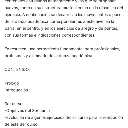
contenidos estudiados anteriormente y los que se proponen
nuevos, tanto en su estructura musical como en la dinámica del
ejercicio. A continuación se desarrollan los movimientos o pasos
de la danza académica correspondientes a este nivel en la
barra, en el centro, y en los ejercicios de allegro y de puntas,
con sus formas e indicaciones correspondientes.
En resumen, una herramienta fundamental para profesionales,
profesores y alumnado de la danza académica.
CONTENIDO:
Prólogo
Introducción
3er curso
-Objetivos del 3er curso
-Evolución de algunos ejercicios del 2º curso para la realización
de este 3er curso