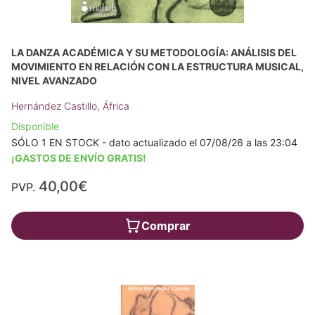
LA DANZA ACADÉMICA Y SU METODOLOGÍA: ANÁLISIS DEL
MOVIMIENTO EN RELACIÓN CON LA ESTRUCTURA MUSICAL,
NIVEL AVANZADO
Hernández Castillo, África
Disponible
SÓLO 1 EN STOCK - dato actualizado el 07/08/26 a las 23:04
¡GASTOS DE ENVÍO GRATIS!
40,00€
PVP.
Comprar