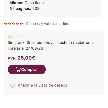
Idioma:
Castellano
Nº páginas:
208
Comenta y valora este libro
Bajo pedido
Sin stock. Si se pide hoy, se estima recibir en la
librería el 24/08/26
25,00€
PVP.
Comprar
Añadir a la Lista de deseos