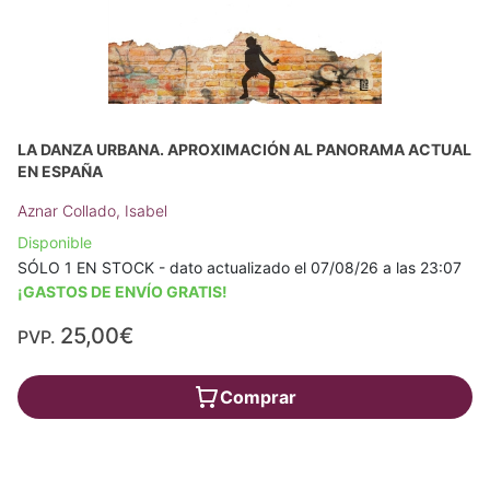
LA DANZA URBANA. APROXIMACIÓN AL PANORAMA ACTUAL
EN ESPAÑA
Aznar Collado, Isabel
Disponible
SÓLO 1 EN STOCK - dato actualizado el 07/08/26 a las 23:07
¡GASTOS DE ENVÍO GRATIS!
25,00€
PVP.
Comprar