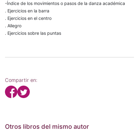
-Índice de los movimientos o pasos de la danza académica
. Ejercicios en la barra
. Ejercicios en el centro
. Allegro
. Ejercicios sobre las puntas
Compartir en:
Otros libros del mismo autor