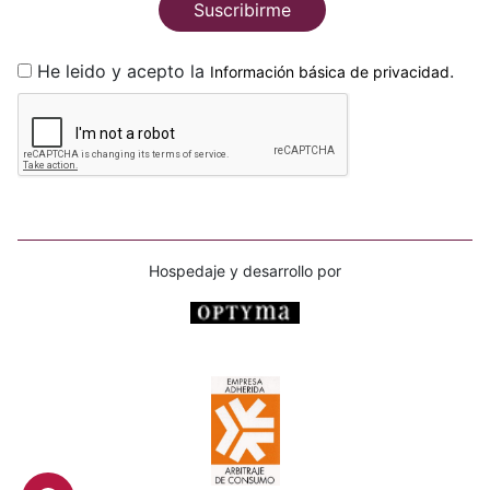
Suscribirme
He leido y acepto la
.
Información básica de privacidad
Hospedaje y desarrollo por