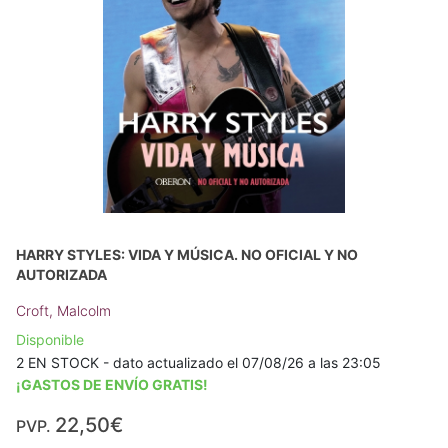
HARRY STYLES: VIDA Y MÚSICA. NO OFICIAL Y NO
AUTORIZADA
Croft, Malcolm
Disponible
2 EN STOCK - dato actualizado el 07/08/26 a las 23:05
¡GASTOS DE ENVÍO GRATIS!
22,50€
PVP.