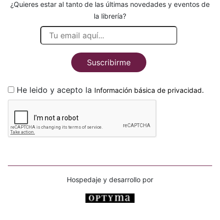
¿Quieres estar al tanto de las últimas novedades y eventos de
la librería?
Suscribirme
He leido y acepto la
.
Información básica de privacidad
Hospedaje y desarrollo por