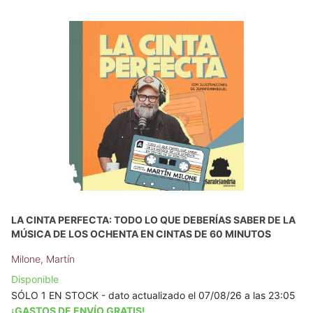
LA CINTA PERFECTA: TODO LO QUE DEBERÍAS SABER DE LA
MÚSICA DE LOS OCHENTA EN CINTAS DE 60 MINUTOS
Milone, Martín
Disponible
SÓLO 1 EN STOCK - dato actualizado el 07/08/26 a las 23:05
¡GASTOS DE ENVÍO GRATIS!