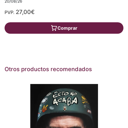
20/08/26
27,00€
PVP.
Comprar
Otros productos recomendados