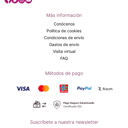
Más información
Conócenos
Política de cookies
Condiciones de envío
Gastos de envío
Visita virtual
FAQ
Métodos de pago
Suscríbete a nuestra newsletter