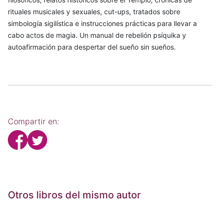
rituales musicales y sexuales, cut-ups, tratados sobre
simbología sigilística e instrucciones prácticas para llevar a
cabo actos de magia. Un manual de rebelión psíquika y
autoafirmación para despertar del sueño sin sueños.
Compartir en:
Otros libros del mismo autor