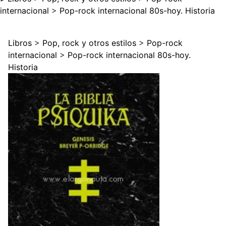
internacional
>
Pop-rock internacional 80s-hoy. Historia
Libros
>
Pop, rock y otros estilos
>
Pop-rock
internacional
>
Pop-rock internacional 80s-hoy.
Historia