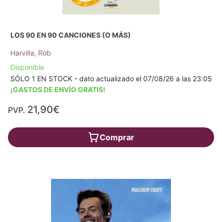
LOS 90 EN 90 CANCIONES (O MÁS)
Harvilla, Rob
Disponible
SÓLO 1 EN STOCK - dato actualizado el 07/08/26 a las 23:05
¡GASTOS DE ENVÍO GRATIS!
21,90€
PVP.
Comprar