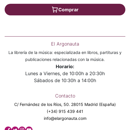
Comprar
El Argonauta
La librería de la música: especializada en libros, partituras y
publicaciones relacionadas con la música.
Horario:
Lunes a Viernes, de 10:00h a 20:30h
Sábados de 10:30h a 14:00h
Contacto
C/ Fernández de los Ríos, 50. 28015 Madrid (España)
(+34) 915 439 441
info@elargonauta.com