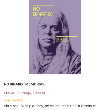
NO BINARIX: MEMORIAS
Breyer P-Orridge, Genesis
Bajo pedido
Sin stock. Si se pide hoy, se estima recibir en la librería el