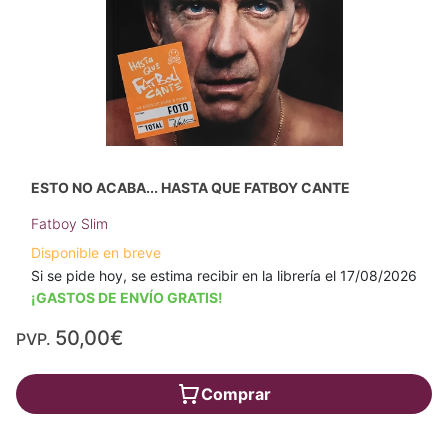
ESTO NO ACABA... HASTA QUE FATBOY CANTE
Fatboy Slim
Disponible en breve
Si se pide hoy, se estima recibir en la librería el 17/08/2026
¡GASTOS DE ENVÍO GRATIS!
50,00€
PVP.
Comprar