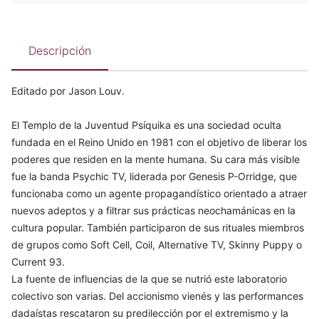
Descripción
Editado por Jason Louv.
El Templo de la Juventud Psíquika es una sociedad oculta
fundada en el Reino Unido en 1981 con el objetivo de liberar los
poderes que residen en la mente humana. Su cara más visible
fue la banda Psychic TV, liderada por Genesis P-Orridge, que
funcionaba como un agente propagandístico orientado a atraer
nuevos adeptos y a filtrar sus prácticas neochamánicas en la
cultura popular. También participaron de sus rituales miembros
de grupos como Soft Cell, Coil, Alternative TV, Skinny Puppy o
Current 93.
La fuente de influencias de la que se nutrió este laboratorio
colectivo son varias. Del accionismo vienés y las performances
dadaístas rescataron su predilección por el extremismo y la