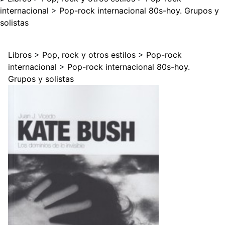
internacional
>
Pop-rock internacional 80s-hoy. Grupos y
solistas
Libros
>
Pop, rock y otros estilos
>
Pop-rock
internacional
>
Pop-rock internacional 80s-hoy.
Grupos y solistas