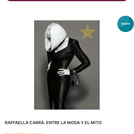
RAFFAELLA CARRÁ. ENTRE LA MODA Y EL MITO
Disponible en breve