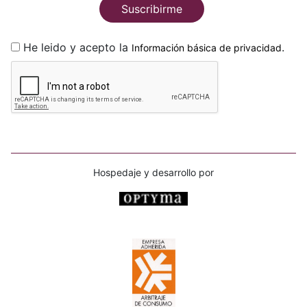
Suscribirme
He leido y acepto la
.
Información básica de privacidad
Hospedaje y desarrollo por