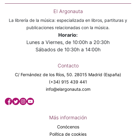
El Argonauta
La librería de la música: especializada en libros, partituras y
publicaciones relacionadas con la música.
Horario:
Lunes a Viernes, de 10:00h a 20:30h
Sábados de 10:30h a 14:00h
Contacto
C/ Fernández de los Ríos, 50. 28015 Madrid (España)
(+34) 915 439 441
info@elargonauta.com
Más información
Conócenos
Política de cookies