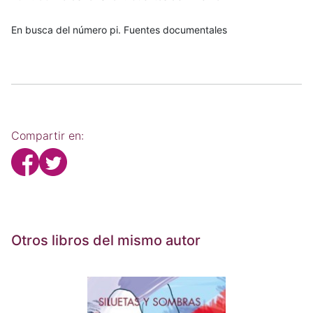
En busca del número pi. Fuentes documentales
Compartir en:
Otros libros del mismo autor