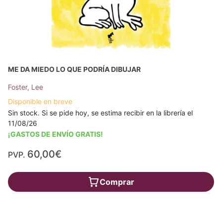
ME DA MIEDO LO QUE PODRÍA DIBUJAR
Foster, Lee
Disponible en breve
Sin stock. Si se pide hoy, se estima recibir en la librería el
11/08/26
¡GASTOS DE ENVÍO GRATIS!
60,00€
PVP.
Comprar