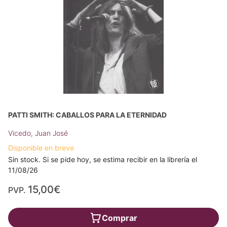
PATTI SMITH: CABALLOS PARA LA ETERNIDAD
Vicedo, Juan José
Disponible en breve
Sin stock. Si se pide hoy, se estima recibir en la librería el
11/08/26
15,00€
PVP.
Comprar