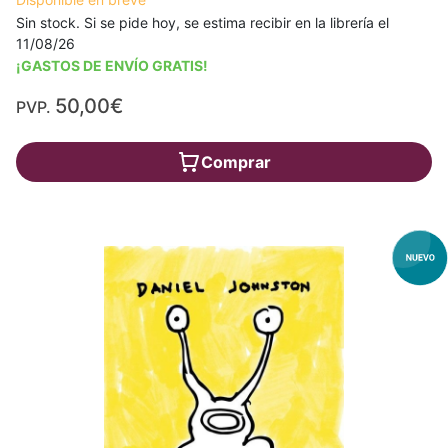
Sin stock. Si se pide hoy, se estima recibir en la librería el
11/08/26
¡GASTOS DE ENVÍO GRATIS!
50,00€
PVP.
Comprar