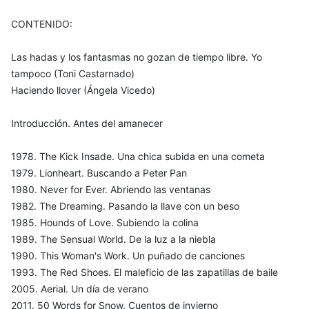
CONTENIDO:
Las hadas y los fantasmas no gozan de tiempo libre. Yo
tampoco (Toni Castarnado)
Haciendo llover (Ángela Vicedo)
Introducción. Antes del amanecer
1978. The Kick Insade. Una chica subida en una cometa
1979. Lionheart. Buscando a Peter Pan
1980. Never for Ever. Abriendo las ventanas
1982. The Dreaming. Pasando la llave con un beso
1985. Hounds of Love. Subiendo la colina
1989. The Sensual World. De la luz a la niebla
1990. This Woman's Work. Un puñado de canciones
1993. The Red Shoes. El maleficio de las zapatillas de baile
2005. Aerial. Un día de verano
2011. 50 Words for Snow. Cuentos de invierno