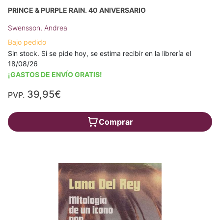
PRINCE & PURPLE RAIN. 40 ANIVERSARIO
Swensson, Andrea
Bajo pedido
Sin stock. Si se pide hoy, se estima recibir en la librería el
18/08/26
¡GASTOS DE ENVÍO GRATIS!
39,95€
PVP.
Comprar