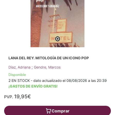
LANA DEL REY. MITOLOGÍA DE UN ICONO POP
;
Díaz, Adriana
Gendre, Marcos
Disponible
2 EN STOCK - dato actualizado el 08/08/2026 a las 20:39
¡GASTOS DE ENVÍO GRATIS!
19,95€
PVP.
Comprar