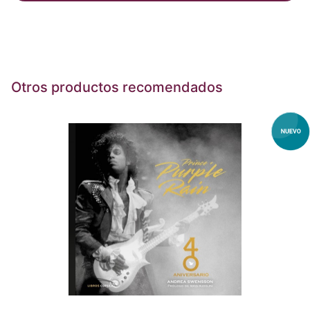
Otros productos recomendados