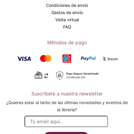
Condiciones de envío
Gastos de envío
Visita virtual
FAQ
Métodos de pago
Suscríbete a nuestra newsletter
¿Quieres estar al tanto de las últimas novedades y eventos de
la librería?