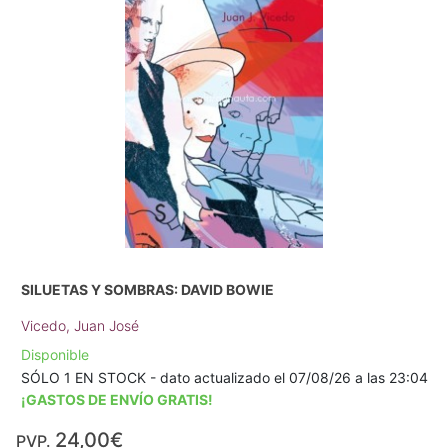
SILUETAS Y SOMBRAS: DAVID BOWIE
Vicedo, Juan José
Disponible
SÓLO 1 EN STOCK - dato actualizado el 07/08/26 a las 23:04
¡GASTOS DE ENVÍO GRATIS!
24,00€
PVP.