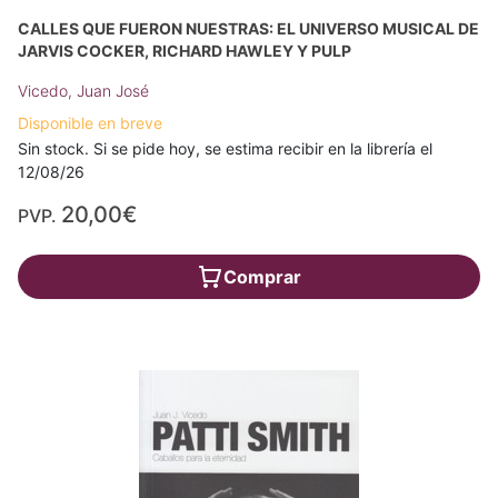
CALLES QUE FUERON NUESTRAS: EL UNIVERSO MUSICAL DE
JARVIS COCKER, RICHARD HAWLEY Y PULP
Vicedo, Juan José
Disponible en breve
Sin stock. Si se pide hoy, se estima recibir en la librería el
12/08/26
20,00€
PVP.
Comprar