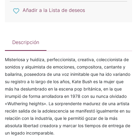
Añadir a la Lista de deseos
Descripción
Misteriosa y huidiza, perfeccionista, creativa, coleccionista de
sonidos y alquimista de emociones, compositora, cantante y
bailarina, poseedora de una voz inimitable que ha ido variando
su registro a lo largo de los años, Kate Bush es la mujer que
más ha deslumbrado en la escena pop británica, en la que
irrumpió de forma arrolladora en 1978 con su nunca olvidado
«Wuthering heights». La sorprendente madurez de una artista
recién salida de la adolescencia se manifestó igualmente en su
relación con la industria, que le permitió gozar de la más
absoluta libertad creadora y marcar los tiempos de entrega de
un legado incomparable.