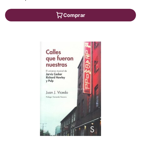
Comprar