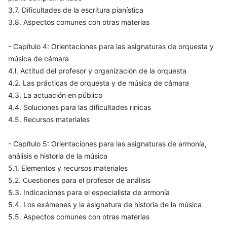
3.7. Dificultades de la escritura pianística
3.8. Aspectos comunes con otras materias
- Capítulo 4: Orientaciones para las asignaturas de orquesta y
música de cámara
4.l. Actitud del profesor y organización de la orquesta
4.2. Las prácticas de orquesta y de música de cámara
4.3. La actuación en público
4.4. Soluciones para las dificultades rinicas
4.5. Recursos materiales
- Capítulo 5: Orientaciones para las asignaturas de armonía,
análisis e historia de la música
5.1. Elementos y recursos materiales
5.2. Cuestiones para el profesor de análisis
5.3. Indicaciones para el especialista de armonía
5.4. Los exámenes y la asignatura de historia de la música
5.5. Aspectos comunes con otras materias