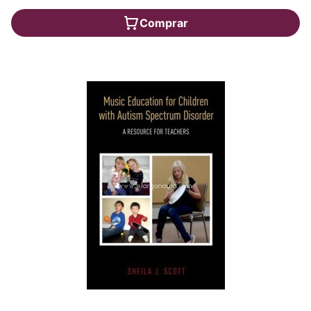
Comprar