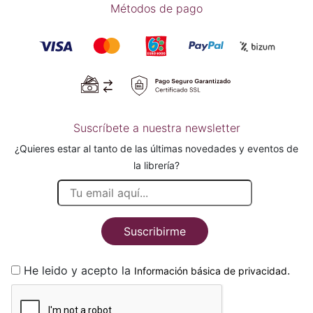
Métodos de pago
Suscríbete a nuestra newsletter
¿Quieres estar al tanto de las últimas novedades y eventos de
la librería?
Suscribirme
He leido y acepto la
.
Información básica de privacidad