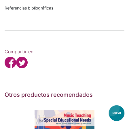
Referencias bibliográficas
Compartir en:
Otros productos recomendados