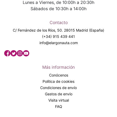
Lunes a Viernes, de 10:00h a 20:30h
Sábados de 10:30h a 14:00h
Contacto
C/ Fernández de los Ríos, 50. 28015 Madrid (España)
(+34) 915 439 441
info@elargonauta.com
Más información
Conócenos
Política de cookies
Condiciones de envío
Gastos de envío
Visita virtual
FAQ