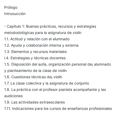
Prólogo
Introoucción
- Capítulo 1: Buenas prácticas, recursos y estrategias
metododológicas para la asignatura de violín
1.1. Actitud y relación con el alumnado
1.2. Ayuda y colaboración interna y externa
1.3. Elementos y recursos materiales
l.4. Estrategias y técnicas docentes
1.5. Disposición del au!la, organización personal de¡ alumnado
y planteamiento de la clase de violín
1.6. Cuestiones técnicas de¡ violín
1.7. La clase colectiva y la asignatura de conjunto
1.8. La práctica con el profesor pianista acompañante y las
audiciones
1.9. Las actividades extraescolares
1.11. Indicaciones para los cursos de enseñanzas profesionales