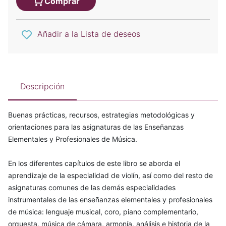
Comprar
Añadir a la Lista de deseos
Descripción
Buenas prácticas, recursos, estrategias metodológicas y
orientaciones para las asignaturas de las Enseñanzas
Elementales y Profesionales de Música.
En los diferentes capítulos de este libro se aborda el
aprendizaje de la especialidad de violín, así como del resto de
asignaturas comunes de las demás especialidades
instrumentales de las enseñanzas elementales y profesionales
de música: lenguaje musical, coro, piano complementario,
orquesta, música de cámara, armonía, análisis e historia de la