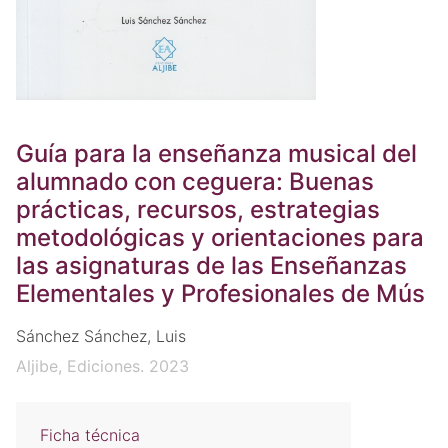
Guía para la enseñanza musical del
alumnado con ceguera: Buenas
prácticas, recursos, estrategias
metodológicas y orientaciones para
las asignaturas de las Enseñanzas
Elementales y Profesionales de Mús
Sánchez Sánchez, Luis
Aljibe, Ediciones. 2023
Ficha técnica