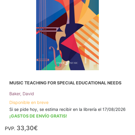
MUSIC TEACHING FOR SPECIAL EDUCATIONAL NEEDS
Baker, David
Disponible en breve
Si se pide hoy, se estima recibir en la librería el 17/08/2026
¡GASTOS DE ENVÍO GRATIS!
33,30€
PVP.