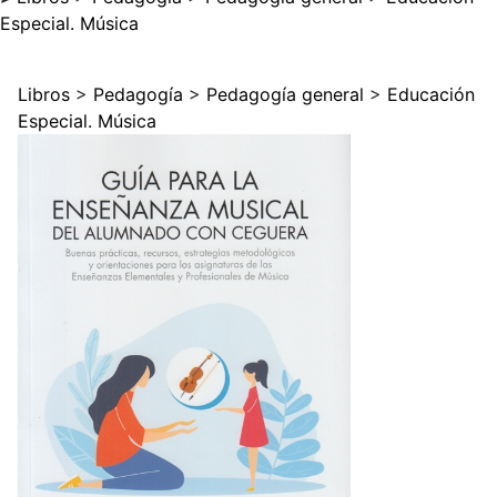
Especial. Música
Libros
>
Pedagogía
>
Pedagogía general
>
Educación
Especial. Música