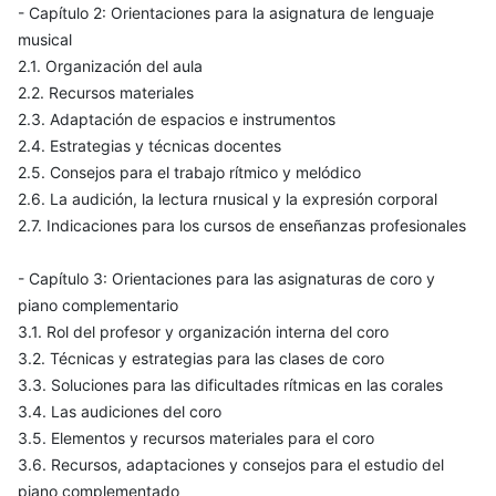
- Capítulo 2: Orientaciones para la asignatura de lenguaje
musical
2.1. Organización del aula
2.2. Recursos materiales
2.3. Adaptación de espacios e instrumentos
2.4. Estrategias y técnicas docentes
2.5. Consejos para el trabajo rítmico y melódico
2.6. La audición, la lectura rnusical y la expresión corporal
2.7. Indicaciones para los cursos de enseñanzas profesionales
- Capítulo 3: Orientaciones para las asignaturas de coro y
piano complementario
3.1. Rol del profesor y organización interna del coro
3.2. Técnicas y estrategias para las clases de coro
3.3. Soluciones para las dificultades rítmicas en las corales
3.4. Las audiciones del coro
3.5. Elementos y recursos materiales para el coro
3.6. Recursos, adaptaciones y consejos para el estudio del
piano complementado