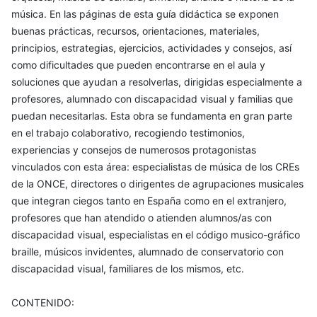
música. En las páginas de esta guía didáctica se exponen
buenas prácticas, recursos, orientaciones, materiales,
principios, estrategias, ejercicios, actividades y consejos, así
como dificultades que pueden encontrarse en el aula y
soluciones que ayudan a resolverlas, dirigidas especialmente a
profesores, alumnado con discapacidad visual y familias que
puedan necesitarlas. Esta obra se fundamenta en gran parte
en el trabajo colaborativo, recogiendo testimonios,
experiencias y consejos de numerosos protagonistas
vinculados con esta área: especialistas de música de los CREs
de la ONCE, directores o dirigentes de agrupaciones musicales
que integran ciegos tanto en España como en el extranjero,
profesores que han atendido o atienden alumnos/as con
discapacidad visual, especialistas en el código musico-gráfico
braille, músicos invidentes, alumnado de conservatorio con
discapacidad visual, familiares de los mismos, etc.
CONTENIDO: