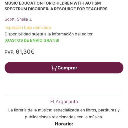
MUSIC EDUCATION FOR CHILDREN WITH AUTISM
SPECTRUM DISORDER: A RESOURCE FOR TEACHERS
Scott, Sheila J.
Impresión bajo demanda
Disponibilidad sujeta a la información del editor
¡GASTOS DE ENVÍO GRATIS!
61,30€
PVP.
Comprar
El Argonauta
La librería de la música: especializada en libros, partituras y
publicaciones relacionadas con la música.
Horario: